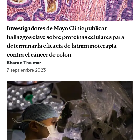
Investigadores de Mayo Clinic publican
hallazgos clave sobre proteínas celulares para
determinar la eficacia de la inmunoterapia
contra el cáncer de colon
Sharon Theimer
7 septiembre 2023