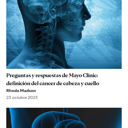
Preguntas y respuestas de Mayo Clinic:
definición del cáncer de cabeza y cuello
Rhoda Madson
23 octubre 2023