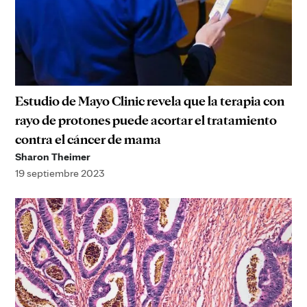
Estudio de Mayo Clinic revela que la terapia con
rayo de protones puede acortar el tratamiento
contra el cáncer de mama
Sharon Theimer
19 septiembre 2023