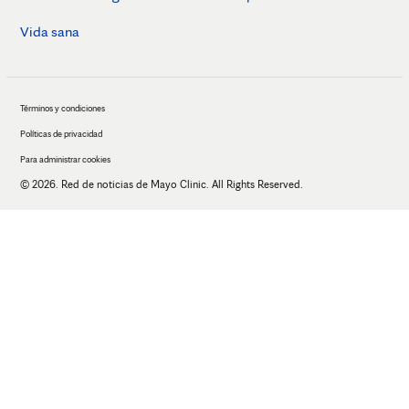
Vida sana
Términos y condiciones
Políticas de privacidad
Para administrar cookies
© 2026. Red de noticias de Mayo Clinic. All Rights Reserved.