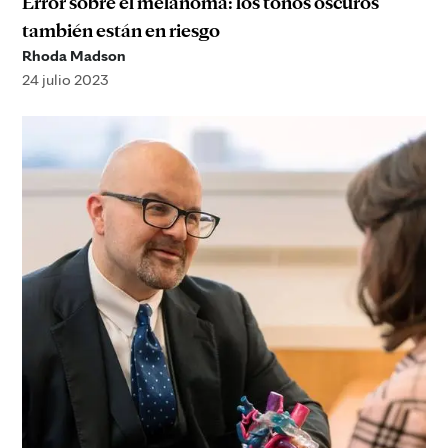
Error sobre el melanoma: los tonos oscuros
también están en riesgo
Rhoda Madson
24 julio 2023