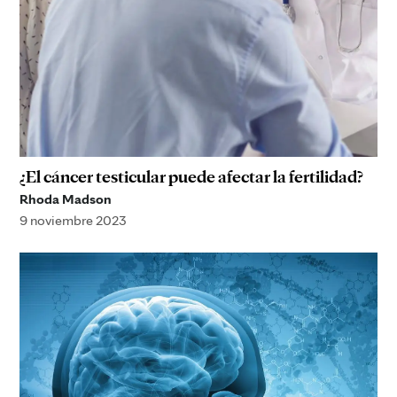
¿El cáncer testicular puede afectar la fertilidad?
Rhoda Madson
9 noviembre 2023