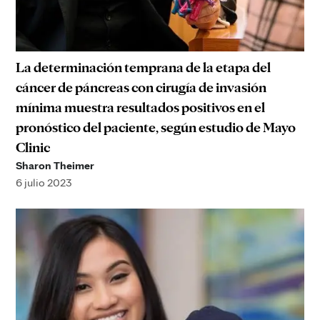
La determinación temprana de la etapa del
cáncer de páncreas con cirugía de invasión
mínima muestra resultados positivos en el
pronóstico del paciente, según estudio de Mayo
Clinic
Sharon Theimer
6 julio 2023