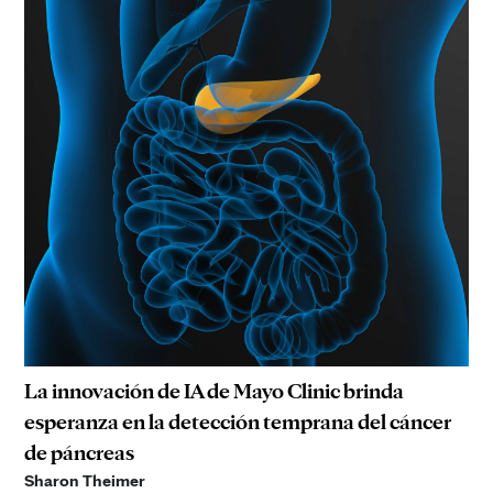
La innovación de IA de Mayo Clinic brinda
esperanza en la detección temprana del cáncer
de páncreas
Sharon Theimer