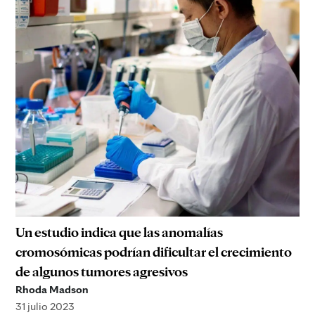
Un estudio indica que las anomalías
cromosómicas podrían dificultar el crecimiento
de algunos tumores agresivos
Rhoda Madson
31 julio 2023