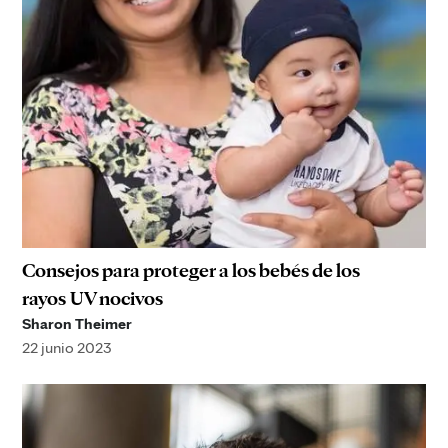
Consejos para proteger a los bebés de los
rayos UV nocivos
Sharon Theimer
22 junio 2023