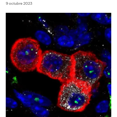
9 octubre 2023