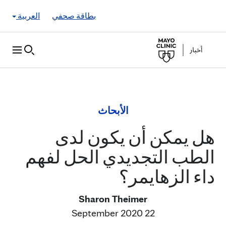
Skip to Content
بطاقة صحفي
العربية
الأبحاث
هل يمكن أن يكون لدى
الطب التجديدي الحل لفهم
داء الزهايمر؟
Sharon Theimer
22 September 2020