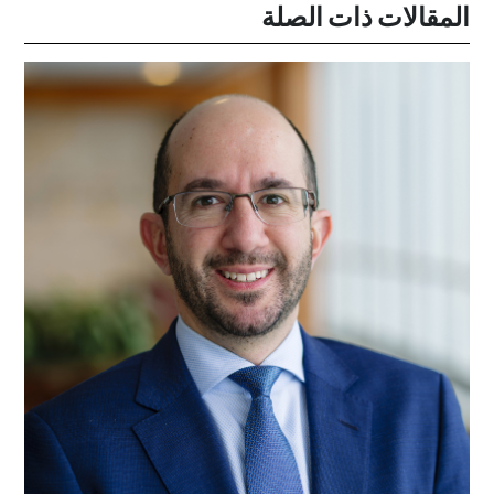
المقالات ذات الصلة