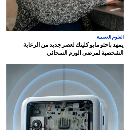
العلوم العصبية
يمهد باحثو مايو كلينك لعصر جديد من الرعاية
الشخصية لمرضى الورم السحائي