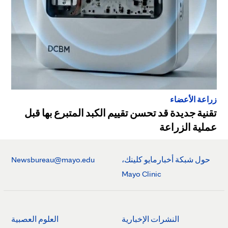
زراعة الأعضاء
تقنية جديدة قد تحسن تقييم الكبد المتبرع بها قبل
عملية الزراعة
حول شبكة أخبارمايو كلينك،
Newsbureau@mayo.edu
Mayo Clinic
النشرات الإخبارية
العلوم العصبية