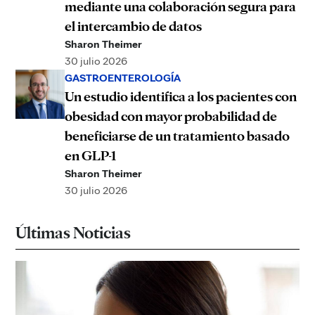
mediante una colaboración segura para
el intercambio de datos
Sharon Theimer
30 julio 2026
GASTROENTEROLOGÍA
Un estudio identifica a los pacientes con
obesidad con mayor probabilidad de
beneficiarse de un tratamiento basado
en GLP-1
Sharon Theimer
30 julio 2026
Últimas Noticias