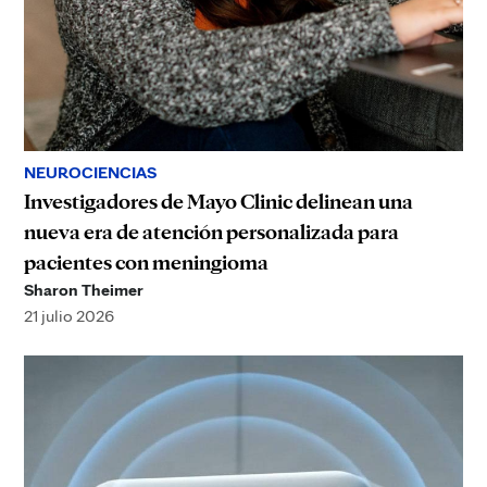
NEUROCIENCIAS
Investigadores de Mayo Clinic delinean una
nueva era de atención personalizada para
pacientes con meningioma
Sharon Theimer
21 julio 2026