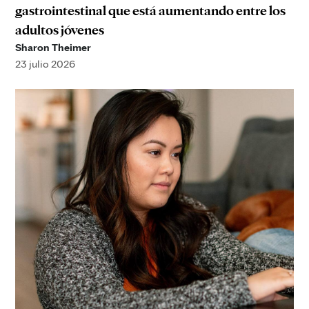
gastrointestinal que está aumentando entre los
adultos jóvenes
Sharon Theimer
23 julio 2026