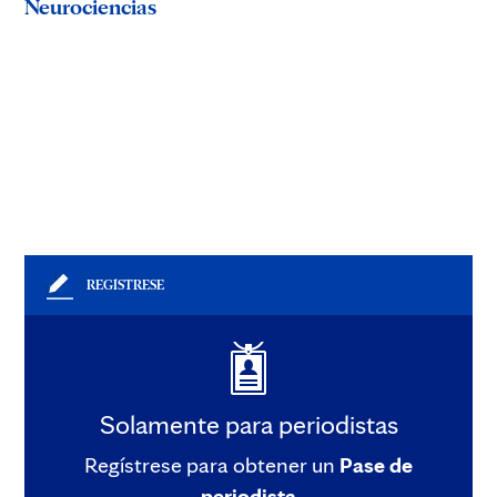
Neurociencias
REGÍSTRESE
Solamente para periodistas
Regístrese para obtener un
Pase de
periodista