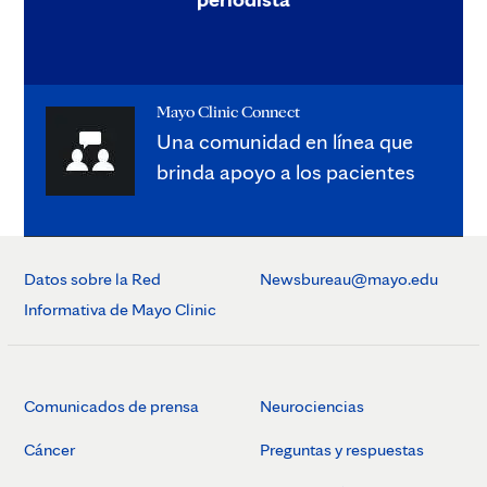
Mayo Clinic Connect
Una comunidad en línea que
brinda apoyo a los pacientes
Datos sobre la Red
Newsbureau@mayo.edu
Informativa de Mayo Clinic
Comunicados de prensa
Neurociencias
Cáncer
Preguntas y respuestas