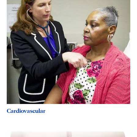
Cardiovascular