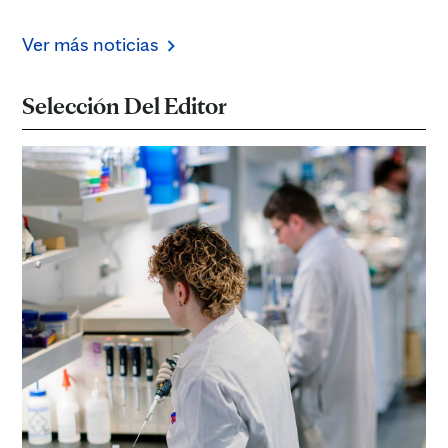
Ver más noticias
Selección Del Editor