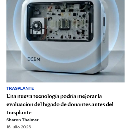
TRASPLANTE
Una nueva tecnología podría mejorar la
evaluación del hígado de donantes antes del
trasplante
Sharon Theimer
16 julio 2026