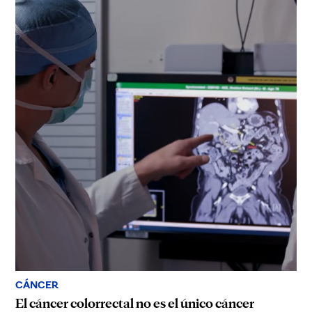
CÁNCER
El cáncer colorrectal no es el único cáncer