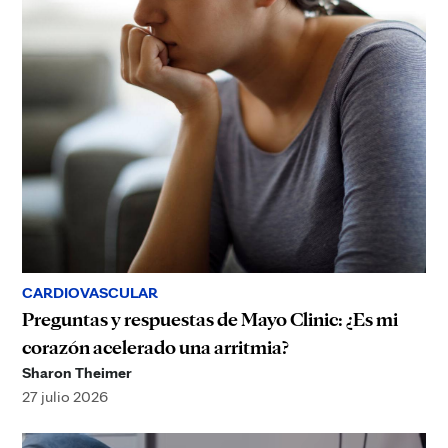
CARDIOVASCULAR
Preguntas y respuestas de Mayo Clinic: ¿Es mi
corazón acelerado una arritmia?
Sharon Theimer
27 julio 2026