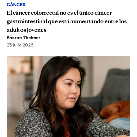
CÁNCER
El cáncer colorrectal no es el único cáncer
gastrointestinal que está aumentando entre los
adultos jóvenes
Sharon Theimer
23 julio 2026