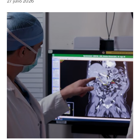
27 julio 2026