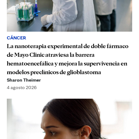
CÁNCER
La nanoterapia experimental de doble fármaco
de Mayo Clinic atraviesa la barrera
hematoencefálica y mejora la supervivencia en
modelos preclínicos de glioblastoma
Sharon Theimer
4 agosto 2026