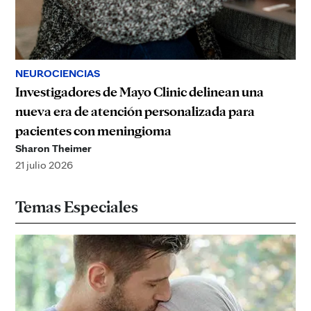
NEUROCIENCIAS
Investigadores de Mayo Clinic delinean una
nueva era de atención personalizada para
pacientes con meningioma
Sharon Theimer
21 julio 2026
Temas Especiales