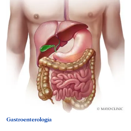
Gastroenterología