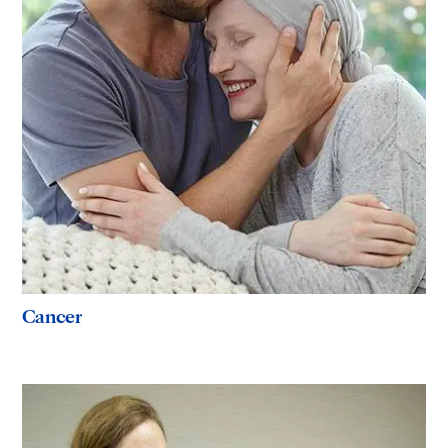
Cancer