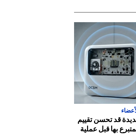
أعضاء
ديدة قد تحسن تقييم
متبرع بها قبل عملية