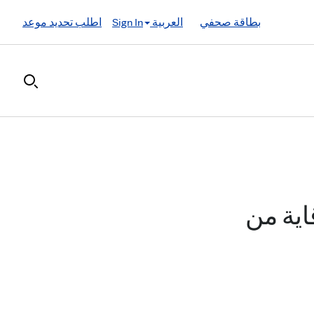
بطاقة صحفي
العربية
Sign In
اطلب تحديد موعد
اية من