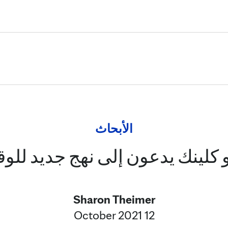
Skip to Content
الأبحاث
 كلينك يدعون إلى نهج جديد للوق
Sharon Theimer
12 October 2021