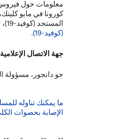
المستجد (كوفيد-19)، تفضل بزيارة
(كوفيد-19)
.
جهة الاتصال الإعلامية:
جو دانجور، مسؤولة الع
ما يمكنك تناوله للمس
الإصابة بحصوات الكل