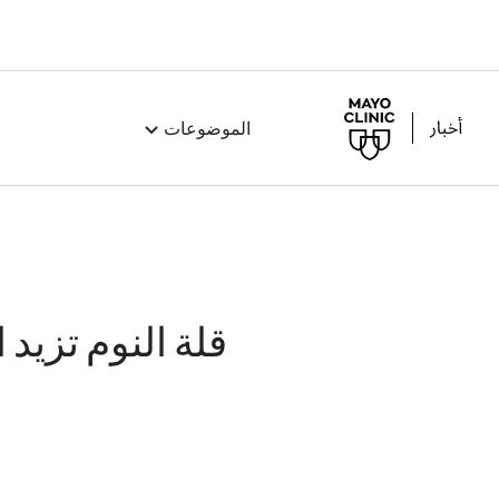
الموضوعات
قلة النوم تزيد