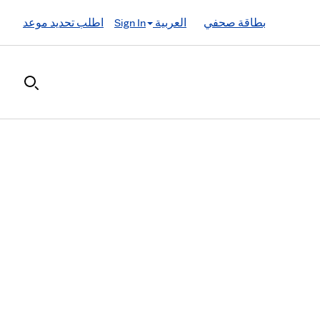
بطاقة صحفي
العربية
Sign In
اطلب تحديد موعد