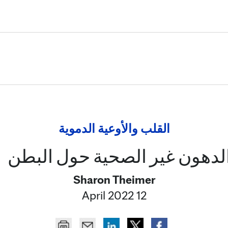
Skip to Content
القلب والأوعية الدموية
 الدهون غير الصحية حول البطن
Sharon Theimer
12 April 2022