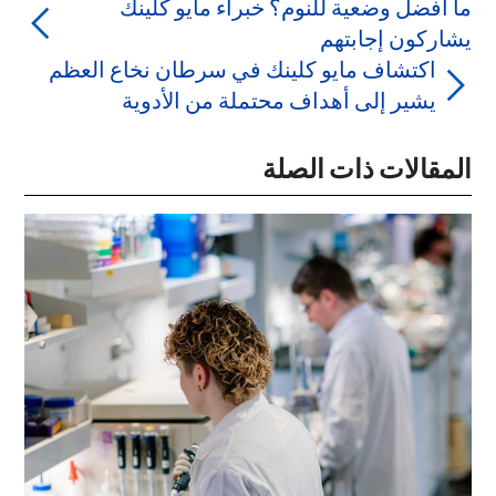
ما أفضل وضعية للنوم؟ خبراء مايو كلينك
يشاركون إجابتهم
اكتشاف مايو كلينك في سرطان نخاع العظم
يشير إلى أهداف محتملة من الأدوية
المقالات ذات الصلة