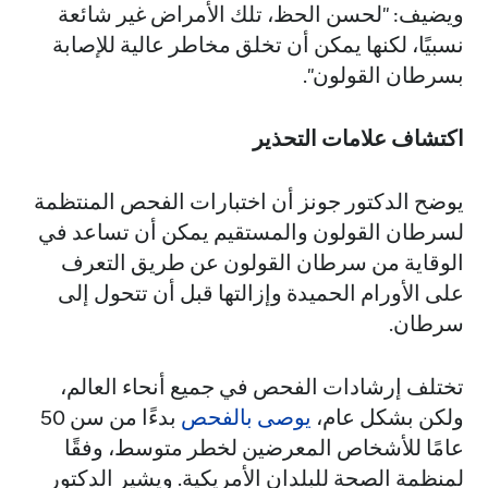
ويضيف: "لحسن الحظ، تلك الأمراض غير شائعة
نسبيًا، لكنها يمكن أن تخلق مخاطر عالية للإصابة
بسرطان القولون".
اكتشاف علامات التحذير
يوضح الدكتور جونز أن اختبارات الفحص المنتظمة
لسرطان القولون والمستقيم يمكن أن تساعد في
الوقاية من سرطان القولون عن طريق التعرف
على الأورام الحميدة وإزالتها قبل أن تتحول إلى
سرطان.
تختلف إرشادات الفحص في جميع أنحاء العالم،
ولكن بشكل عام،
يوصى بالفحص
بدءًا من سن 50
عامًا للأشخاص المعرضين لخطر متوسط، وفقًا
لمنظمة الصحة للبلدان الأمريكية. ويشير الدكتور