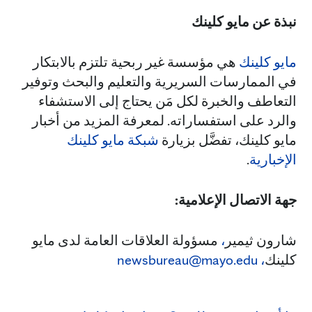
نبذة عن مايو كلينك
مايو كلينك
هي مؤسسة غير ربحية تلتزم بالابتكار
في الممارسات السريرية والتعليم والبحث وتوفير
التعاطف والخبرة لكل مَن يحتاج إلى الاستشفاء
والرد على استفساراته. لمعرفة المزيد من أخبار
مايو كلينك، تفضَّل بزيارة
شبكة مايو كلينك
الإخبارية
.
جهة الاتصال الإعلامية:
شارون ثيمير
،
مسؤولة العلاقات العامة لدى مايو
كلينك
،
newsbureau@mayo.edu