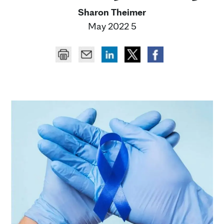
Sharon Theimer
5 May 2022