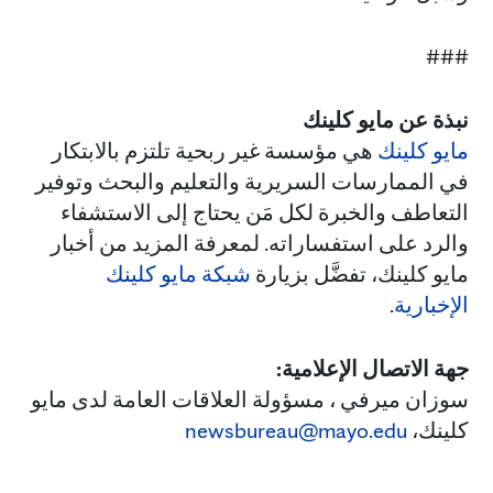
###
نبذة عن مايو كلينك
مايو كلينك
هي مؤسسة غير ربحية تلتزم بالابتكار
في الممارسات السريرية والتعليم والبحث وتوفير
التعاطف والخبرة لكل مَن يحتاج إلى الاستشفاء
والرد على استفساراته. لمعرفة المزيد من أخبار
مايو كلينك، تفضَّل بزيارة
شبكة مايو كلينك
الإخبارية
.
جهة الاتصال الإعلامية:
سوزان ميرفي ، مسؤولة العلاقات العامة لدى مايو
كلينك،
newsbureau@mayo.edu