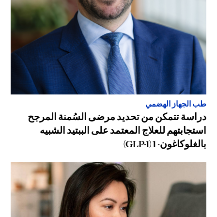
طب الجهاز الهضمي
دراسة تتمكن من تحديد مرضى السُمنة المرجح
استجابتهم للعلاج المعتمد على الببتيد الشبيه
بالغلوكاغون- 1 (GLP-1)