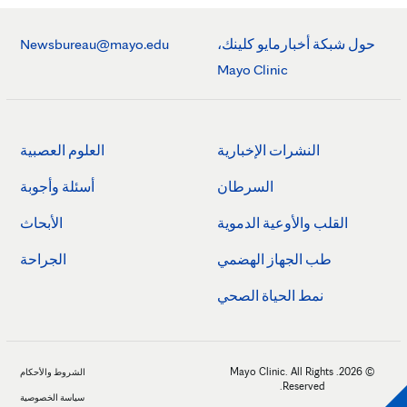
حول شبكة أخبارمايو كلينك،
Newsbureau@mayo.edu
Mayo Clinic
النشرات الإخبارية
العلوم العصبية
السرطان
أسئلة وأجوبة
القلب والأوعية الدموية
الأبحاث
طب الجهاز الهضمي
الجراحة
نمط الحياة الصحي
© 2026. Mayo Clinic. All Rights
الشروط والأحكام
Reserved.
سياسة الخصوصية