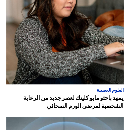
العلوم العصبية
يمهد باحثو مايو كلينك لعصر جديد من الرعاية
الشخصية لمرضى الورم السحائي