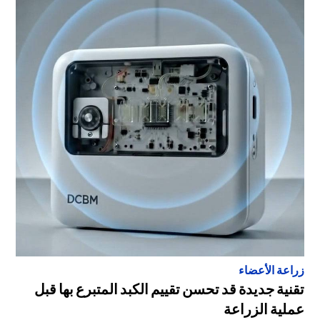
زراعة الأعضاء
تقنية جديدة قد تحسن تقييم الكبد المتبرع بها قبل
عملية الزراعة