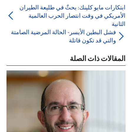
ابتكارات مايو كلينك: بحثٌ في طليعة الطيران
الأمريكي في وقت انتصار الحرب العالمية
الثانية
فشل البطين الأيسر- الحالة المرضية الصامتة
والتي قد تكون قاتلة
المقالات ذات الصلة