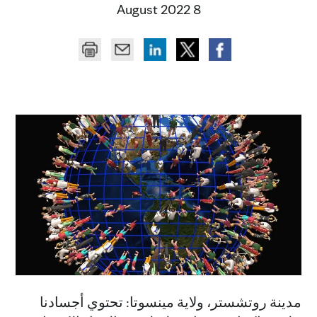
8 August 2022
مدينة روتشستر، ولاية مينسوتا: تحتوي أجسادنا