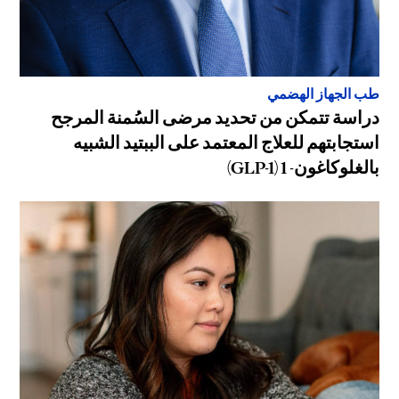
طب الجهاز الهضمي
دراسة تتمكن من تحديد مرضى السُمنة المرجح
استجابتهم للعلاج المعتمد على الببتيد الشبيه
بالغلوكاغون- 1 (GLP-1)