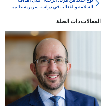
نوع جديد من مُزيل الرَّجَفان يلبي أهداف
السلامة والفعالية في دراسة سريرية عالمية
المقالات ذات الصلة