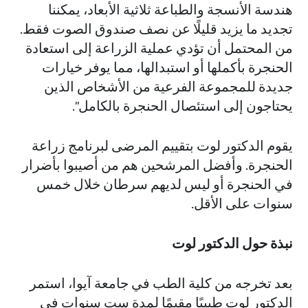
هندسة الأنسجة والطباعة ثلاثية الأبعاد، يمكننا
تجديد ما يزيد قليلًا عن نصف صندوق الصوت فقط.
من المحتمل أن تؤدي عملية الزراعة إلى استعادة
الحنجرة بأكملها أو استبدالها، مما يوفر خيارات
جديدة للمجموعة الفرعية من الأشخاص الذين
يحتاجون إلى استئصال الحنجرة بالكامل".
يقوم الدكتور لوت بتقييم المرضى لبرنامج زراعة
الحنجرة. وأفضل المرشحين هم من أصيبوا بأضرار
في الحنجرة أو ليس لديهم سرطان خلال خمس
سنوات على الأقل.
نبذة حول الدكتور لوت
بعد تخرجه من كلية الطب في جامعة آيوا، استمر
الدكتور لوت طبيبًا مقيمًا لمدة ست سنوات في