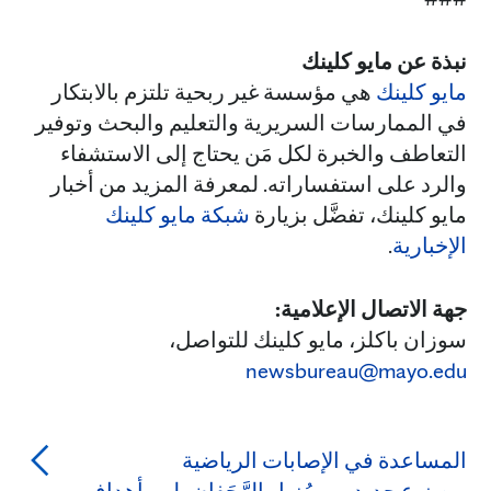
نبذة عن مايو كلينك
مايو كلينك
هي مؤسسة غير ربحية تلتزم بالابتكار
في الممارسات السريرية والتعليم والبحث وتوفير
التعاطف والخبرة لكل مَن يحتاج إلى الاستشفاء
والرد على استفساراته. لمعرفة المزيد من أخبار
مايو كلينك، تفضَّل بزيارة
شبكة مايو كلينك
الإخبارية
.
جهة الاتصال الإعلامية:
سوزان باكلز، مايو كلينك للتواصل،
newsbureau@mayo.edu
المساعدة في الإصابات الرياضية