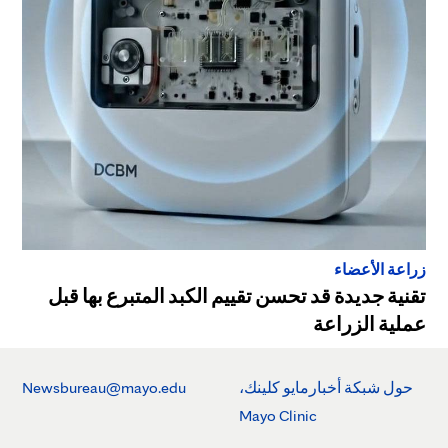
زراعة الأعضاء
تقنية جديدة قد تحسن تقييم الكبد المتبرع بها قبل
عملية الزراعة
حول شبكة أخبارمايو كلينك،
Newsbureau@mayo.edu
Mayo Clinic