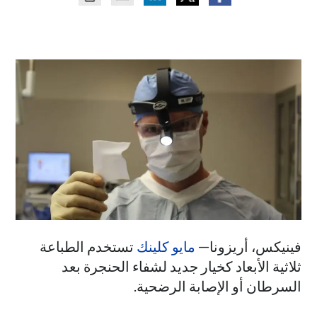
فينيكس، أريزونا—
مايو كلينك
تستخدم الطباعة
ثلاثية الأبعاد كخيار جديد لشفاء الحنجرة بعد
السرطان أو الإصابة الرضحية.