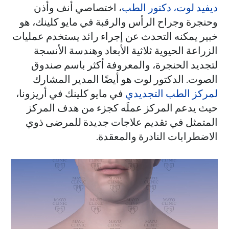
ديفيد لوت، دكتور الطب
، اختصاصي أنف وأذن
وحنجرة وجراح الرأس والرقبة في مايو كلينك، هو
خبير يمكنه التحدث عن إجراء رائد يستخدم عمليات
الزراعة الحيوية ثلاثية الأبعاد وهندسة الأنسجة
لتجديد الحنجرة، والمعروفة أكثر باسم صندوق
الصوت. الدكتور لوت هو أيضًا المدير المشارك
لمركز الطب التجديدي
في مايو كلينك في أريزونا،
حيث يدعم المركز عملَه كجزء من هدف المركز
المتمثل في تقديم علاجات جديدة للمرضى ذوي
الاضطرابات النادرة والمعقدة.