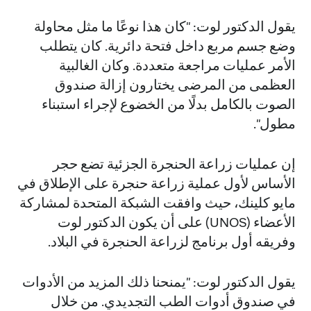
يقول الدكتور لوت: "كان هذا نوعًا ما مثل محاولة
وضع جسم مربع داخل فتحة دائرية. كان يتطلب
الأمر عمليات مراجعة متعددة. وكان الغالبية
العظمى من المرضى يختارون إزالة صندوق
الصوت بالكامل بدلًا من الخضوع لإجراء استبناء
مطول".
إن عمليات زراعة الحنجرة الجزئية تضع حجر
الأساس لأول عملية زراعة حنجرة على الإطلاق في
مايو كلينك، حيث وافقت الشبكة المتحدة لمشاركة
الأعضاء (UNOS) على أن يكون الدكتور لوت
وفريقه أول برنامج لزراعة الحنجرة في البلاد.
يقول الدكتور لوت: "يمنحنا ذلك المزيد من الأدوات
في صندوق أدوات الطب التجديدي. من خلال