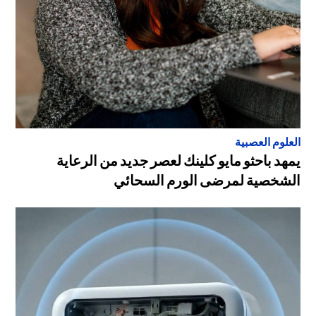
العلوم العصبية
يمهد باحثو مايو كلينك لعصر جديد من الرعاية
الشخصية لمرضى الورم السحائي