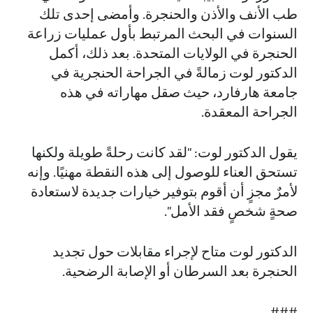
طب الأنف والأذن والحنجرة. وأمضى إحدى تلك
السنوات في البحث المرتبط بأول عمليات زراعة
الحنجرة في الولايات المتحدة. بعد ذلك، أكمل
الدكتور لوت زمالةً في الجراحة الحنجرية في
جامعة هارفارد، حيث صقل مهاراته في هذه
الجراحة المعقدة.
يقول الدكتور لوت: "لقد كانت رحلةً طويلة ولكنها
تستحق العناء للوصول إلى هذه النقطة مهنيًا. وإنه
لأمرٌ مجزٍ أن أقوم بتوفير خيارات جديدة لاستعادة
صحةٍ شخصٍ فقد الأمل".
الدكتور لوت متاح لإجراء مقابلات حول تجديد
الحنجرة بعد السرطان أو الإصابة الرضحية.
###