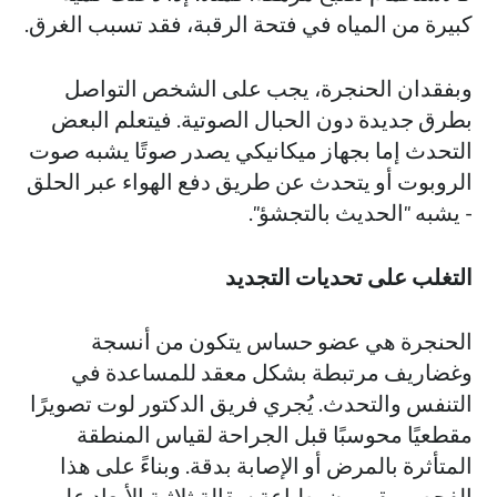
كبيرة من المياه في فتحة الرقبة، فقد تسبب الغرق.
وبفقدان الحنجرة، يجب على الشخص التواصل
بطرق جديدة دون الحبال الصوتية. فيتعلم البعض
التحدث إما بجهاز ميكانيكي يصدر صوتًا يشبه صوت
الروبوت أو يتحدث عن طريق دفع الهواء عبر الحلق
- يشبه "الحديث بالتجشؤ".
التغلب على تحديات التجديد
الحنجرة هي عضو حساس يتكون من أنسجة
وغضاريف مرتبطة بشكل معقد للمساعدة في
التنفس والتحدث. يُجري فريق الدكتور لوت تصويرًا
مقطعيًا محوسبًا قبل الجراحة لقياس المنطقة
المتأثرة بالمرض أو الإصابة بدقة. وبناءً على هذا