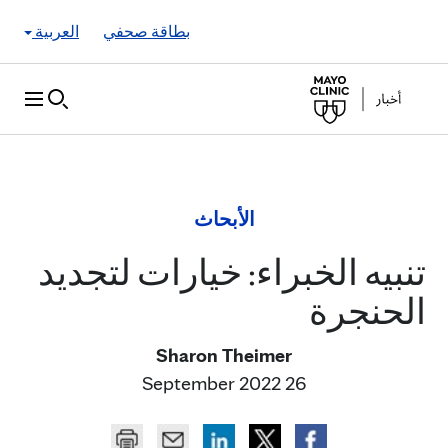
Skip to Content
بطاقة صحفي
العربية
الأبحاث
تنبيه الخبراء: خيارات لتجديد
الحنجرة
Sharon Theimer
26 September 2022