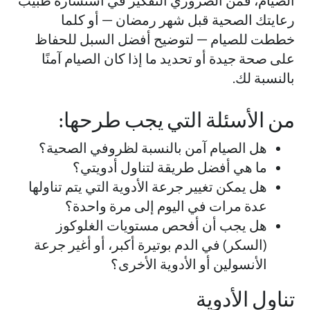
الصيام، فمن الضروري التفكير في استشارة طبيب
رعايتك الصحية قبل شهر رمضان — أو كلما
خططت للصيام — لتوضيح أفضل السبل للحفاظ
على صحة جيدة أو تحديد ما إذا كان الصيام آمنًا
بالنسبة لك.
من الأسئلة التي يجب طرحها:
هل الصيام آمن بالنسبة لظروفي الصحية؟
ما هي أفضل طريقة لتناول أدويتي؟
هل يمكن تغيير جرعة الأدوية التي يتم تناولها
عدة مرات في اليوم إلى مرة واحدة؟
هل يجب أن أفحص مستويات الغلوكوز
(السكر) في الدم بوتيرة أكبر، أو أغير جرعة
الأنسولين أو الأدوية الأخرى؟
تناول الأدوية