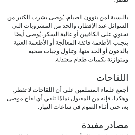
بالنسبة لمن ينوون الصيام، يُوصى بشرب الكثير من
السوائل عند الإفطار، والحد من المشروبات التي
تحتوي على الكافيين أو عالية السكر. يُوصى أيضًا
بتجنب الأطعمة فائقة المعالَجة أو الأطعمة الغنية
بالدهون أو الحد منها، وتناول وجبات صحية
ومتوازنة بكميات طعام معتدلة.
اللقاحات
أجمع علماء المسلمين على أن اللقاحات لا تفطر.
وهكذا، فإنه من المقبول تمامًا تلقي أي لقاح موصى
به، حتى أثناء الصوم في ساعات النهار.
مصادر مفيدة