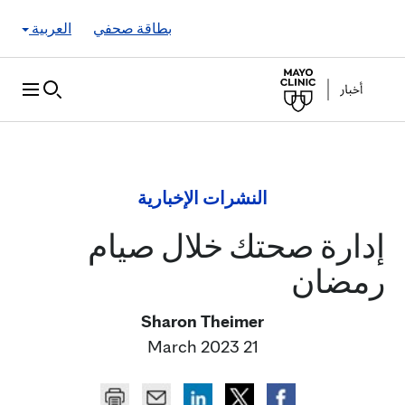
Skip to Content
بطاقة صحفي
العربية
النشرات الإخبارية
إدارة صحتك خلال صيام
رمضان
Sharon Theimer
21 March 2023