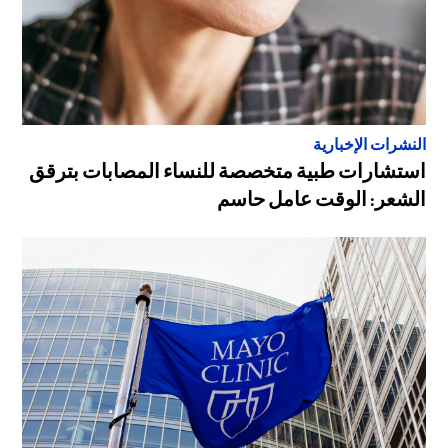
النشرات الإخبارية
استشارات طبية متخصصة للنساء المصابات بترقق
الشعر: الوقت عامل حاسم