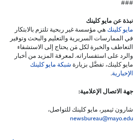
###
نبذة عن مايو كلينك
مايو كلينك
هي مؤسسة غير ربحية تلتزم بالابتكار
في الممارسات السريرية والتعليم والبحث وتوفير
التعاطف والخبرة لكل مَن يحتاج إلى الاستشفاء
والرد على استفساراته. لمعرفة المزيد من أخبار
مايو كلينك، تفضَّل بزيارة
شبكة مايو كلينك
الإخبارية
.
جهة الاتصال الإعلامية:
شارون ثيمير، مايو كلينك للتواصل،
newsbureau@mayo.edu