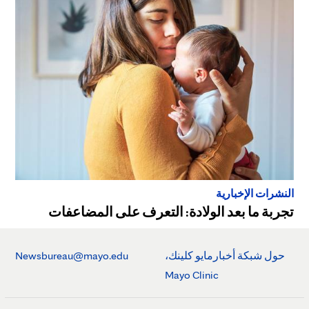
النشرات الإخبارية
تجربة ما بعد الولادة: التعرف على المضاعفات
حول شبكة أخبارمايو كلينك،
Newsbureau@mayo.edu
Mayo Clinic