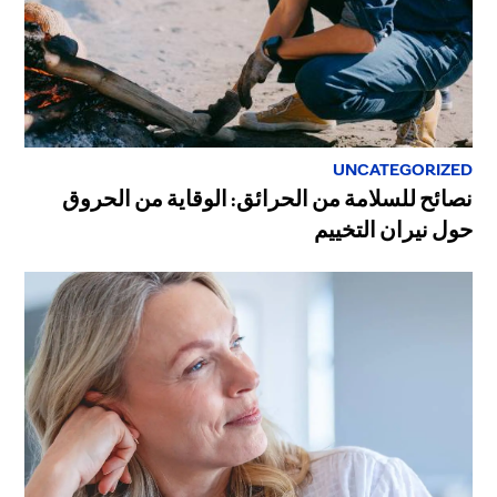
UNCATEGORIZED
نصائح للسلامة من الحرائق: الوقاية من الحروق
حول نيران التخييم