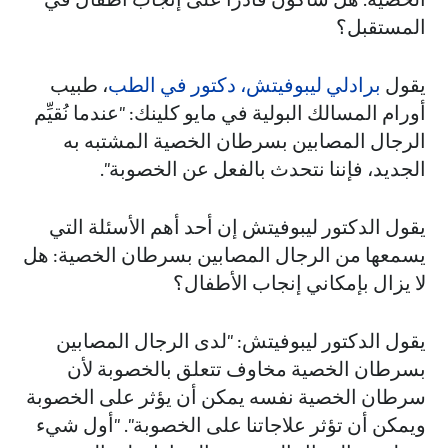
المستقبل؟
يقول
برادلي ليبوفيتش، دكتور في الطب
، طبيب
أورام المسالك البولية في مايو كلينك: "عندما نُقيِّم
الرجال المصابين بسرطان الخصية المشتبه به
الجديد، فإننا نتحدث بالفعل عن الخصوبة".
يقول الدكتور ليبوفيتش إن أحد أهم الأسئلة التي
يسمعها من الرجال المصابين بسرطان الخصية: هل
لا يزال بإمكاني إنجاب الأطفال؟
يقول الدكتور ليبوفيتش: "لدى الرجال المصابين
بسرطان الخصية مخاوف تتعلق بالخصوبة لأن
سرطان الخصية نفسه يمكن أن يؤثر على الخصوبة
ويمكن أن تؤثر علاجاتنا على الخصوبة". "أول شيء