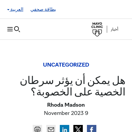
Skip to Content
بطاقة صحفي
العربية
UNCATEGORIZED
هل يمكن أن يؤثر سرطان
الخصية على الخصوبة؟
Rhoda Madson
9 November 2023