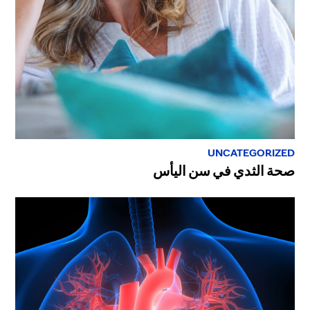
UNCATEGORIZED
صحة الثدي في سن اليأس