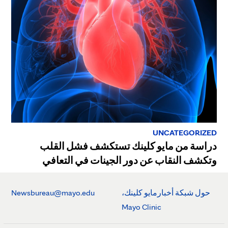
UNCATEGORIZED
دراسة من مايو كلينك تستكشف فشل القلب
وتكشف النقاب عن دور الجينات في التعافي
حول شبكة أخبارمايو كلينك،
Newsbureau@mayo.edu
Mayo Clinic