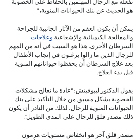
نفعله مع الرجال المهتمين بالحفاظ على الخصوبة
هو الحديث عن بنك الحيوانات المنوية،"
يمكن أن يكون العقم من الآثار الجانبية للجراحة
والمعالجة الكيميائية والإشعاعية
وعلاجات
السرطان الأخرى. هذا هو السبب في أنه من المهم
للرجال الذين ما زالوا يرغبون في إنجاب الأطفال
بعد علاج السرطان أن يحفظوا حيواناتهم المنوية
قبل بدء العلاج.
يقول الدكتور ليبوفيتش: "عادة ما نعالج مشكلات
الخصوبة بشكل مسبق من خلال التأكيد على بنك
الحيوانات المنوية للرجال، لذلك من النادر أن يكون
ذلك مصدر قلق للرجال على المدى الطويل".
مصدر قلق آخر هو انخفاض مستويات هرمون