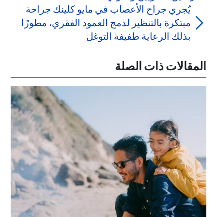
يُجري جراح الأعصاب في مايو كلينك جراحة
مبتكرة بالتنظير لدمج العمود الفقري، مطورًا
بذلك الرعاية طفيفة التوغل
المقالات ذات الصلة