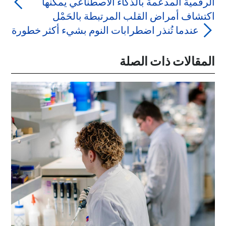
الرقمية المدعمة بالذكاء الاصطناعي يمكنها
اكتشاف أمراض القلب المرتبطة بالحَمْل
عندما تُنذر اضطرابات النوم بشيء أكثر خطورة
المقالات ذات الصلة