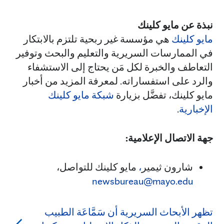
نبذة عن مايو كلينك
مايو كلينك
هي مؤسسة غير ربحية تلتزم بالابتكار
في الممارسات السريرية والتعليم والبحث وتوفير
التعاطف والخبرة لكل مَن يحتاج إلى الاستشفاء
والرد على استفساراته. لمعرفة المزيد من أخبار
مايو كلينك، تفضَّل بزيارة
شبكة مايو كلينك
الإخبارية
.
جهة الاتصال الإعلامية:
شارون ثيمير
،
مايو كلينك للتواصل،
newsbureau@mayo.edu
تظهر الأبحاث السريرية أن سَمَّاعَة الطبيب