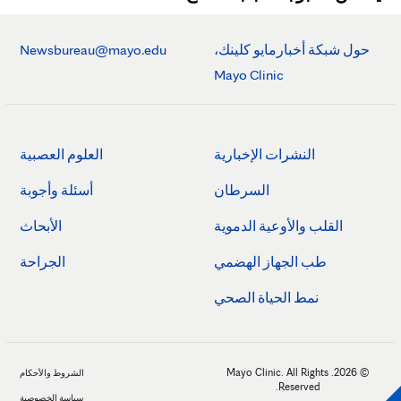
حول شبكة أخبارمايو كلينك،
Newsbureau@mayo.edu
Mayo Clinic
النشرات الإخبارية
العلوم العصبية
السرطان
أسئلة وأجوبة
القلب والأوعية الدموية
الأبحاث
طب الجهاز الهضمي
الجراحة
نمط الحياة الصحي
© 2026. Mayo Clinic. All Rights
الشروط والأحكام
Reserved.
سياسة الخصوصية