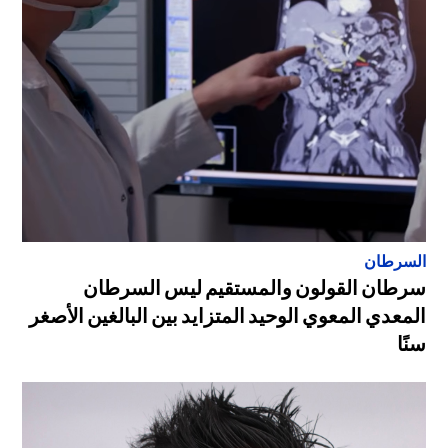
السرطان
سرطان القولون والمستقيم ليس السرطان
المعدي المعوي الوحيد المتزايد بين البالغين الأصغر
سنًا