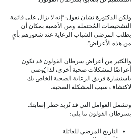
ولكن الدكتورة تشان تقول: "إنه لا يزال على قائمة
التشخيصات المُحتملة. ومن الأهمية بمكان أن
يطلب المرضى الشباب الرعاية عند شعورهم بأيٍ
من هذه الأعراض".
والكثير من أعراض سرطان القولون قد تكون
أعراضًا لمشكلات صحية أخرى، لذا يُوصى
باستشارة فريق الرعاية الصحية الخاص بك
لاكتشاف سبب المشكلة الصحية.
وتشمل العوامل التي قد تُزيد خطر إصابتك
بسرطان القولون ما يلي:
التاريخ المرضي للعائلة