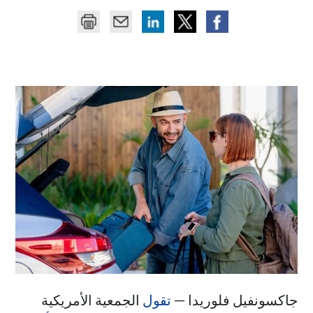
جاكسونفيل فلوريدا —
تقول
الجمعية الأمريكية