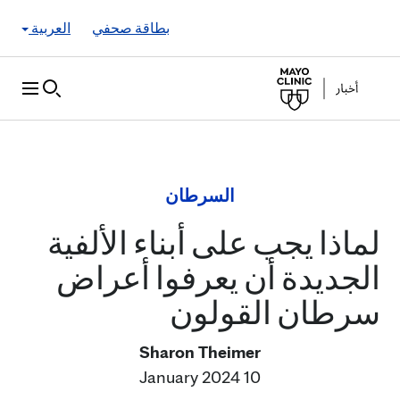
Skip to Content
بطاقة صحفي
العربية
السرطان
لماذا يجب على أبناء الألفية
الجديدة أن يعرفوا أعراض
سرطان القولون
Sharon Theimer
10 January 2024