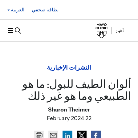
Skip to Content
بطاقة صحفي
العربية
النشرات الإخبارية
ألوان الطيف للبول: ما هو
الطبيعي وما هو غير ذلك
Sharon Theimer
22 February 2024