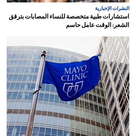
النشرات الإخبارية
استشارات طبية متخصصة للنساء المصابات بترقق
الشعر: الوقت عامل حاسم