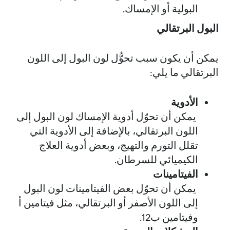
البولية أو الإمساك.
البول البرتقالي
يمكن أن يكون سبب تحوُّل لون البول إلى اللون
البرتقالي ما يلي:
الأدوية
يمكن أن تحوّل أدوية الإمساك لون البول إلى
اللون البرتقالي، بالإضافة إلى الأدوية التي
تقلل التورم والتهيج، وبعض أدوية العلاج
الكيميائي للسرطان.
الفيتامينات
يمكن أن تحوّل بعض الفيتامينات لون البول
إلى اللون الأصفر أو البرتقالي، مثل فيتامين أ
وفيتامين ب12.