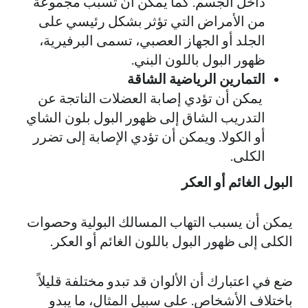
داخل الجسم. كما يمكن أن تسبب مجموعة
من الأمراض التي تؤثر بشكل رئيسي على
الجلد أو الجهاز العصبي، تسمى البرفيرية،
ظهور البول باللون البني.
التمارين الرياضية الشاقة
يمكن أن تؤدي إصابة العضلات الناتجة عن
التدريب الشاق إلى ظهور البول بلون الشاي
أو الكولا. ويمكن أن تؤدي الإصابة إلى تضرر
الكلى.
البول الغائم أو العكر
يمكن أن يسبب التهاب المسالك البولية وحصوات
الكلى إلى ظهور البول باللون الغائم أو العكر.
ضع في اعتبارك أن الألوان قد تبدو مختلفة قليلاً
باختلاف الأشخاص. على سبيل المثال، ما يبدو