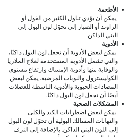
الأطعمة
يمكن أن يؤدي تناول الكثير من الفول أو
الراوند أو الصبار إلى تحوّل لون البول إلى
البني الداكن.
الأدوية
يمكن لبعض الأدوية أن تجعل لون البول داكنًا،
والتي تشمل الأدوية المستخدمة لعلاج الملاريا
والوقاية منها وأدوية الإمساك وارتفاع مستوى
الكوليسترول والنوبات المَرضية. يمكن لبعض
المضادات الحيوية والأدوية الباسطة للعضلات
أيضًا أن تجعل لون البول داكنًا.
المشكلات الصحية
يمكن لبعض اضطرابات الكبد والكلى
والتهابات المسالك البولية أن تحوّل لون البول
إلى اللون البني الداكن. بالإضافة إلى النزف