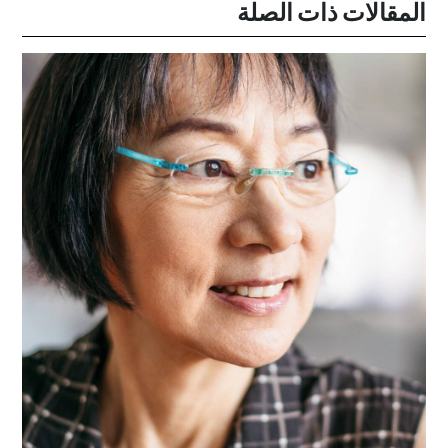
المقالات ذات الصلة