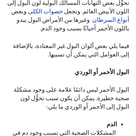
تحوِّل بعض التهابات المسالك البولية لون البول إلى
اللون الأبيض الغائم. وتجعل
حصوات الكلى
وبعض
أنواع السرطان
وغيرها من الأمراض البول يبدو
باللون الأحمر أحيانًا بسبب وجود الدم.
فيما يلي بعض ألوان البول غير المعتادة، بالإضافة
إلى العوامل التي يمكن أن تسببها.
البول الأحمر أو الوردي
البول الأحمر ليس دائمًا علامة على وجود مشكلة
صحية خطيرة. يمكن أن يكون سبب تحوُّل لون
البول إلى الأحمر أو الوردي ما يلي:
الدم
المشكلات الصحية التي تسبب وجود دم في