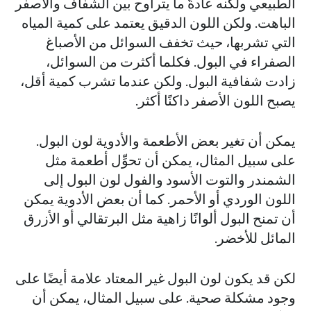
الطبيعي ولكنه عادةً ما يتراوح بين الشفاف والأصفر
الباهت. ولكن اللون الدقيق يعتمد على كمية المياه
التي تشربها، حيث تخفف السوائل من الأصباغ
الصفراء في البول. فكلما أكثرت من السوائل،
زادت شفافية البول. ولكن عندما تشرب كمية أقل،
يصبح اللون الأصفر داكنًا أكثر.
يمكن أن تغير بعض الأطعمة والأدوية لون البول.
على سبيل المثال، يمكن أن تحوِّل أطعمة مثل
الشمندر والتوت الأسود والفول لون البول إلى
اللون الوردي أو الأحمر. كما أن بعض الأدوية يمكن
أن تمنح البول ألوانًا زاهية مثل البرتقالي أو الأزرق
المائل للأخضر.
لكن قد يكون لون البول غير المعتاد علامة أيضًا على
وجود مشكلة صحية. على سبيل المثال، يمكن أن