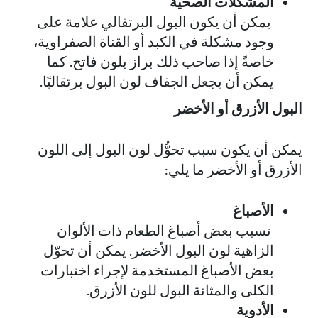
المشكلات الصحية
يمكن أن يكون البول البرتقالي علامة على
وجود مشكلة في الكبد أو القناة الصفراوية،
خاصةً إذا صاحب ذلك براز بلون فاتح. كما
يمكن أن يجعل الجفاف لون البول برتقاليًا.
البول الأزرق أو الأخضر
يمكن أن يكون سبب تحوُّل لون البول إلى اللون
الأزرق أو الأخضر ما يلي:
الأصباغ
تسبب بعض أصباغ الطعام ذات الألوان
الزاهية لون البول الأخضر. يمكن أن تحوّل
بعض الأصباغ المستخدمة لإجراء اختبارات
الكلى والمثانة البول للون الأزرق.
الأدوية