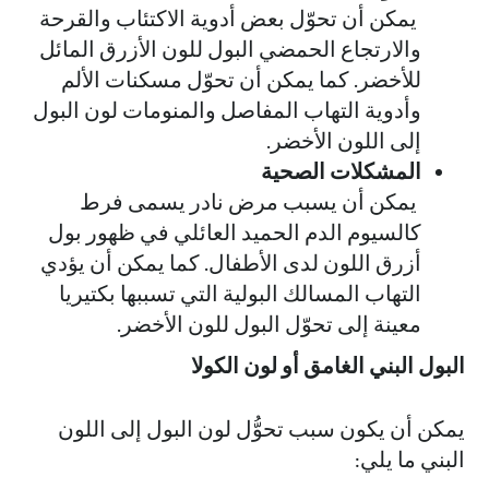
يمكن أن تحوّل بعض أدوية الاكتئاب والقرحة
والارتجاع الحمضي البول للون الأزرق المائل
للأخضر. كما يمكن أن تحوّل مسكنات الألم
وأدوية التهاب المفاصل والمنومات لون البول
إلى اللون الأخضر.
المشكلات الصحية
يمكن أن يسبب مرض نادر يسمى فرط
كالسيوم الدم الحميد العائلي في ظهور بول
أزرق اللون لدى الأطفال. كما يمكن أن يؤدي
التهاب المسالك البولية التي تسببها بكتيريا
معينة إلى تحوّل البول للون الأخضر.
البول البني الغامق أو لون الكولا
يمكن أن يكون سبب تحوُّل لون البول إلى اللون
البني ما يلي: