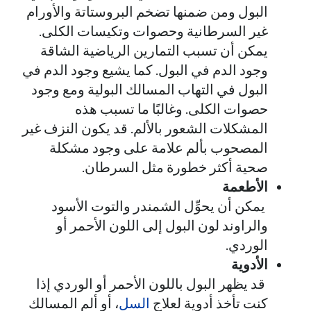
البول ومن ضمنها تضخم البروستاتة والأورام
غير السرطانية وحصوات وتكيسات الكلى.
يمكن أن تسبب التمارين الرياضية الشاقة
وجود الدم في البول. كما يشيع وجود الدم في
البول في التهاب المسالك البولية ومع وجود
حصوات الكلى. وغالبًا ما تسبب هذه
المشكلات الشعور بالألم. قد يكون النزف غير
المصحوب بألم علامة على وجود مشكلة
صحية أكثر خطورة مثل السرطان.
الأطعمة
يمكن أن يحوِّل الشمندر والتوت الأسود
والراوند لون البول إلى اللون الأحمر أو
الوردي.
الأدوية
قد يظهر البول باللون الأحمر أو الوردي إذا
كنت تأخذ أدوية لعلاج
السل
، أو ألم المسالك