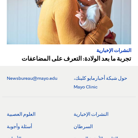
النشرات الإخبارية
تجربة ما بعد الولادة: التعرف على المضاعفات
حول شبكة أخبارمايو كلينك،
Newsbureau@mayo.edu
Mayo Clinic
النشرات الإخبارية
العلوم العصبية
السرطان
أسئلة وأجوبة