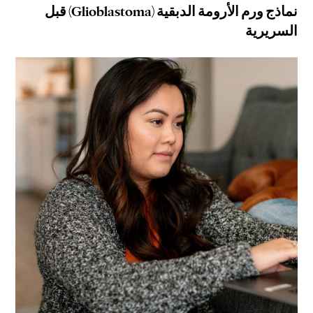
نماذج ورم الأرومة الدبقية (Glioblastoma) قبل
السريرية