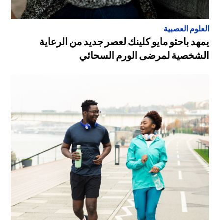
العلوم العصبية
يمهد باحثو مايو كلينك لعصر جديد من الرعاية
الشخصية لمرضى الورم السحائي