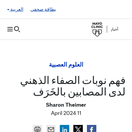
Skip to Content
بطاقة صحفي
العربية
العلوم العصبية
فهم نوبات الصفاء الذهني
لدى المصابين بالخَرَف
Sharon Theimer
11 April 2024