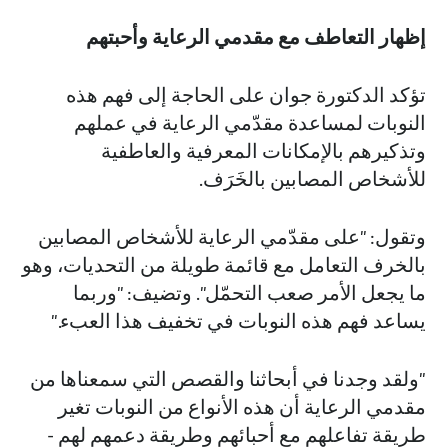
إظهار التعاطف مع مقدمي الرعاية وأحبتهم
تؤكد الدكتورة جوان على الحاجة إلى فهم هذه
النوبات لمساعدة مقدّمي الرعاية في عملهم
وتذكيرهم بالإمكانات المعرفية والعاطفية
للأشخاص المصابين بالخَرَف.
وتقول: "على مقدّمي الرعاية للأشخاص المصابين
بالخرف التعامل مع قائمة طويلة من التحديات، وهو
ما يجعل الأمر صعب التحمّل". وتضيف: "وربما
يساعد فهم هذه النوبات في تخفيف هذا العبء."
"ولقد وجدنا في أبحاثنا والقصص التي سمعناها من
مقدمي الرعاية أن هذه الأنواع من النوبات تغير
طريقة تفاعلهم مع أحبائهم وطريقة دعمهم لهم -