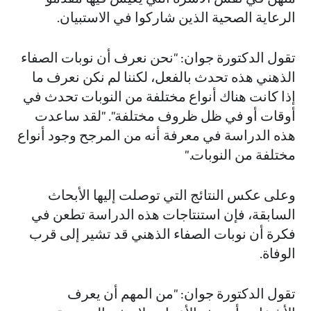
الرعاية الصحية الذين شاركوا في الاستبيان.
تقول الدكتورة جوان: "نحن نعرف أن نوبات الصفاء
الذهني هذه تحدث بالفعل، لكننا لم نكن نعرف ما
إذا كانت هناك أنواع مختلفة من النوبات تحدث في
أوقات أو في ظل ظروف مختلفة". "لقد ساعدت
هذه الدراسة في معرفة أنه من المرجح وجود أنواع
مختلفة من النوبات."
وعلى عكس النتائج التي توصلت إليها الأبحاث
السابقة، فإن استنتاجات هذه الدراسة تطعن في
فكرة أن نوبات الصفاء الذهني قد تشير إلى قرب
الوفاة.
تقول الدكتورة جوان: "من المهم أن يعرف