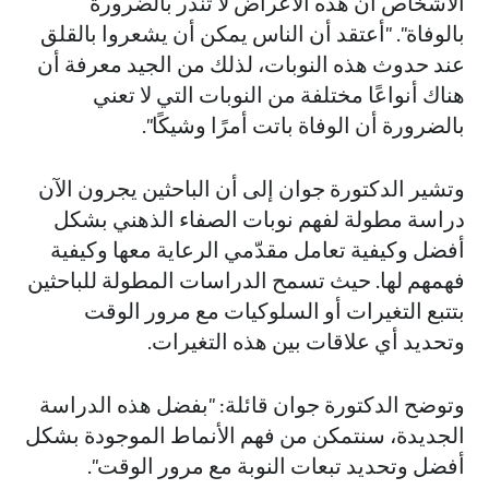
الأشخاص أن هذه الأعراض لا تنذر بالضرورة
بالوفاة". "أعتقد أن الناس يمكن أن يشعروا بالقلق
عند حدوث هذه النوبات، لذلك من الجيد معرفة أن
هناك أنواعًا مختلفة من النوبات التي لا تعني
بالضرورة أن الوفاة باتت أمرًا وشيكًا".
وتشير الدكتورة جوان إلى أن الباحثين يجرون الآن
دراسة مطولة لفهم نوبات الصفاء الذهني بشكل
أفضل وكيفية تعامل مقدّمي الرعاية معها وكيفية
فهمهم لها. حيث تسمح الدراسات المطولة للباحثين
بتتبع التغيرات أو السلوكيات مع مرور الوقت
وتحديد أي علاقات بين هذه التغيرات.
وتوضح الدكتورة جوان قائلة: "بفضل هذه الدراسة
الجديدة، سنتمكن من فهم الأنماط الموجودة بشكل
أفضل وتحديد تبعات النوبة مع مرور الوقت".