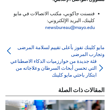
فنسنت جاكوبي، مكتب الاتصالات في مايو
كلينك، البريد الإلكتروني:
newsbureau@mayo.edu
مايو كلينك تفوز بأعلى تقييم لسلامة المرضى
وتجارب المرضى
فئة جديدة من خوارزميات الذكاء الاصطناعي
التي تحسن أبحاث السرطان وعلاجاته من
ابتكار باحثي مايو كلينك
المقالات ذات الصلة