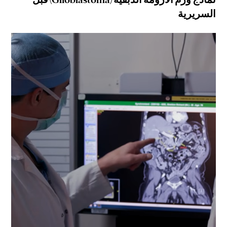
السريرية