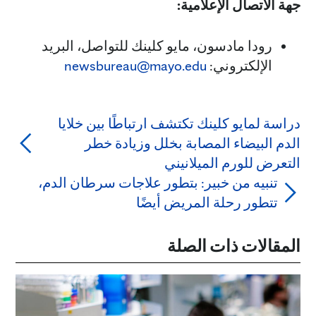
جهة الاتصال الإعلامية:
رودا مادسون، مايو كلينك للتواصل، البريد
الإلكتروني:
newsbureau@mayo.edu
دراسة لمايو كلينك تكتشف ارتباطًا بين خلايا
الدم البيضاء المصابة بخلل وزيادة خطر
التعرض للورم الميلانيني
تنبيه من خبير: بتطور علاجات سرطان الدم،
تتطور رحلة المريض أيضًا
المقالات ذات الصلة