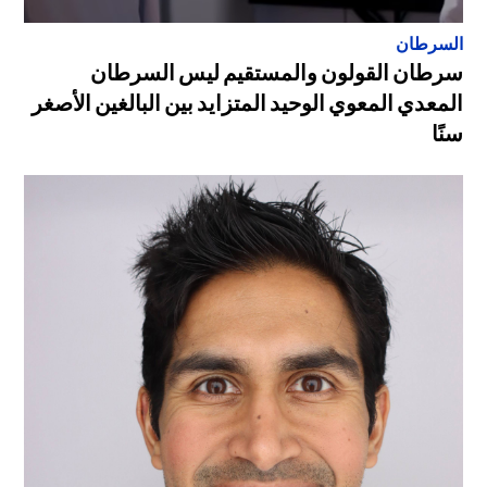
السرطان
سرطان القولون والمستقيم ليس السرطان
المعدي المعوي الوحيد المتزايد بين البالغين الأصغر
سنًا