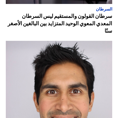
السرطان
سرطان القولون والمستقيم ليس السرطان
المعدي المعوي الوحيد المتزايد بين البالغين الأصغر
سنًا