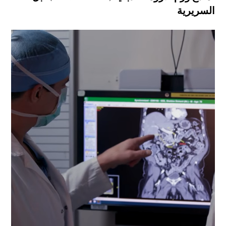
السريرية