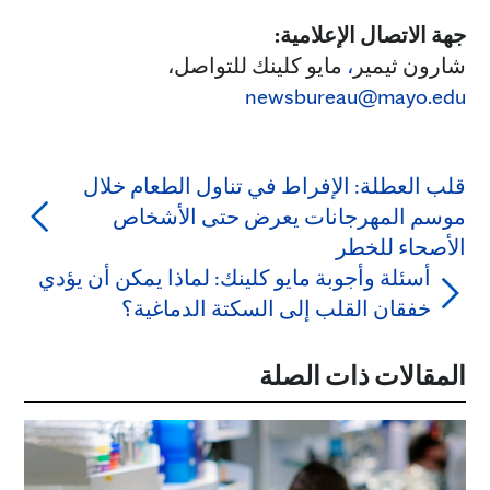
جهة الاتصال الإعلامية:
شارون ثيمير
،
مايو كلينك للتواصل،
newsbureau@mayo.edu
قلب العطلة: الإفراط في تناول الطعام خلال
موسم المهرجانات يعرض حتى الأشخاص
الأصحاء للخطر
أسئلة وأجوبة مايو كلينك: لماذا يمكن أن يؤدي
خفقان القلب إلى السكتة الدماغية؟
المقالات ذات الصلة