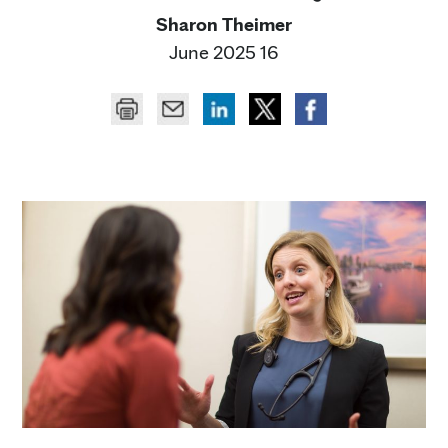
Sharon Theimer
16 June 2025