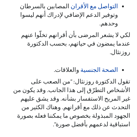
التواصل مع الأقران
المصابين بالسرطان
وتوفير الدعم الإضافي لإدراك أنهم ليسوا
وحدهم.
لكي لا يشعر المرضى بأن أقرانهم تخلّوا عنهم
عندما يمضون في حياتهم، بحسب الدكتورة
روزنثال.
الصحة الجنسية
والعلاقات.
تقول الدكتورة روزنثال: "من الصعب على
الأشخاص التطرّق إلى هذا الجانب. وقد يكون من
غير المريح الاستفسار بشأنه. وقد يشق عليهم
التحدث عن ذلك مع أقرانهم. وهناك الكثير من
الجهود المبذولة بخصوص ما يمكننا فعله بصورة
استباقية لدعمهم بأفضل صورة".