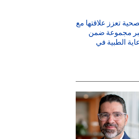
صحية تعزز علاقتها مع
أكبر مجموعة ضمن
اية الطبية في