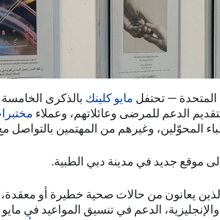
ة المتحدة — تحتفل
مايو كلينك
بالذكرى الخامسة
لتقديم الدعم للمرضى وعائلاتهم، وعملاء
مختبرات
اء المحوّلين، وغيرهم من المهتمين بالتواصل مع 
لى موقع جديد في مدينة دبي الطبية.
لذين يعانون من حالات صحية خطيرة أو معقدة، 
 والإنجليزية، الدعم في تنسيق المواعيد في مايو 