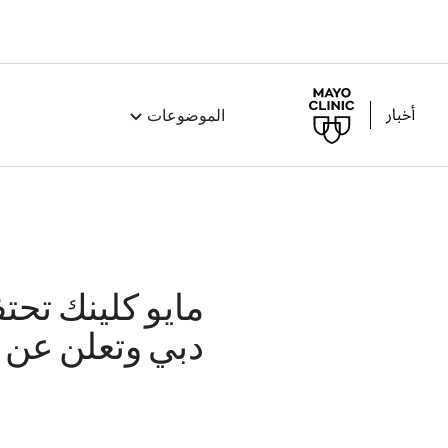
الموضوعات
مايو كلينك تح
دبي وتعلن عن 