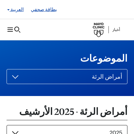
Skip to Content
بطاقة صحفي
العربية
الموضوعات
أمراض الرئة
أمراض الرئة - 2025 الأرشيف
2025