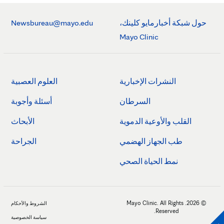
حول شبكة أخبارمايو كلينك،
Newsbureau@mayo.edu
Mayo Clinic
النشرات الإخبارية
العلوم العصبية
السرطان
أسئلة وأجوبة
القلب والأوعية الدموية
الأبحاث
طب الجهاز الهضمي
الجراحة
نمط الحياة الصحي
© 2026. Mayo Clinic. All Rights
الشروط والأحكام
Reserved.
سياسة الخصوصية