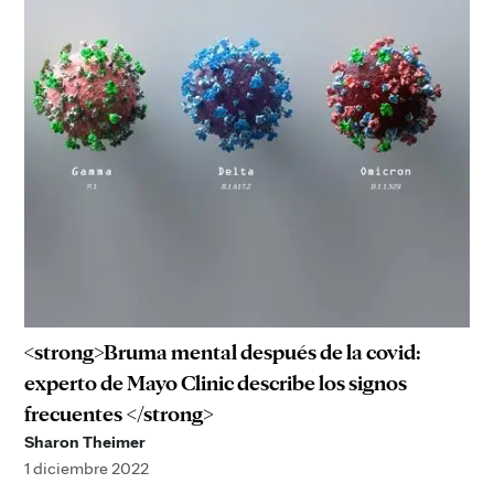
<strong>Bruma mental después de la covid:
experto de Mayo Clinic describe los signos
frecuentes </strong>
Sharon Theimer
1 diciembre 2022