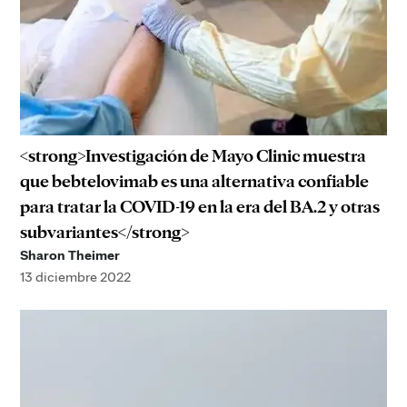
<strong>Investigación de Mayo Clinic muestra
que bebtelovimab es una alternativa confiable
para tratar la COVID-19 en la era del BA.2 y otras
subvariantes</strong>
Sharon Theimer
13 diciembre 2022