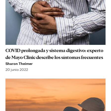
COVID prolongada y sistema digestivo: experto
de Mayo Clinic describe los síntomas frecuentes
Sharon Theimer
20 junio 2022