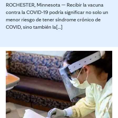
ROCHESTER, Minnesota — Recibir la vacuna
contra la COVID-19 podría significar no solo un
menor riesgo de tener síndrome crónico de
COVID, sino también la[...]