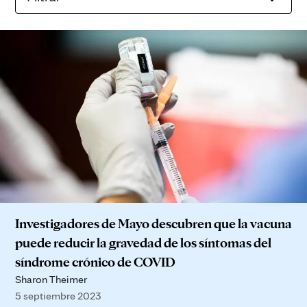
Investigadores de Mayo descubren que la vacuna
puede reducir la gravedad de los síntomas del
síndrome crónico de COVID
Sharon Theimer
5 septiembre 2023