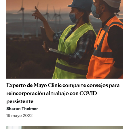
Experto de Mayo Clinic comparte consejos para
reincorporación al trabajo con COVID
persistente
Sharon Theimer
19 mayo 2022