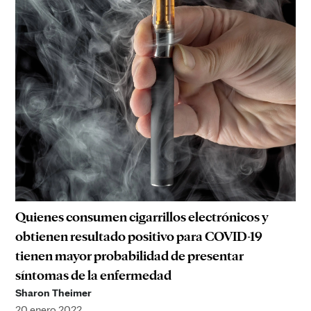
Quienes consumen cigarrillos electrónicos y
obtienen resultado positivo para COVID-19
tienen mayor probabilidad de presentar
síntomas de la enfermedad
Sharon Theimer
20 enero 2022