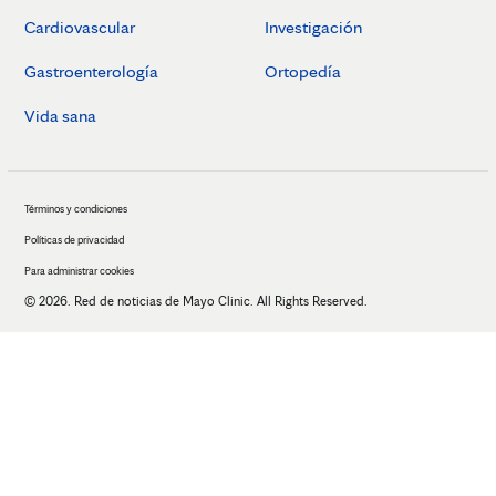
Cardiovascular
Investigación
Gastroenterología
Ortopedía
Vida sana
Términos y condiciones
Políticas de privacidad
Para administrar cookies
© 2026. Red de noticias de Mayo Clinic. All Rights Reserved.