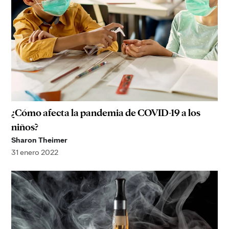
¿Cómo afecta la pandemia de COVID-19 a los
niños?
Sharon Theimer
31 enero 2022