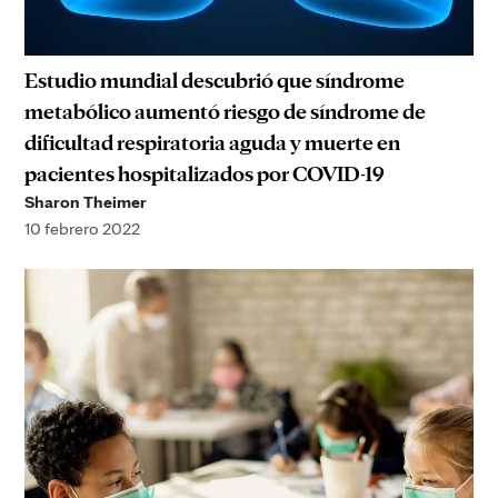
Estudio mundial descubrió que síndrome
metabólico aumentó riesgo de síndrome de
dificultad respiratoria aguda y muerte en
pacientes hospitalizados por COVID-19
Sharon Theimer
10 febrero 2022