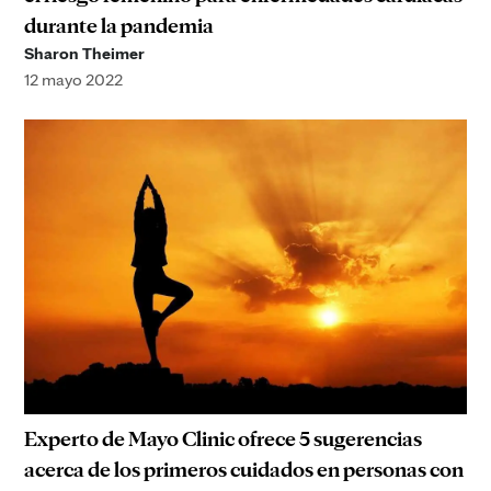
durante la pandemia
Sharon Theimer
12 mayo 2022
Experto de Mayo Clinic ofrece 5 sugerencias
acerca de los primeros cuidados en personas con