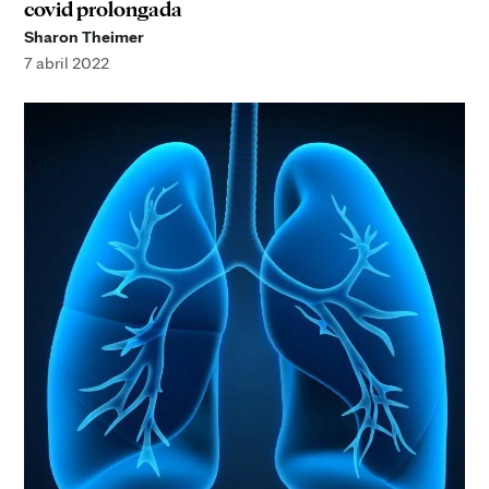
covid prolongada
Sharon Theimer
7 abril 2022