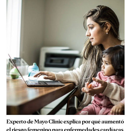
Experto de Mayo Clinic explica por qué aumentó
el riesgo femenino para enfermedades cardíacas