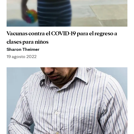
Vacunas contra el COVID-19 para el regreso a
clases para niños
Sharon Theimer
19 agosto 2022