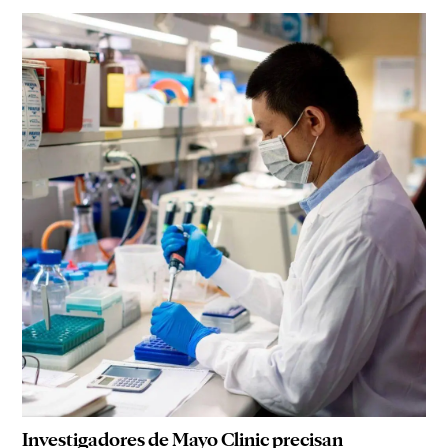
Investigadores de Mayo Clinic precisan