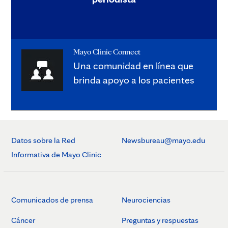
Mayo Clinic Connect
Una comunidad en línea que
brinda apoyo a los pacientes
Datos sobre la Red
Newsbureau@mayo.edu
Informativa de Mayo Clinic
Comunicados de prensa
Neurociencias
Cáncer
Preguntas y respuestas