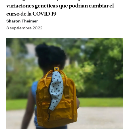
variaciones genéticas que podrían cambiar el
curso de la COVID-19
Sharon Theimer
8 septiembre 2022