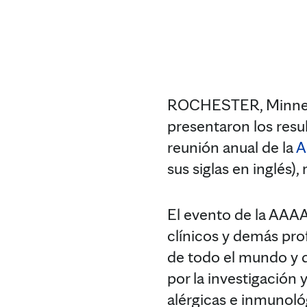
ROCHESTER, Minnesot
presentaron los resul
reunión anual de la
A
sus siglas en inglés),
El evento de la AAAA
clínicos y demás pro
de todo el mundo y 
por la investigación
alérgicas e inmunoló