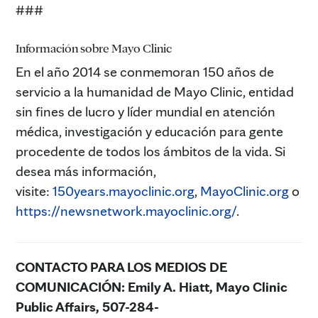
###
Información sobre Mayo Clinic
En el año 2014 se conmemoran 150 años de
servicio a la humanidad de Mayo Clinic, entidad
sin fines de lucro y líder mundial en atención
médica, investigación y educación para gente
procedente de todos los ámbitos de la vida. Si
desea más información,
visite:
150years.mayoclinic.org
,
MayoClinic.org
o
https://newsnetwork.mayoclinic.org/
.
CONTACTO PARA LOS MEDIOS DE
COMUNICACIÓN:
Emily A. Hiatt, Mayo Clinic
Public Affairs, 507-284-