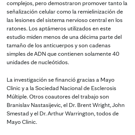
complejos, pero demostraron promover tanto la
señalización celular como la remielinización de
las lesiones del sistema nervioso central en los
ratones. Los aptámeros utilizados en este
estudio miden menos de una décima parte del
tamaño de los anticuerpos y son cadenas
simples de ADN que contienen solamente 40
unidades de nucleótidos.
La investigación se financió gracias a Mayo
Clinic y a la Sociedad Nacional de Esclerosis
Múltiple. Otros coautores del trabajo son
Branislav Nastasijevic, el Dr. Brent Wright, John
Smestad y el Dr. Arthur Warrington, todos de
Mayo Clinic.