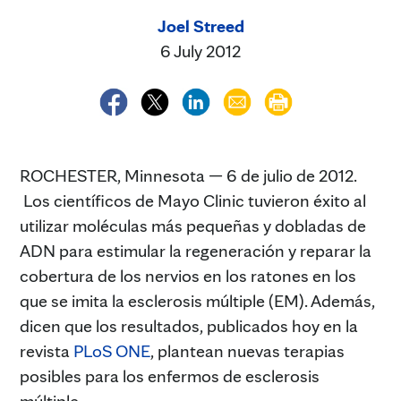
Joel Streed
6 July 2012
ROCHESTER, Minnesota — 6 de julio de 2012.
Los científicos de Mayo Clinic tuvieron éxito al
utilizar moléculas más pequeñas y dobladas de
ADN para estimular la regeneración y reparar la
cobertura de los nervios en los ratones en los
que se imita la esclerosis múltiple (EM). Además,
dicen que los resultados, publicados hoy en la
revista
PLoS ONE
, plantean nuevas terapias
posibles para los enfermos de esclerosis
múltiple.