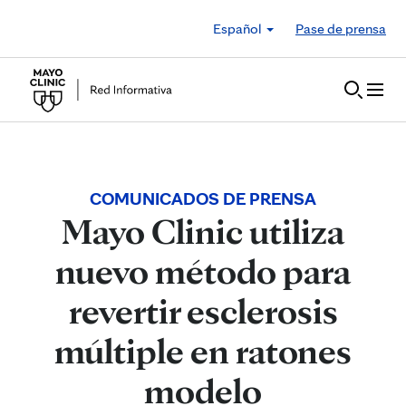
Skip to Content
Español
Pase de prensa
COMUNICADOS DE PRENSA
Mayo Clinic utiliza
nuevo método para
revertir esclerosis
múltiple en ratones
modelo