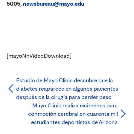
5005,
newsbureau@mayo.edu
[mayoNnVideoDownload]
Estudio de Mayo Clinic descubre que la
diabetes reaparece en algunos pacientes
después de la cirugía para perder peso
Mayo Clinic realiza exámenes para
conmoción cerebral en cuarenta mil
estudiantes deportistas de Arizona