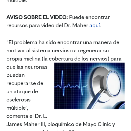
AVISO SOBRE EL VIDEO:
Puede encontrar
recursos para video del Dr. Maher
aquí
.
"El problema ha sido encontrar una manera de
motivar al sistema nervioso a regenerar su
propia mielina (la cobertura de los
nervios) para
que las neuronas
puedan
recuperarse de
un ataque de
esclerosis
múltiple",
comenta el Dr. L.
James Maher III, bioquímico de Mayo Clinic y