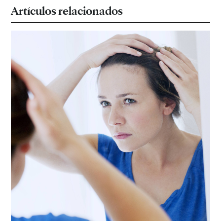
Artículos relacionados