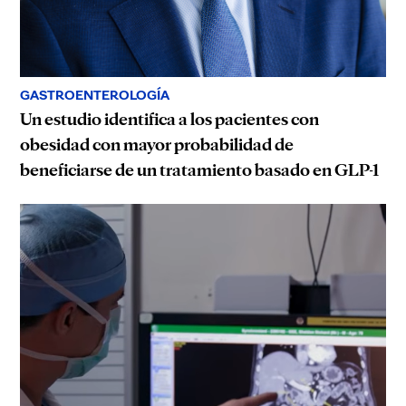
GASTROENTEROLOGÍA
Un estudio identifica a los pacientes con
obesidad con mayor probabilidad de
beneficiarse de un tratamiento basado en GLP-1