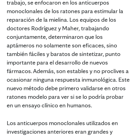
trabajo, se enfocaron en los anticuerpos
monoclonales de los ratones para estimular la
reparación de la mielina. Los equipos de los
doctores Rodríguez y Maher, trabajando
conjuntamente, determinaron que los
aptámeros no solamente son eficaces, sino
también fáciles y baratos de sintetizar, punto
importante para el desarrollo de nuevos
fármacos. Además, son estables y no proclives a
ocasionar ninguna respuesta inmunológica. Este
nuevo método debe primero validarse en otros
ratones modelo para ver si se lo podría probar
en un ensayo clínico en humanos.
Los anticuerpos monoclonales utilizados en
investigaciones anteriores eran grandes y