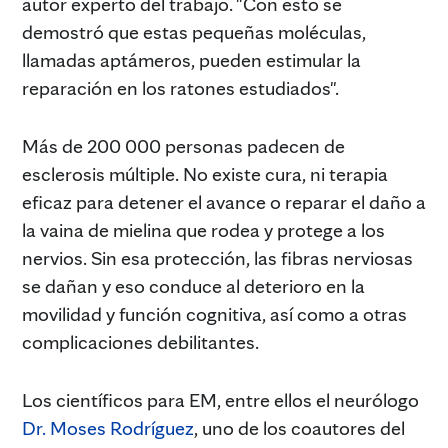
autor experto del trabajo. "Con esto se
demostró que estas pequeñas moléculas,
llamadas aptámeros, pueden estimular la
reparación en los ratones estudiados".
Más de 200 000 personas padecen de
esclerosis múltiple. No existe cura, ni terapia
eficaz para detener el avance o reparar el daño a
la vaina de mielina que rodea y protege a los
nervios. Sin esa protección, las fibras nerviosas
se dañan y eso conduce al deterioro en la
movilidad y función cognitiva, así como a otras
complicaciones debilitantes.
Los científicos para EM, entre ellos el neurólogo
Dr. Moses Rodríguez
, uno de los coautores del