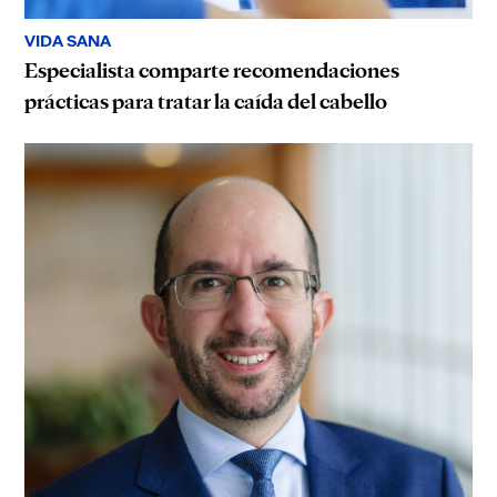
VIDA SANA
Especialista comparte recomendaciones
prácticas para tratar la caída del cabello