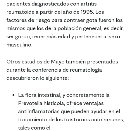
pacientes diagnosticados con artritis
reumatoide a partir del año de 1995. Los
factores de riesgo para contraer gota fueron los
mismos que los de la población general; es decir,
ser gordo, tener más edad y pertenecer al sexo
masculino.
Otros estudios de Mayo también presentados
durante la conferencia de reumatología
descubrieron lo siguiente:
La flora intestinal, y concretamente la
Prevotella histicola, ofrece ventajas
antiinflamatorias que pueden ayudar en el
tratamiento de los trastornos autoinmunes,
tales como el