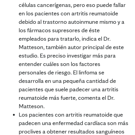
células cancerígenas, pero eso puede fallar
en los pacientes con artritis reumatoide
debido al trastorno autoinmune mismo y a
los fármacos supresores de éste
empleados para tratarlo, indica el Dr.
Matteson, también autor principal de este
estudio. Es preciso investigar más para
entender cuáles son los factores
personales de riesgo. El linfoma se
desarrolla en una pequeña cantidad de
pacientes que suele padecer una artritis
reumatoide más fuerte, comenta el Dr.
Matteson.
Los pacientes con artritis reumatoide que
padecen una enfermedad cardíaca son más
proclives a obtener resultados sanguíneos