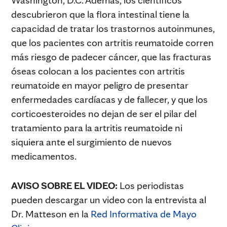
descubrieron que la flora intestinal tiene la
capacidad de tratar los trastornos autoinmunes,
que los pacientes con artritis reumatoide corren
más riesgo de padecer cáncer, que las fracturas
óseas colocan a los pacientes con artritis
reumatoide en mayor peligro de presentar
enfermedades cardíacas y de fallecer, y que los
corticoesteroides no dejan de ser el pilar del
tratamiento para la artritis reumatoide ni
siquiera ante el surgimiento de nuevos
medicamentos.
AVISO SOBRE EL VIDEO:
Los periodistas
pueden descargar un video con la entrevista al
Dr. Matteson en la
Red Informativa de Mayo