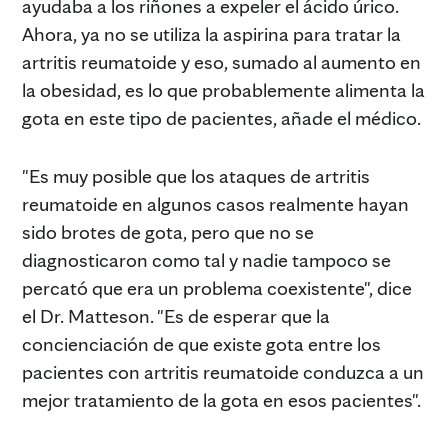
ayudaba a los riñones a expeler el ácido úrico.
Ahora, ya no se utiliza la aspirina para tratar la
artritis reumatoide y eso, sumado al aumento en
la obesidad, es lo que probablemente alimenta la
gota en este tipo de pacientes, añade el médico.
"Es muy posible que los ataques de artritis
reumatoide en algunos casos realmente hayan
sido brotes de gota, pero que no se
diagnosticaron como tal y nadie tampoco se
percató que era un problema coexistente", dice
el Dr. Matteson. "Es de esperar que la
concienciación de que existe gota entre los
pacientes con artritis reumatoide conduzca a un
mejor tratamiento de la gota en esos pacientes".