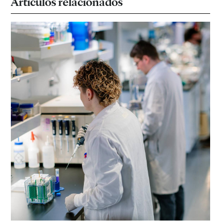
Artículos relacionados