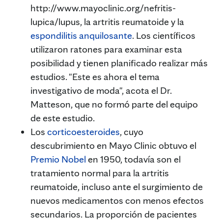
http://www.mayoclinic.org/nefritis-
lupica/lupus, la artritis reumatoide y la
espondilitis anquilosante
. Los científicos
utilizaron ratones para examinar esta
posibilidad y tienen planificado realizar más
estudios. "Este es ahora el tema
investigativo de moda", acota el Dr.
Matteson, que no formó parte del equipo
de este estudio.
Los
corticoesteroides
, cuyo
descubrimiento en Mayo Clinic obtuvo el
Premio Nobel
en 1950, todavía son el
tratamiento normal para la artritis
reumatoide, incluso ante el surgimiento de
nuevos medicamentos con menos efectos
secundarios. La proporción de pacientes