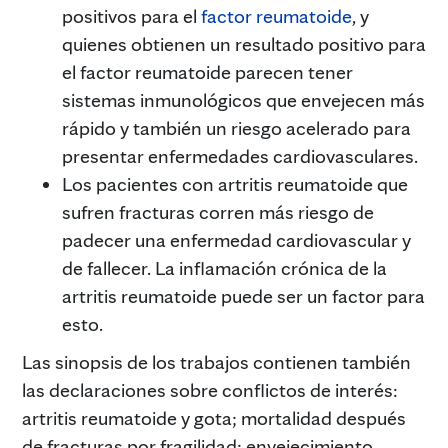
positivos para el
factor reumatoide
, y
quienes obtienen un resultado positivo para
el factor reumatoide parecen tener
sistemas inmunológicos que envejecen más
rápido y también un riesgo acelerado para
presentar enfermedades cardiovasculares.
Los pacientes con artritis reumatoide que
sufren fracturas corren más riesgo de
padecer una enfermedad cardiovascular y
de fallecer. La inflamación crónica de la
artritis reumatoide puede ser un factor para
esto.
Las sinopsis de los trabajos contienen también
las declaraciones sobre conflictos de interés:
artritis reumatoide y gota; mortalidad después
de fracturas por fragilidad; envejecimiento