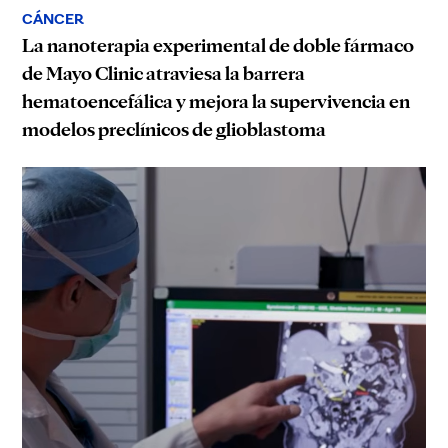
CÁNCER
La nanoterapia experimental de doble fármaco
de Mayo Clinic atraviesa la barrera
hematoencefálica y mejora la supervivencia en
modelos preclínicos de glioblastoma