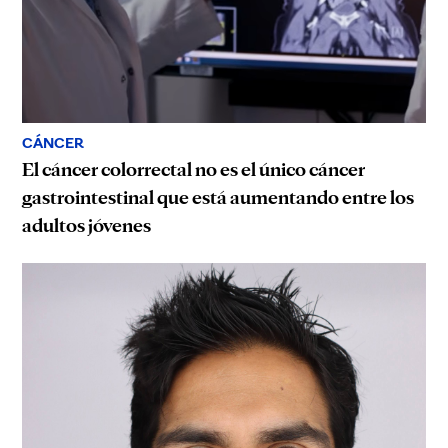
CÁNCER
El cáncer colorrectal no es el único cáncer
gastrointestinal que está aumentando entre los
adultos jóvenes