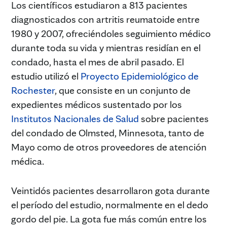
Los científicos estudiaron a 813 pacientes
diagnosticados con artritis reumatoide entre
1980 y 2007, ofreciéndoles seguimiento médico
durante toda su vida y mientras residían en el
condado, hasta el mes de abril pasado. El
estudio utilizó el
Proyecto Epidemiológico de
Rochester
, que consiste en un conjunto de
expedientes médicos sustentado por los
Institutos Nacionales de Salud
sobre pacientes
del condado de Olmsted, Minnesota, tanto de
Mayo como de otros proveedores de atención
médica.
Veintidós pacientes desarrollaron gota durante
el período del estudio, normalmente en el dedo
gordo del pie. La gota fue más común entre los