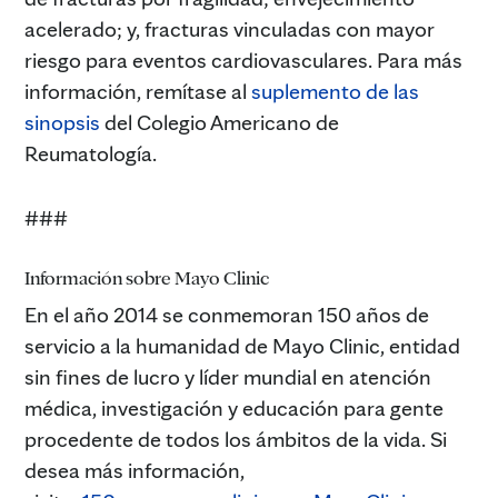
acelerado; y, fracturas vinculadas con mayor
riesgo para eventos cardiovasculares. Para más
información, remítase al
suplemento de las
sinopsis
del Colegio Americano de
Reumatología.
###
Información sobre Mayo Clinic
En el año 2014 se conmemoran 150 años de
servicio a la humanidad de Mayo Clinic, entidad
sin fines de lucro y líder mundial en atención
médica, investigación y educación para gente
procedente de todos los ámbitos de la vida. Si
desea más información,