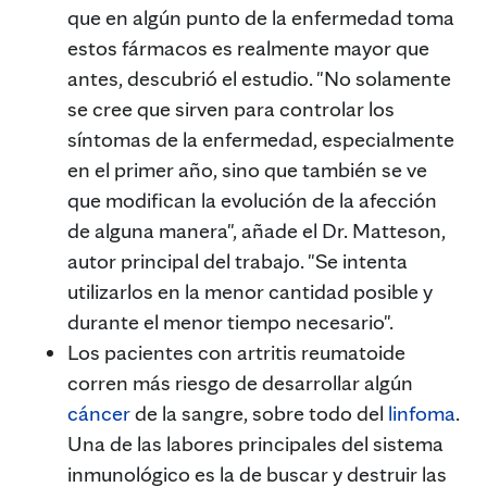
que en algún punto de la enfermedad toma
estos fármacos es realmente mayor que
antes, descubrió el estudio. "No solamente
se cree que sirven para controlar los
síntomas de la enfermedad, especialmente
en el primer año, sino que también se ve
que modifican la evolución de la afección
de alguna manera", añade el Dr. Matteson,
autor principal del trabajo. "Se intenta
utilizarlos en la menor cantidad posible y
durante el menor tiempo necesario".
Los pacientes con artritis reumatoide
corren más riesgo de desarrollar algún
cáncer
de la sangre, sobre todo del
linfoma
.
Una de las labores principales del sistema
inmunológico es la de buscar y destruir las