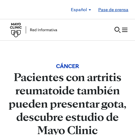
Skip to Content
Español
Pase de prensa
CÁNCER
Pacientes con artritis
reumatoide también
pueden presentar gota,
descubre estudio de
Mayo Clinic