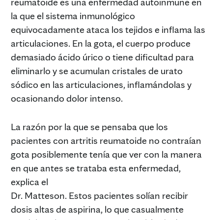
reumatoide es una enfermedad autoinmune en
la que el sistema inmunológico
equivocadamente ataca los tejidos e inflama las
articulaciones. En la gota, el cuerpo produce
demasiado ácido úrico o tiene dificultad para
eliminarlo y se acumulan cristales de urato
sódico en las articulaciones, inflamándolas y
ocasionando dolor intenso.
La razón por la que se pensaba que los
pacientes con artritis reumatoide no contraían
gota posiblemente tenía que ver con la manera
en que antes se trataba esta enfermedad,
explica el
Dr. Matteson. Estos pacientes solían recibir
dosis altas de aspirina, lo que casualmente