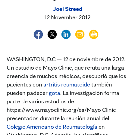
Joel Streed
12 November 2012
WASHINGTON, D.C — 12 de noviembre de 2012.
Un estudio de Mayo Clinic, que refuta una larga
creencia de muchos médicos, descubrió que los
pacientes con
artritis reumatoide
también
pueden padecer
gota
. La investigación forma
parte de varios estudios de
https://www.mayoclinic.org/es/Mayo Clinic
presentados durante la reunión anual del
Colegio Americano de Reumatología
en
Washington, D.C. Además, los científicos