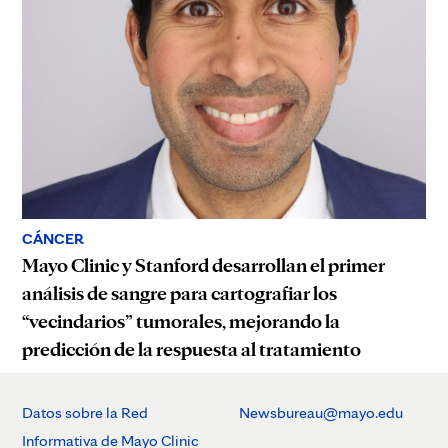
CÁNCER
Mayo Clinic y Stanford desarrollan el primer
análisis de sangre para cartografiar los
“vecindarios” tumorales, mejorando la
predicción de la respuesta al tratamiento
Datos sobre la Red
Newsbureau@mayo.edu
Informativa de Mayo Clinic