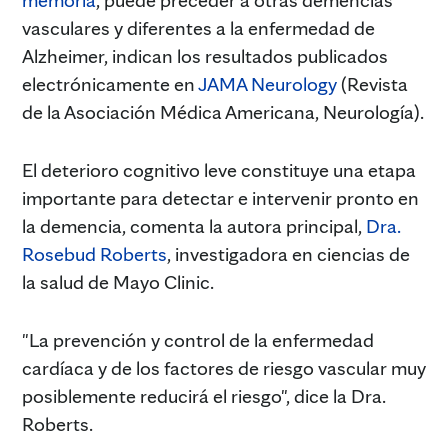
vasculares y diferentes a la enfermedad de
Alzheimer, indican los resultados publicados
electrónicamente en
JAMA Neurology
(Revista
de la Asociación Médica Americana, Neurología).
El deterioro cognitivo leve constituye una etapa
importante para detectar e intervenir pronto en
la demencia, comenta la autora principal,
Dra.
Rosebud Roberts
, investigadora en ciencias de
la salud de Mayo Clinic.
"La prevención y control de la enfermedad
cardíaca y de los factores de riesgo vascular muy
posiblemente reducirá el riesgo", dice la Dra.
Roberts.