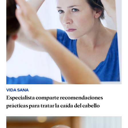
VIDA SANA
Especialista comparte recomendaciones
prácticas para tratar la caída del cabello