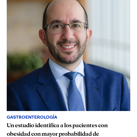
GASTROENTEROLOGÍA
Un estudio identifica a los pacientes con
obesidad con mayor probabilidad de