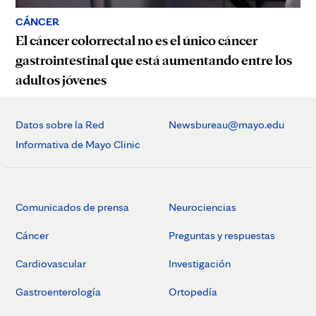
CÁNCER
El cáncer colorrectal no es el único cáncer
gastrointestinal que está aumentando entre los
adultos jóvenes
Datos sobre la Red
Newsbureau@mayo.edu
Informativa de Mayo Clinic
Comunicados de prensa
Neurociencias
Cáncer
Preguntas y respuestas
Cardiovascular
Investigación
Gastroenterología
Ortopedía