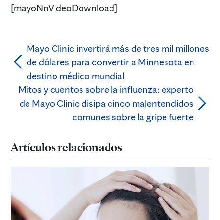
[mayoNnVideoDownload]
Mayo Clinic invertirá más de tres mil millones
de dólares para convertir a Minnesota en
destino médico mundial
Mitos y cuentos sobre la influenza: experto
de Mayo Clinic disipa cinco malentendidos
comunes sobre la gripe fuerte
Artículos relacionados