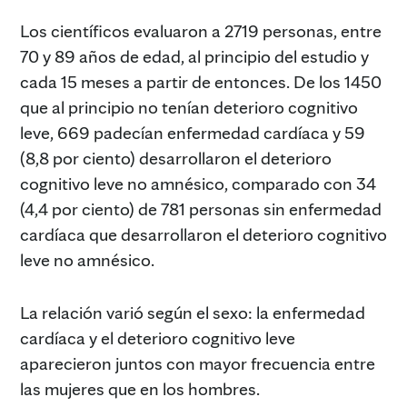
Los científicos evaluaron a 2719 personas, entre
70 y 89 años de edad, al principio del estudio y
cada 15 meses a partir de entonces. De los 1450
que al principio no tenían deterioro cognitivo
leve, 669 padecían enfermedad cardíaca y 59
(8,8 por ciento) desarrollaron el deterioro
cognitivo leve no amnésico, comparado con 34
(4,4 por ciento) de 781 personas sin enfermedad
cardíaca que desarrollaron el deterioro cognitivo
leve no amnésico.
La relación varió según el sexo: la enfermedad
cardíaca y el deterioro cognitivo leve
aparecieron juntos con mayor frecuencia entre
las mujeres que en los hombres.