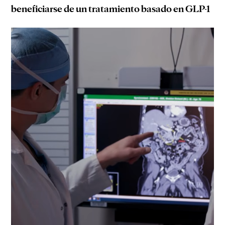
beneficiarse de un tratamiento basado en GLP-1