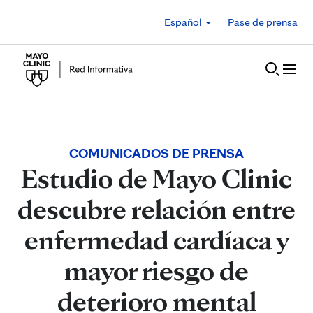
Skip to Content
Español
Pase de prensa
COMUNICADOS DE PRENSA
Estudio de Mayo Clinic
descubre relación entre
enfermedad cardíaca y
mayor riesgo de
deterioro mental