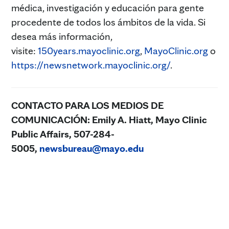
médica, investigación y educación para gente
procedente de todos los ámbitos de la vida. Si
desea más información,
visite:
150years.mayoclinic.org
,
MayoClinic.org
o
https://newsnetwork.mayoclinic.org/
.
CONTACTO PARA LOS MEDIOS DE
COMUNICACIÓN:
Emily A. Hiatt, Mayo Clinic
Public Affairs, 507-284-
5005,
newsbureau@mayo.edu