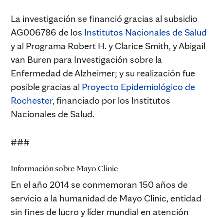
La investigación se financió gracias al subsidio
AG006786 de los
Institutos Nacionales de Salud
y al Programa Robert H. y Clarice Smith, y Abigail
van Buren para Investigación sobre la
Enfermedad de Alzheimer; y su realización fue
posible gracias al
Proyecto Epidemiológico de
Rochester
, financiado por los Institutos
Nacionales de Salud.
###
Información sobre Mayo Clinic
En el año 2014 se conmemoran 150 años de
servicio a la humanidad de Mayo Clinic, entidad
sin fines de lucro y líder mundial en atención