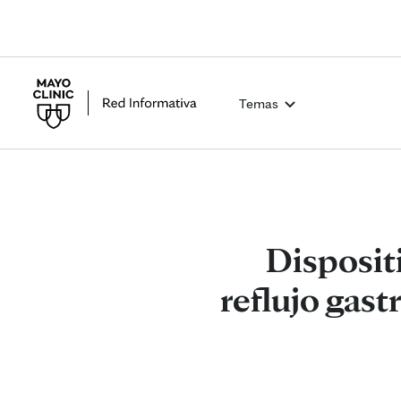
Temas
Dispositi
reflujo gas