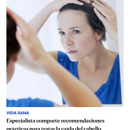
VIDA SANA
Especialista comparte recomendaciones
prácticas para tratar la caída del cabello