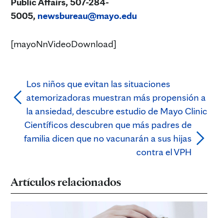
Public Affairs, 507-284-
5005,
newsbureau@mayo.edu
[mayoNnVideoDownload]
Los niños que evitan las situaciones
atemorizadoras muestran más propensión a
la ansiedad, descubre estudio de Mayo Clinic
Científicos descubren que más padres de
familia dicen que no vacunarán a sus hijas
contra el VPH
Artículos relacionados