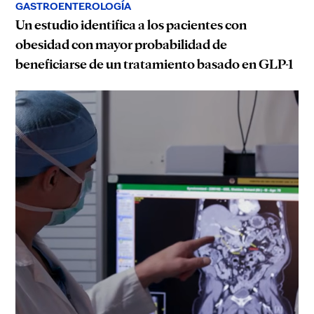
GASTROENTEROLOGÍA
Un estudio identifica a los pacientes con
obesidad con mayor probabilidad de
beneficiarse de un tratamiento basado en GLP-1