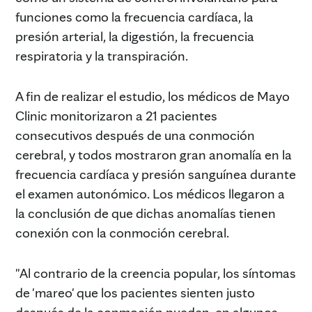
funciones como la frecuencia cardíaca, la
presión arterial, la digestión, la frecuencia
respiratoria y la transpiración.
A fin de realizar el estudio, los médicos de Mayo
Clinic monitorizaron a 21 pacientes
consecutivos después de una conmoción
cerebral, y todos mostraron gran anomalía en la
frecuencia cardíaca y presión sanguínea durante
el examen autonómico. Los médicos llegaron a
la conclusión de que dichas anomalías tienen
conexión con la conmoción cerebral.
"Al contrario de la creencia popular, los síntomas
de 'mareo' que los pacientes sienten justo
después de la conmoción pueden, en algunos