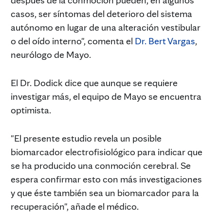
casos, ser síntomas del deterioro del sistema
autónomo en lugar de una alteración vestibular
o del oído interno", comenta el
Dr. Bert Vargas
,
neurólogo de Mayo.
El Dr. Dodick dice que aunque se requiere
investigar más, el equipo de Mayo se encuentra
optimista.
"El presente estudio revela un posible
biomarcador electrofisiológico para indicar que
se ha producido una conmoción cerebral. Se
espera confirmar esto con más investigaciones
y que éste también sea un biomarcador para la
recuperación", añade el médico.