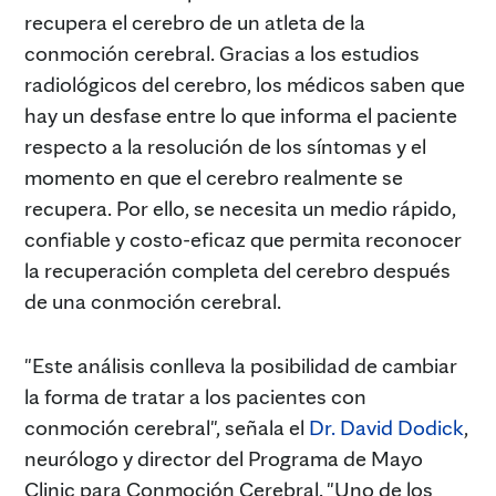
recupera el cerebro de un atleta de la
conmoción cerebral. Gracias a los estudios
radiológicos del cerebro, los médicos saben que
hay un desfase entre lo que informa el paciente
respecto a la resolución de los síntomas y el
momento en que el cerebro realmente se
recupera. Por ello, se necesita un medio rápido,
confiable y costo-eficaz que permita reconocer
la recuperación completa del cerebro después
de una conmoción cerebral.
"Este análisis conlleva la posibilidad de cambiar
la forma de tratar a los pacientes con
conmoción cerebral", señala el
Dr. David Dodick
,
neurólogo y director del Programa de Mayo
Clinic para Conmoción Cerebral. "Uno de los