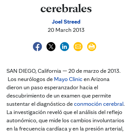
cerebrales
Joel Streed
20 March 2013
SAN DIEGO, California — 20 de marzo de 2013.
Los neurólogos de
Mayo Clinic
en Arizona
dieron un paso esperanzador hacia el
descubrimiento de un examen que permite
sustentar el diagnóstico de
conmoción cerebral
.
La investigación reveló que el análisis del reflejo
autonómico, que mide los cambios involuntarios
en la frecuencia cardíaca y en la presión arterial,