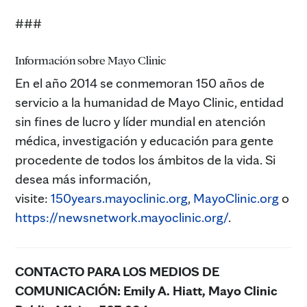
###
Información sobre Mayo Clinic
En el año 2014 se conmemoran 150 años de
servicio a la humanidad de Mayo Clinic, entidad
sin fines de lucro y líder mundial en atención
médica, investigación y educación para gente
procedente de todos los ámbitos de la vida. Si
desea más información,
visite:
150years.mayoclinic.org
,
MayoClinic.org
o
https://newsnetwork.mayoclinic.org/
.
CONTACTO PARA LOS MEDIOS DE
COMUNICACIÓN:
Emily A. Hiatt, Mayo Clinic