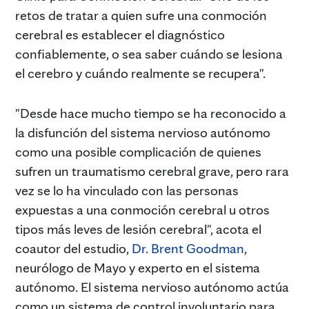
retos de tratar a quien sufre una conmoción
cerebral es establecer el diagnóstico
confiablemente, o sea saber cuándo se lesiona
el cerebro y cuándo realmente se recupera".
"Desde hace mucho tiempo se ha reconocido a
la disfunción del sistema nervioso autónomo
como una posible complicación de quienes
sufren un traumatismo cerebral grave, pero rara
vez se lo ha vinculado con las personas
expuestas a una conmoción cerebral u otros
tipos más leves de lesión cerebral", acota el
coautor del estudio,
Dr. Brent Goodman
,
neurólogo de Mayo y experto en el sistema
autónomo. El sistema nervioso autónomo actúa
como un sistema de control involuntario para