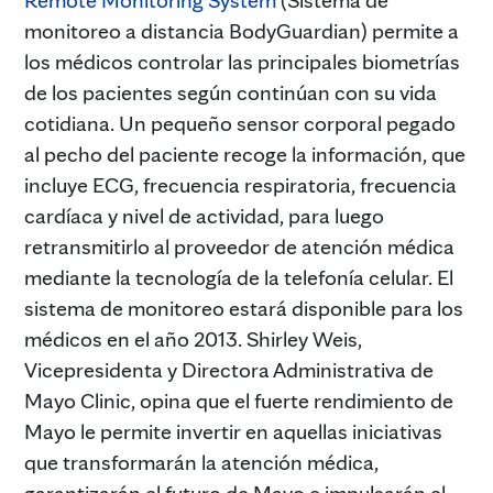
monitoreo a distancia BodyGuardian) permite a
los médicos controlar las principales biometrías
de los pacientes según continúan con su vida
cotidiana. Un pequeño sensor corporal pegado
al pecho del paciente recoge la información, que
incluye ECG, frecuencia respiratoria, frecuencia
cardíaca y nivel de actividad, para luego
retransmitirlo al proveedor de atención médica
mediante la tecnología de la telefonía celular. El
sistema de monitoreo estará disponible para los
médicos en el año 2013. Shirley Weis,
Vicepresidenta y Directora Administrativa de
Mayo Clinic, opina que el fuerte rendimiento de
Mayo le permite invertir en aquellas iniciativas
que transformarán la atención médica,
garantizarán el futuro de Mayo e impulsarán el