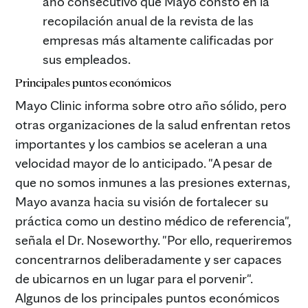
año consecutivo que Mayo constó en la
recopilación anual de la revista de las
empresas más altamente calificadas por
sus empleados.
Principales puntos económicos
Mayo Clinic informa sobre otro año sólido, pero
otras organizaciones de la salud enfrentan retos
importantes y los cambios se aceleran a una
velocidad mayor de lo anticipado. "A pesar de
que no somos inmunes a las presiones externas,
Mayo avanza hacia su visión de fortalecer su
práctica como un destino médico de referencia",
señala el Dr. Noseworthy. "Por ello, requeriremos
concentrarnos deliberadamente y ser capaces
de ubicarnos en un lugar para el porvenir".
Algunos de los principales puntos económicos