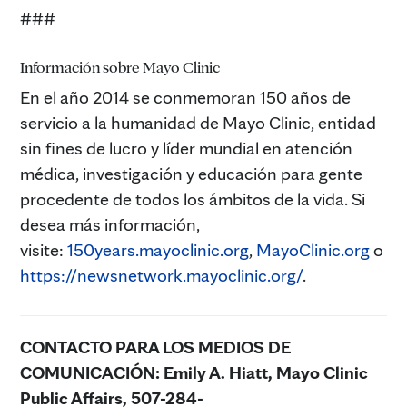
###
Información sobre Mayo Clinic
En el año 2014 se conmemoran 150 años de
servicio a la humanidad de Mayo Clinic, entidad
sin fines de lucro y líder mundial en atención
médica, investigación y educación para gente
procedente de todos los ámbitos de la vida. Si
desea más información,
visite:
150years.mayoclinic.org
,
MayoClinic.org
o
https://newsnetwork.mayoclinic.org/
.
CONTACTO PARA LOS MEDIOS DE
COMUNICACIÓN:
Emily A. Hiatt, Mayo Clinic
Public Affairs, 507-284-