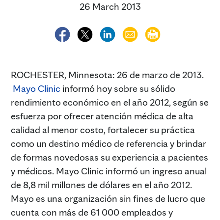
26 March 2013
ROCHESTER, Minnesota: 26 de marzo de 2013.
Mayo Clinic
informó hoy sobre su sólido
rendimiento económico en el año 2012, según se
esfuerza por ofrecer atención médica de alta
calidad al menor costo, fortalecer su práctica
como un destino médico de referencia y brindar
de formas novedosas su experiencia a pacientes
y médicos. Mayo Clinic informó un ingreso anual
de 8,8 mil millones de dólares en el año 2012.
Mayo es una organización sin fines de lucro que
cuenta con más de 61 000 empleados y