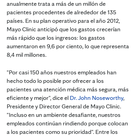
anualmente trata a más de un millón de
pacientes procedentes de alrededor de 135
países. En su plan operativo para el año 2012,
Mayo Clinic anticipó que los gastos crecerían
más rápido que los ingresos: los gastos
aumentaron en 9,6 por ciento, lo que representa
8,4 mil millones.
"Por casi 150 años nuestros empleados han
hecho todo lo posible por ofrecer a los
pacientes una atención médica más segura, más
eficiente y mejor", dice el
Dr. John Noseworthy
,
Presidente y Director General de Mayo Clinic.
"Incluso en un ambiente desafiante, nuestros
empleados continúan rindiendo porque colocan
a los pacientes como su prioridad". Entre los