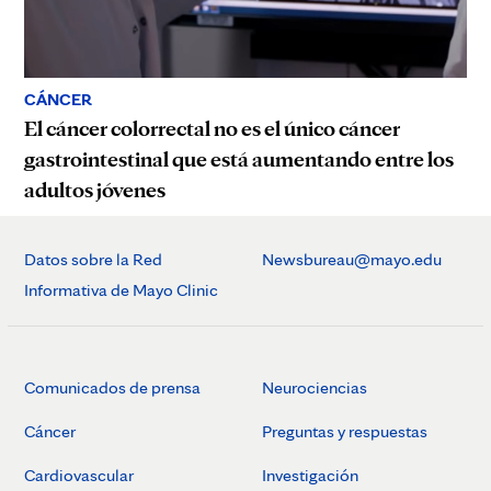
CÁNCER
El cáncer colorrectal no es el único cáncer
gastrointestinal que está aumentando entre los
adultos jóvenes
Datos sobre la Red
Newsbureau@mayo.edu
Informativa de Mayo Clinic
Comunicados de prensa
Neurociencias
Cáncer
Preguntas y respuestas
Cardiovascular
Investigación