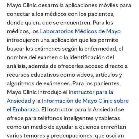
Mayo Clinic desarrolla aplicaciones móviles para
conectar a los médicos con los pacientes,
donde quiera que se encuentren. Para los
médicos, los
Laboratorios Médicos de Mayo
introdujeron una aplicación que les permite
buscar los exámenes según la enfermedad, el
nombre del examen o la identificación del
análisis, además de ofrecerles acceso directo a
recursos educativos como videos, artículos y
algoritmos de exámenes. Para los pacientes,
Mayo Clinic introdujo el
Instructor para la
Ansiedad
y la
Información de Mayo Clinic sobre
el Embarazo
. El Instructor para la Ansiedad se
ofrece para teléfonos inteligentes y tabletas
como un medio de ayudar a quienes enfrentan
varios temores y preocupaciones, que oscilan