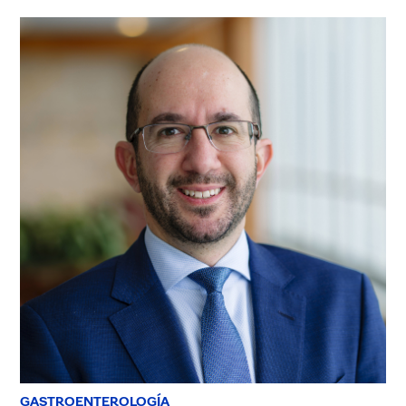
GASTROENTEROLOGÍA