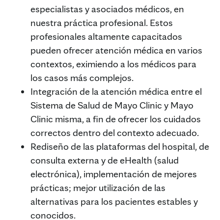
especialistas y asociados médicos, en
nuestra práctica profesional. Estos
profesionales altamente capacitados
pueden ofrecer atención médica en varios
contextos, eximiendo a los médicos para
los casos más complejos.
Integración de la atención médica entre el
Sistema de Salud de Mayo Clinic y Mayo
Clinic misma, a fin de ofrecer los cuidados
correctos dentro del contexto adecuado.
Rediseño de las plataformas del hospital, de
consulta externa y de eHealth (salud
electrónica), implementación de mejores
prácticas; mejor utilización de las
alternativas para los pacientes estables y
conocidos.