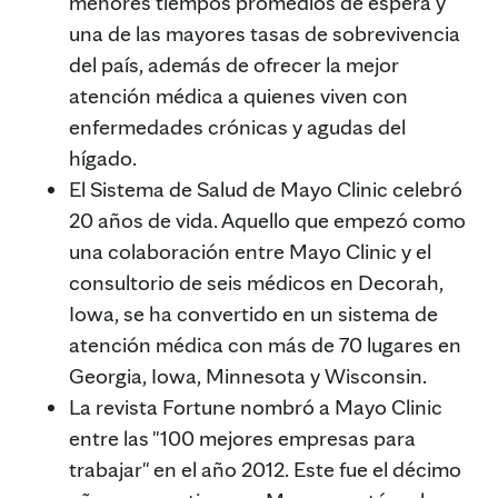
menores tiempos promedios de espera y
una de las mayores tasas de sobrevivencia
del país, además de ofrecer la mejor
atención médica a quienes viven con
enfermedades crónicas y agudas del
hígado.
El Sistema de Salud de Mayo Clinic celebró
20 años de vida. Aquello que empezó como
una colaboración entre Mayo Clinic y el
consultorio de seis médicos en Decorah,
Iowa, se ha convertido en un sistema de
atención médica con más de 70 lugares en
Georgia, Iowa, Minnesota y Wisconsin.
La revista Fortune nombró a Mayo Clinic
entre las "100 mejores empresas para
trabajar" en el año 2012. Este fue el décimo