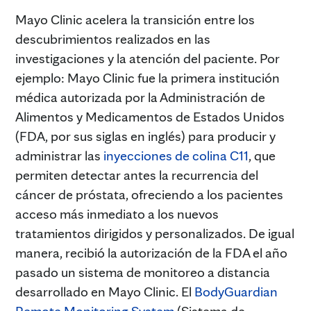
Mayo Clinic acelera la transición entre los
descubrimientos realizados en las
investigaciones y la atención del paciente. Por
ejemplo: Mayo Clinic fue la primera institución
médica autorizada por la Administración de
Alimentos y Medicamentos de Estados Unidos
(FDA, por sus siglas en inglés) para producir y
administrar las
inyecciones de colina C11
, que
permiten detectar antes la recurrencia del
cáncer de próstata, ofreciendo a los pacientes
acceso más inmediato a los nuevos
tratamientos dirigidos y personalizados. De igual
manera, recibió la autorización de la FDA el año
pasado un sistema de monitoreo a distancia
desarrollado en Mayo Clinic. El
BodyGuardian
Remote Monitoring System
(Sistema de