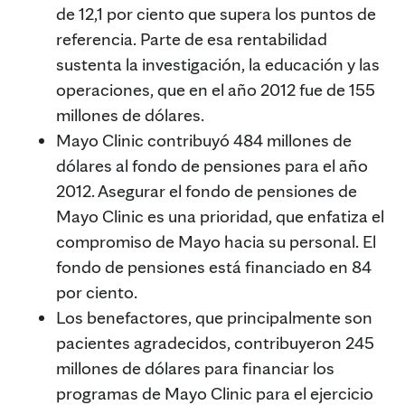
de 12,1 por ciento que supera los puntos de
referencia. Parte de esa rentabilidad
sustenta la investigación, la educación y las
operaciones, que en el año 2012 fue de 155
millones de dólares.
Mayo Clinic contribuyó 484 millones de
dólares al fondo de pensiones para el año
2012. Asegurar el fondo de pensiones de
Mayo Clinic es una prioridad, que enfatiza el
compromiso de Mayo hacia su personal. El
fondo de pensiones está financiado en 84
por ciento.
Los benefactores, que principalmente son
pacientes agradecidos, contribuyeron 245
millones de dólares para financiar los
programas de Mayo Clinic para el ejercicio