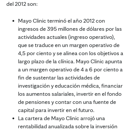
del 2012 son:
Mayo Clinic terminó el año 2012 con
ingresos de 395 millones de dólares por las
actividades actuales (ingreso operativo),
que se traduce en un margen operativo de
4,5 por ciento y se alinea con los objetivos a
largo plazo de la clínica. Mayo Clinic apunta
a un margen operativo de 4 a 6 por ciento a
fin de sustentar las actividades de
investigación y educación médica, financiar
los aumentos salariales, invertir en el fondo
de pensiones y contar con una fuente de
capital para invertir en el futuro.
La cartera de Mayo Clinic arrojó una
rentabilidad anualizada sobre la inversión