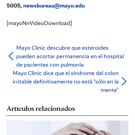
5005,
newsbureau@mayo.edu
[mayoNnVideoDownload]
Mayo Clinic descubre que esteroides
pueden acortar permanencia en el hospital
de pacientes con pulmonía
Mayo Clinic dice que el síndrome del colon
irritable definitivamente no está “sólo en la
mente”
Artículos relacionados