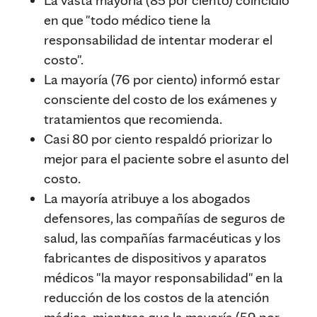
en que "todo médico tiene la
responsabilidad de intentar moderar el
costo".
La mayoría (76 por ciento) informó estar
consciente del costo de los exámenes y
tratamientos que recomienda.
Casi 80 por ciento respaldó priorizar lo
mejor para el paciente sobre el asunto del
costo.
La mayoría atribuye a los abogados
defensores, las compañías de seguros de
salud, las compañías farmacéuticas y los
fabricantes de dispositivos y aparatos
médicos "la mayor responsabilidad" en la
reducción de los costos de la atención
médica, mientras que la mayoría (59 por