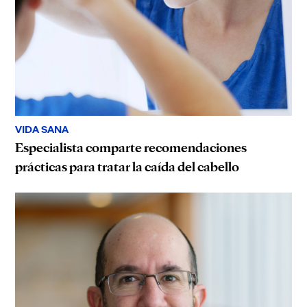
VIDA SANA
Especialista comparte recomendaciones
prácticas para tratar la caída del cabello