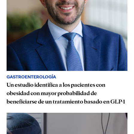
GASTROENTEROLOGÍA
Un estudio identifica a los pacientes con
obesidad con mayor probabilidad de
beneficiarse de un tratamiento basado en GLP-1