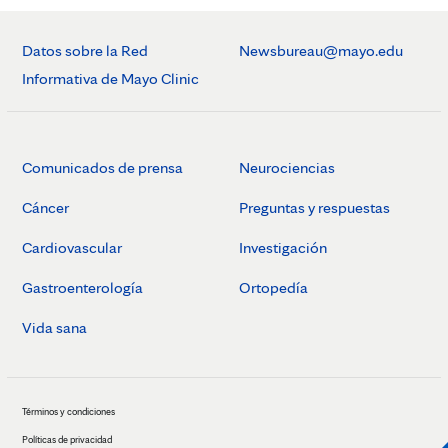
Datos sobre la Red
Newsbureau@mayo.edu
Informativa de Mayo Clinic
Comunicados de prensa
Neurociencias
Cáncer
Preguntas y respuestas
Cardiovascular
Investigación
Gastroenterología
Ortopedía
Vida sana
Términos y condiciones
Políticas de privacidad