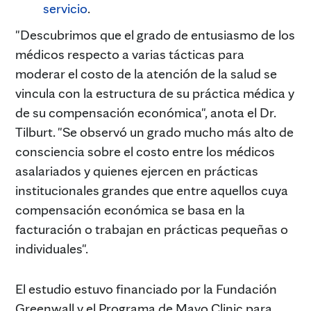
servicio
.
"Descubrimos que el grado de entusiasmo de los
médicos respecto a varias tácticas para
moderar el costo de la atención de la salud se
vincula con la estructura de su práctica médica y
de su compensación económica", anota el Dr.
Tilburt. "Se observó un grado mucho más alto de
consciencia sobre el costo entre los médicos
asalariados y quienes ejercen en prácticas
institucionales grandes que entre aquellos cuya
compensación económica se basa en la
facturación o trabajan en prácticas pequeñas o
individuales".
El estudio estuvo financiado por la Fundación
Greenwall y el Programa de Mayo Clinic para