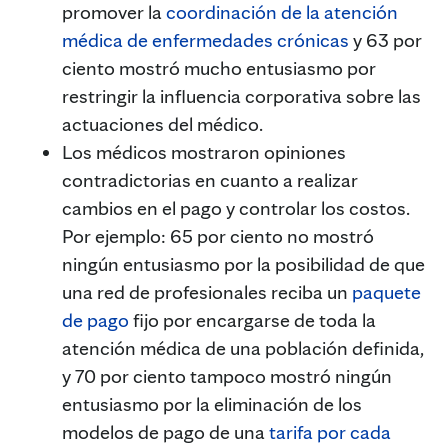
promover la
coordinación de la atención
médica de enfermedades crónicas
y 63 por
ciento mostró mucho entusiasmo por
restringir la influencia corporativa sobre las
actuaciones del médico.
Los médicos mostraron opiniones
contradictorias en cuanto a realizar
cambios en el pago y controlar los costos.
Por ejemplo: 65 por ciento no mostró
ningún entusiasmo por la posibilidad de que
una red de profesionales reciba un
paquete
de pago
fijo por encargarse de toda la
atención médica de una población definida,
y 70 por ciento tampoco mostró ningún
entusiasmo por la eliminación de los
modelos de pago de una
tarifa por cada