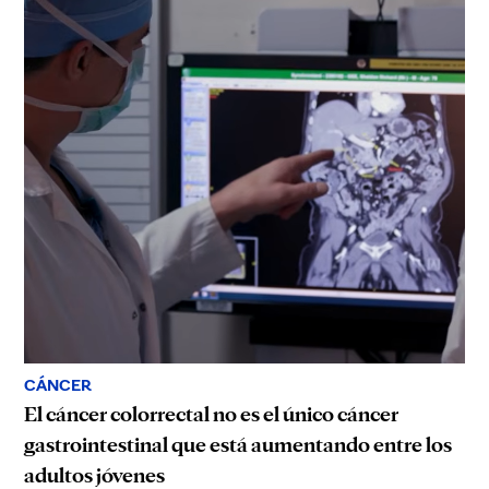
CÁNCER
El cáncer colorrectal no es el único cáncer
gastrointestinal que está aumentando entre los
adultos jóvenes