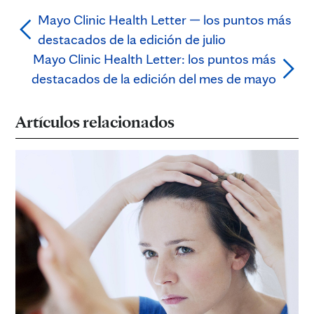
Mayo Clinic Health Letter — los puntos más
destacados de la edición de julio
Mayo Clinic Health Letter: los puntos más
destacados de la edición del mes de mayo
Artículos relacionados