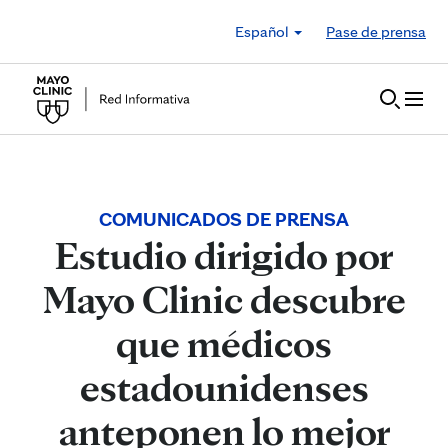
Skip to Content
Español
Pase de prensa
COMUNICADOS DE PRENSA
Estudio dirigido por
Mayo Clinic descubre
que médicos
estadounidenses
anteponen lo mejor