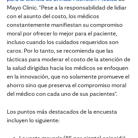
Mayo Clinic. "Pese a la responsabilidad de lidiar
con el asunto del costo, los médicos
constantemente manifiestan su compromiso
moral por ofrecer lo mejor para el paciente,
incluso cuando los cuidados requeridos son
caros. Por lo tanto, se recomienda que las
tácticas para moderar el costo de la atención de
la salud dirigidas hacia los médicos se enfoquen
en la innovación, que no solamente promueve el
ahorro sino que preserva el compromiso moral
del médico con cada uno de sus pacientes".
Los puntos más destacados de la encuesta
incluyen lo siguiente:
La vasta mayoría (85 por ciento) coincidió