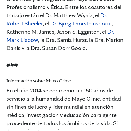
Profesionalismo y Ética. Entre los coautores del
trabajo están el Dr. Matthew Wynia, el
Dr.
Robert Sheeler
, el
Dr. Bjorg Thorsteinsdottir
,
Katherine M. James, Jason S. Egginton, el
Dr.
Mark Liebow
, la Dra. Samia Hurst, la Dra. Marion
Danis y la Dra. Susan Dorr Goold.
###
Información sobre Mayo Clinic
En el año 2014 se conmemoran 150 años de
servicio a la humanidad de Mayo Clinic, entidad
sin fines de lucro y líder mundial en atención
médica, investigación y educación para gente
procedente de todos los ámbitos de la vida. Si