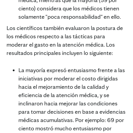
ciento) considera que los médicos tienen
solamente "poca responsabilidad" en ello.
Los científicos también evaluaron la postura de
los médicos respecto a las tácticas para
moderar el gasto en la atención médica. Los
resultados principales incluyen lo siguiente:
La mayoría expresó entusiasmo frente a las
iniciativas por moderar el costo dirigidas
hacia el mejoramiento de la calidad y
eficiencia de la atención médica, y se
inclinaron hacia mejorar las condiciones
para tomar decisiones en base a evidencias
médicas acumulativas. Por ejemplo: 69 por
ciento mostró mucho entusiasmo por