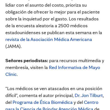
lidiar con el asunto del costo, prioriza su
obligación de ofrecer lo mejor para el paciente
sobre la inquietud por el gasto. Los resultados
de la encuesta aleatoria a 2500 médicos
estadounidenses se publican esta semana en la
revista de la Asociación Médica Americana
(JAMA).
Señores periodistas:
para recursos multimedia y
membresía, visiten la
Red Informativa de Mayo
Clinic
.
"Los médicos se ven atascados en una posición
difícil", comenta el autor principal,
Dr. Jon Tilburt
,
del
Programa de Ética Biomédica
y del
Centro
para la Ciencia de Brindar Atención Médica
de