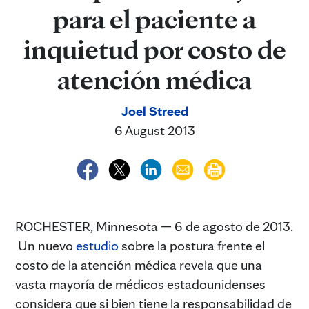
para el paciente a
inquietud por costo de
atención médica
Joel Streed
6 August 2013
ROCHESTER, Minnesota — 6 de agosto de 2013.
Un nuevo
estudio
sobre la postura frente el
costo de la atención médica revela que una
vasta mayoría de médicos estadounidenses
considera que si bien tiene la responsabilidad de