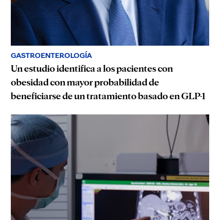
GASTROENTEROLOGÍA
Un estudio identifica a los pacientes con
obesidad con mayor probabilidad de
beneficiarse de un tratamiento basado en GLP-1