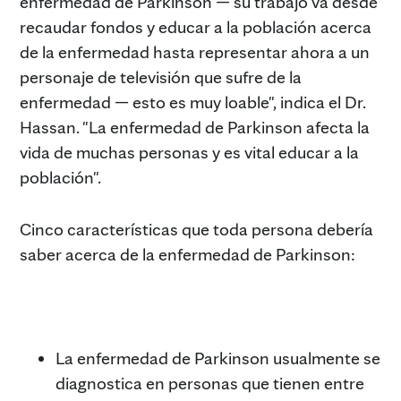
enfermedad de Parkinson — su trabajo va desde
recaudar fondos y educar a la población acerca
de la enfermedad hasta representar ahora a un
personaje de televisión que sufre de la
enfermedad — esto es muy loable", indica el Dr.
Hassan. "La enfermedad de Parkinson afecta la
vida de muchas personas y es vital educar a la
población".
Cinco características que toda persona debería
saber acerca de la enfermedad de Parkinson:
La enfermedad de Parkinson usualmente se
diagnostica en personas que tienen entre