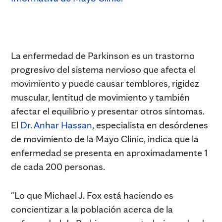
La enfermedad de Parkinson es un trastorno
progresivo del sistema nervioso que afecta el
movimiento y puede causar temblores, rigidez
muscular, lentitud de movimiento y también
afectar el equilibrio y presentar otros síntomas.
El
Dr. Anhar Hassan
, especialista en desórdenes
de movimiento de la Mayo Clinic, indica que la
enfermedad se presenta en aproximadamente 1
de cada 200 personas.
"Lo que Michael J. Fox está haciendo es
concientizar a la población acerca de la