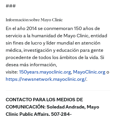
###
Información sobre Mayo Clinic
En el año 2014 se conmemoran 150 años de
servicio a la humanidad de Mayo Clinic, entidad
sin fines de lucro y líder mundial en atención
médica, investigación y educación para gente
procedente de todos los ámbitos de la vida. Si
desea más información,
visite:
150years.mayoclinic.org
,
MayoClinic.org
o
https://newsnetwork.mayoclinic.org/
.
CONTACTO PARA LOS MEDIOS DE
COMUNICACIÓN: Soledad Andrade
, Mayo
Clinic Public Affairs, 507-284-