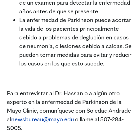
de un examen para detectar la enfermedad
años antes de que se presente.
La enfermedad de Parkinson puede acortar
la vida de los pacientes principalmente
debido a problemas de deglución en casos
de neumonía, o lesiones debido a caídas. Se
pueden tomar medidas para evitar y reducir
los casos en los que esto sucede.
Para entrevistar al Dr. Hassan o a algún otro
experto en la enfermedad de Parkinson de la
Mayo Clinic, comuníquese con Soledad Andrade
al
newsbureau@mayo.edu
o llame al 507-284-
5005.