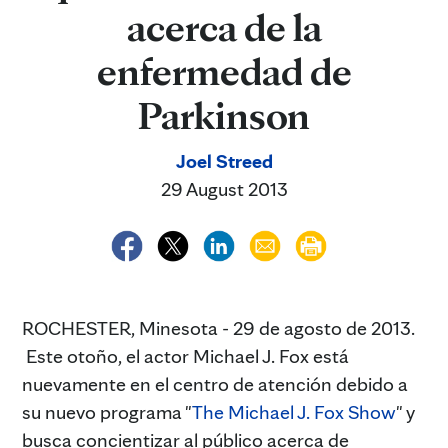
acerca de la
enfermedad de
Parkinson
Joel Streed
29 August 2013
ROCHESTER, Minesota - 29 de agosto de 2013.
Este otoño, el actor Michael J. Fox está
nuevamente en el centro de atención debido a
su nuevo programa "
The Michael J. Fox Show
" y
busca concientizar al público acerca de