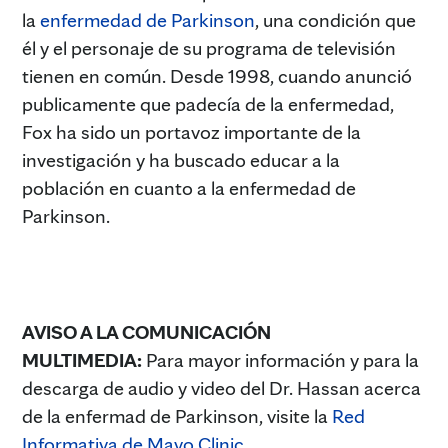
la
enfermedad de Parkinson
, una condición que
él y el personaje de su programa de televisión
tienen en común. Desde 1998, cuando anunció
publicamente que padecía de la enfermedad,
Fox ha sido un portavoz importante de la
investigación y ha buscado educar a la
población en cuanto a la enfermedad de
Parkinson.
AVISO A LA COMUNICACIÓN
MULTIMEDIA:
Para mayor información y para la
descarga de audio y video del Dr. Hassan acerca
de la enfermad de Parkinson, visite la
Red
Informativa de Mayo Clinic
.