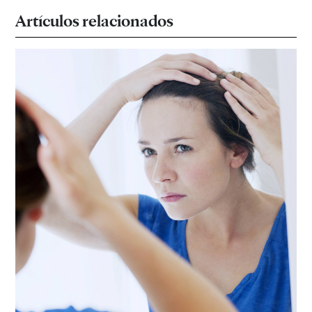
Artículos relacionados