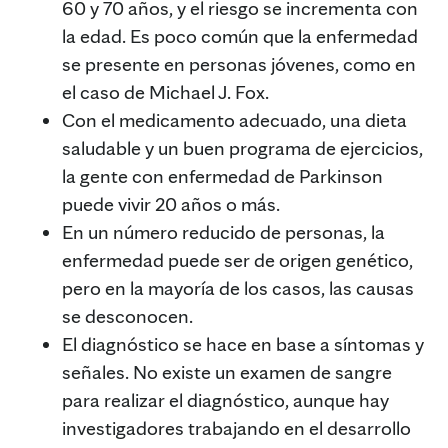
60 y 70 años, y el riesgo se incrementa con
la edad. Es poco común que la enfermedad
se presente en personas jóvenes, como en
el caso de Michael J. Fox.
Con el medicamento adecuado, una dieta
saludable y un buen programa de ejercicios,
la gente con enfermedad de Parkinson
puede vivir 20 años o más.
En un número reducido de personas, la
enfermedad puede ser de origen genético,
pero en la mayoría de los casos, las causas
se desconocen.
El diagnóstico se hace en base a síntomas y
señales. No existe un examen de sangre
para realizar el diagnóstico, aunque hay
investigadores trabajando en el desarrollo