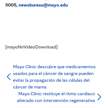
5005,
newsbureau@mayo.edu
[mayoNnVideoDownload]
Mayo Clinic descubre que medicamentos
usados para el cáncer de sangre pueden
evitar la propagación de las células del
cáncer de mama
Mayo Clinic restituye el ritmo cardiaco
alterado con intervención regenerativa