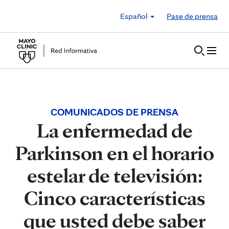
Skip to Content
Español
Pase de prensa
COMUNICADOS DE PRENSA
La enfermedad de
Parkinson en el horario
estelar de televisión:
Cinco características
que usted debe saber