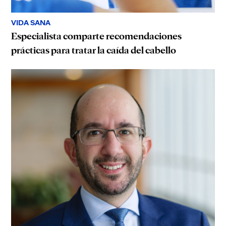
VIDA SANA
Especialista comparte recomendaciones
prácticas para tratar la caída del cabello