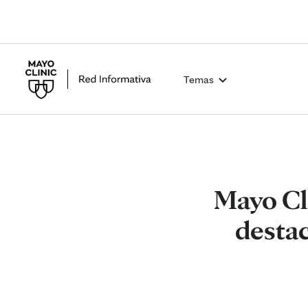
Temas
Mayo Cl
destac