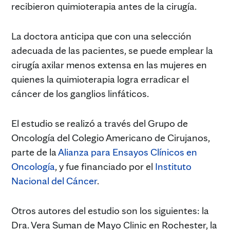
recibieron quimioterapia antes de la cirugía.
La doctora anticipa que con una selección
adecuada de las pacientes, se puede emplear la
cirugía axilar menos extensa en las mujeres en
quienes la quimioterapia logra erradicar el
cáncer de los ganglios linfáticos.
El estudio se realizó a través del Grupo de
Oncología del Colegio Americano de Cirujanos,
parte de la
Alianza para Ensayos Clínicos en
Oncología
, y fue financiado por el
Instituto
Nacional del Cáncer
.
Otros autores del estudio son los siguientes: la
Dra. Vera Suman de Mayo Clinic en Rochester, la