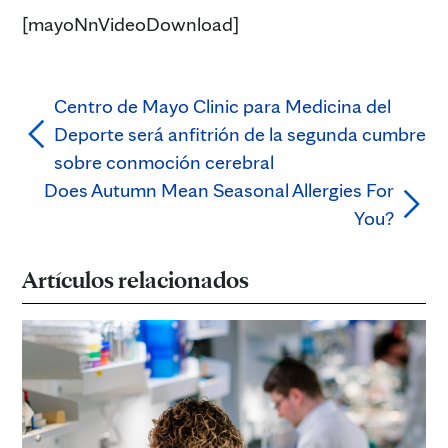
[mayoNnVideoDownload]
Centro de Mayo Clinic para Medicina del
Deporte será anfitrión de la segunda cumbre
sobre conmoción cerebral
Does Autumn Mean Seasonal Allergies For
You?
Artículos relacionados