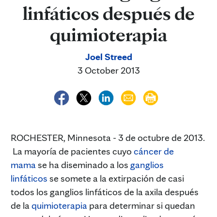
linfáticos después de
quimioterapia
Joel Streed
3 October 2013
ROCHESTER, Minnesota - 3 de octubre de 2013.
La mayoría de pacientes cuyo
cáncer de
mama
se ha diseminado a los
ganglios
linfáticos
se somete a la extirpación de casi
todos los ganglios linfáticos de la axila después
de la
quimioterapia
para determinar si quedan