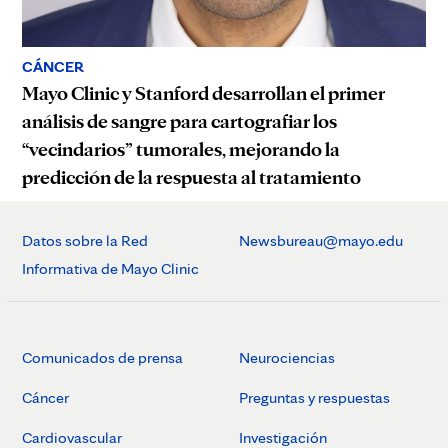
CÁNCER
Mayo Clinic y Stanford desarrollan el primer
análisis de sangre para cartografiar los
“vecindarios” tumorales, mejorando la
predicción de la respuesta al tratamiento
Datos sobre la Red
Newsbureau@mayo.edu
Informativa de Mayo Clinic
Comunicados de prensa
Neurociencias
Cáncer
Preguntas y respuestas
Cardiovascular
Investigación