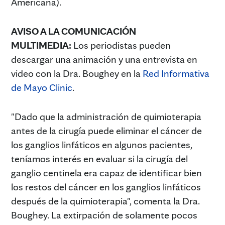
Americana).
AVISO A LA COMUNICACIÓN
MULTIMEDIA:
Los periodistas pueden
descargar una animación y una entrevista en
video con la Dra. Boughey en la
Red Informativa
de Mayo Clinic
.
"Dado que la administración de quimioterapia
antes de la cirugía puede eliminar el cáncer de
los ganglios linfáticos en algunos pacientes,
teníamos interés en evaluar si la cirugía del
ganglio centinela era capaz de identificar bien
los restos del cáncer en los ganglios linfáticos
después de la quimioterapia", comenta la Dra.
Boughey. La extirpación de solamente pocos