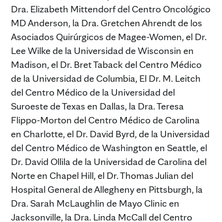
Dra. Elizabeth Mittendorf del Centro Oncológico
MD Anderson, la Dra. Gretchen Ahrendt de los
Asociados Quirúrgicos de Magee-Women, el Dr.
Lee Wilke de la Universidad de Wisconsin en
Madison, el Dr. Bret Taback del Centro Médico
de la Universidad de Columbia, El Dr. M. Leitch
del Centro Médico de la Universidad del
Suroeste de Texas en Dallas, la Dra. Teresa
Flippo-Morton del Centro Médico de Carolina
en Charlotte, el Dr. David Byrd, de la Universidad
del Centro Médico de Washington en Seattle, el
Dr. David Ollila de la Universidad de Carolina del
Norte en Chapel Hill, el Dr. Thomas Julian del
Hospital General de Allegheny en Pittsburgh, la
Dra. Sarah McLaughlin de Mayo Clinic en
Jacksonville, la Dra. Linda McCall del Centro