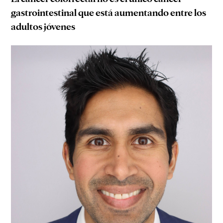
gastrointestinal que está aumentando entre los
adultos jóvenes