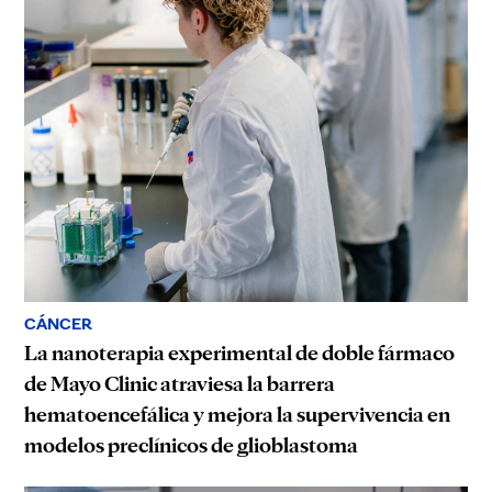
CÁNCER
La nanoterapia experimental de doble fármaco
de Mayo Clinic atraviesa la barrera
hematoencefálica y mejora la supervivencia en
modelos preclínicos de glioblastoma