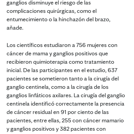
ganglios disminuye el riesgo de las
complicaciones quirúrgicas, como el
entumecimiento o la hinchazón del brazo,
añade.
Los científicos estudiaron a 756 mujeres con
cáncer de mama y ganglios positivos que
recibieron quimioterapia como tratamiento
inicial. De las participantes en el estudio, 637
pacientes se sometieron tanto a la cirugía del
ganglio centinela, como a la cirugía de los
ganglios linfáticos axilares. La cirugía del ganglio
centinela identificó correctamente la presencia
de cáncer residual en 91 por ciento de las
pacientes, entre ellas, 255 con cáncer mamario
y ganglios positivos y 382 pacientes con