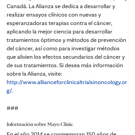
Canadá. La Alianza se dedica a desarrollar y
realizar ensayos clínicos con nuevas y
esperanzadoras terapias contra el cáncer,
aplicando la mejor ciencia para desarrollar
tratamientos óptimos y métodos de prevención
del cáncer, así como para investigar métodos
que alivien los efectos secundarios del cáncer y
de sus tratamientos. Si desea más información
sobre la Alianza, visite:
http://www.allianceforclinicaltrialsinoncology.or
g/
.
###
Información sobre Mayo Clinic
En el año 2014 se conmemoran 150 años de