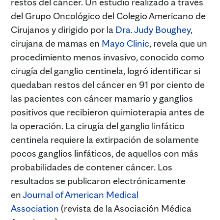
restos del cáncer. Un estudio realizado a través
del Grupo Oncológico del Colegio Americano de
Cirujanos y dirigido por la
Dra. Judy Boughey
,
cirujana de mamas en
Mayo Clinic
, revela que un
procedimiento menos invasivo, conocido como
cirugía del ganglio centinela, logró identificar si
quedaban restos del cáncer en 91 por ciento de
las pacientes con cáncer mamario y ganglios
positivos que recibieron quimioterapia antes de
la operación. La cirugía del ganglio linfático
centinela requiere la extirpación de solamente
pocos ganglios linfáticos, de aquellos con más
probabilidades de contener cáncer. Los
resultados se publicaron electrónicamente
en
Journal of American Medical
Association
(revista de la Asociación Médica