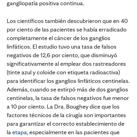
gangliopatía positiva continua.
Los científicos también descubrieron que en 40
por ciento de las pacientes se había erradicado
completamente el cáncer de los ganglios
linfáticos. El estudio tuvo una tasa de falsos
negativos de 12,6 por ciento, que disminuyó
significativamente al emplear dos rastreadores
(tinte azul y coloide con etiqueta radioactiva)
para identificar los ganglios linfáticos centinelas.
Además, cuando se extirpó más de dos ganglios
centinelas, la tasa de falsos negativos fue menor
a 10 por ciento. La Dra. Boughey dice que los
factores técnicos de la cirugía son importantes
para garantizar el correcto establecimiento de
la
etapa
, especialmente en las pacientes que