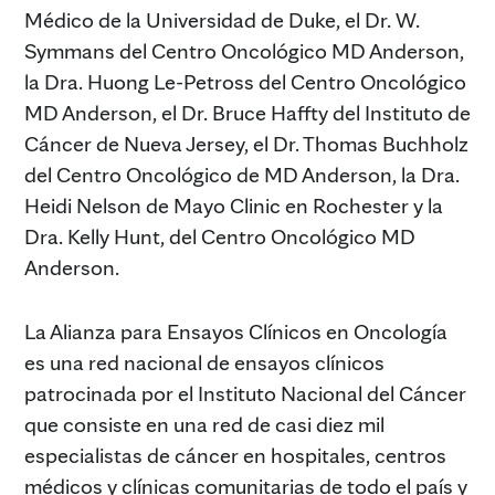
Médico de la Universidad de Duke, el Dr. W.
Symmans del Centro Oncológico MD Anderson,
la Dra. Huong Le-Petross del Centro Oncológico
MD Anderson, el Dr. Bruce Haffty del Instituto de
Cáncer de Nueva Jersey, el Dr. Thomas Buchholz
del Centro Oncológico de MD Anderson, la Dra.
Heidi Nelson de Mayo Clinic en Rochester y la
Dra. Kelly Hunt, del Centro Oncológico MD
Anderson.
La Alianza para Ensayos Clínicos en Oncología
es una red nacional de ensayos clínicos
patrocinada por el Instituto Nacional del Cáncer
que consiste en una red de casi diez mil
especialistas de cáncer en hospitales, centros
médicos y clínicas comunitarias de todo el país y