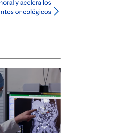
moral y acelera los
ntos oncológicos