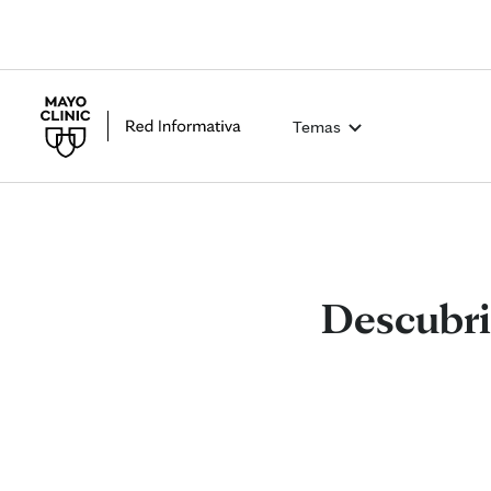
Temas
Descubri