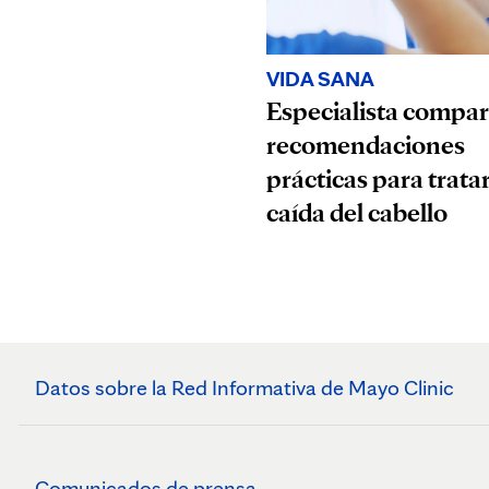
VIDA SANA
Especialista compar
recomendaciones
prácticas para tratar
caída del cabello
Datos sobre la Red Informativa de Mayo Clinic
Comunicados de prensa