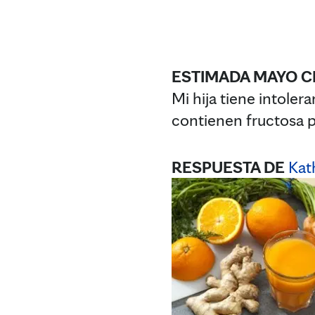
ESTIMADA MAYO CL
Mi hija tiene intoler
contienen fructosa p
RESPUESTA
DE
Kat