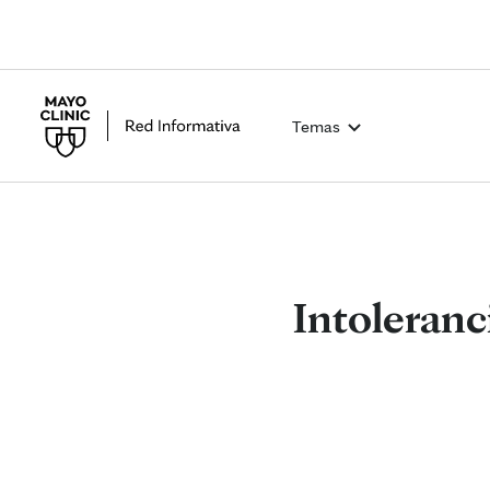
Temas
Intoleranc