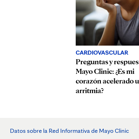
CARDIOVASCULAR
Preguntas y respues
Mayo Clinic: ¿Es mi
corazón acelerado 
arritmia?
Datos sobre la Red Informativa de Mayo Clinic