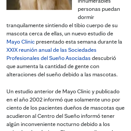
innumerables
personas puedan
dormir
tranquilamente sintiendo el tibio cuerpo de su
mascota cerca de ellas, un nuevo estudio de
Mayo Clinic
presentado esta semana durante la
XXIX reunión anual de las Sociedades
Profesionales del Sueño Asociadas
descubrió
que aumenta la cantidad de gente con
alteraciones del sueño debido a las mascotas.
Un estudio anterior de Mayo Clinic y publicado
en el año 2002 informó que solamente uno por
ciento de los pacientes dueños de mascotas que
acudieron al Centro del Sueño informó tener
algún inconveniente nocturno debido a los