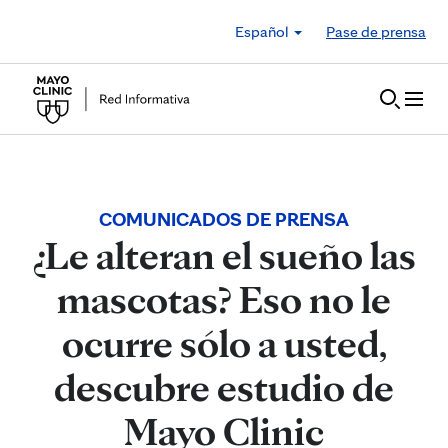
Skip to Content
Español
Pase de prensa
COMUNICADOS DE PRENSA
¿Le alteran el sueño las
mascotas? Eso no le
ocurre sólo a usted,
descubre estudio de
Mayo Clinic