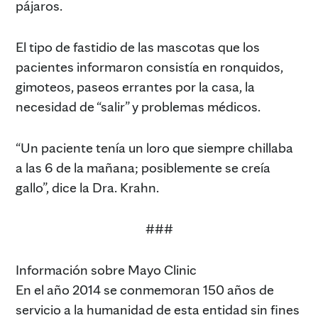
pájaros.
El tipo de fastidio de las mascotas que los
pacientes informaron consistía en ronquidos,
gimoteos, paseos errantes por la casa, la
necesidad de “salir” y problemas médicos.
“Un paciente tenía un loro que siempre chillaba
a las 6 de la mañana; posiblemente se creía
gallo”, dice la Dra. Krahn.
###
Información sobre Mayo Clinic
En el año 2014 se conmemoran 150 años de
servicio a la humanidad de esta entidad sin fines