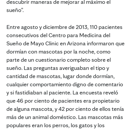
descubrir maneras de mejorar al máximo el
sueño”.
Entre agosto y diciembre de 2013, 110 pacientes
consecutivos del Centro para Medicina del
Sueño de Mayo Clinic en Arizona informaron que
dormían con mascotas por la noche, como
parte de un cuestionario completo sobre el
sueño. Las preguntas averiguaban el tipo y
cantidad de mascotas, lugar donde dormían,
cualquier comportamiento digno de comentario
y si fastidiaban al paciente. La encuesta reveló
que 46 por ciento de pacientes era propietario
de alguna mascota, y 42 por ciento de ellos tenía
más de un animal doméstico. Las mascotas más
populares eran los perros, los gatos y los