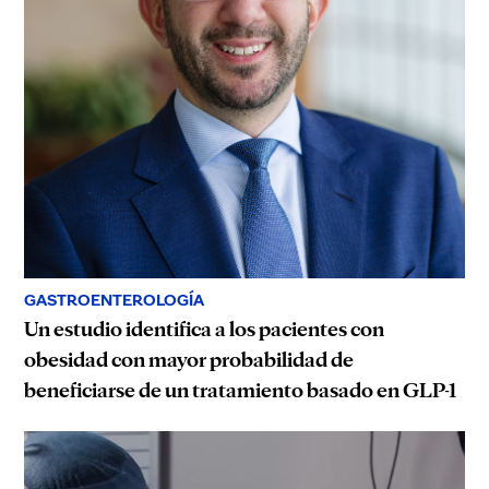
GASTROENTEROLOGÍA
Un estudio identifica a los pacientes con
obesidad con mayor probabilidad de
beneficiarse de un tratamiento basado en GLP-1