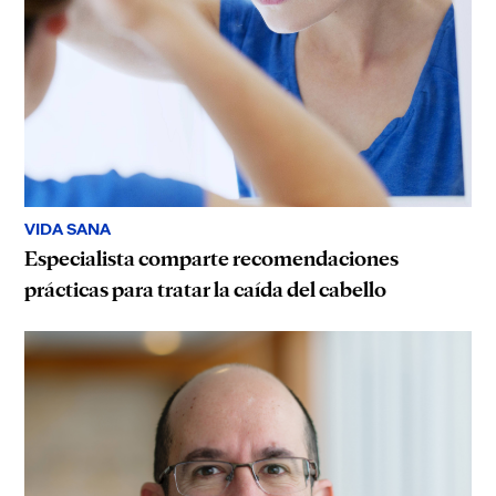
VIDA SANA
Especialista comparte recomendaciones
prácticas para tratar la caída del cabello