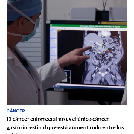
CÁNCER
El cáncer colorrectal no es el único cáncer
gastrointestinal que está aumentando entre los