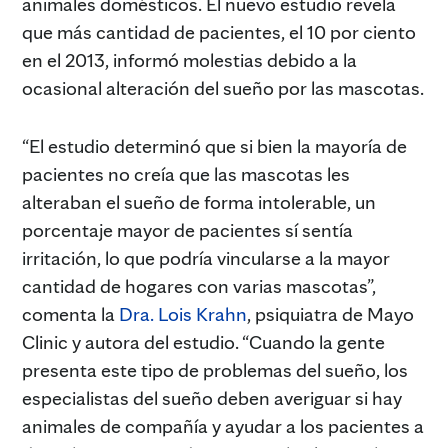
animales domésticos. El nuevo estudio revela
que más cantidad de pacientes, el 10 por ciento
en el 2013, informó molestias debido a la
ocasional alteración del sueño por las mascotas.
“El estudio determinó que si bien la mayoría de
pacientes no creía que las mascotas les
alteraban el sueño de forma intolerable, un
porcentaje mayor de pacientes sí sentía
irritación, lo que podría vincularse a la mayor
cantidad de hogares con varias mascotas”,
comenta la
Dra. Lois Krahn
, psiquiatra de Mayo
Clinic y autora del estudio. “Cuando la gente
presenta este tipo de problemas del sueño, los
especialistas del sueño deben averiguar si hay
animales de compañía y ayudar a los pacientes a