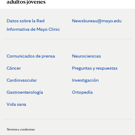
adultos jóvenes
Datos sobre la Red
Newsbureau@mayo.edu
Informativa de Mayo Clinic
Comunicados de prensa
Neurociencias
Cáncer
Preguntas y respuestas
Cardiovascular
Investigación
Gastroenterología
Ortopedía
Vida sana
Términos y condiciones