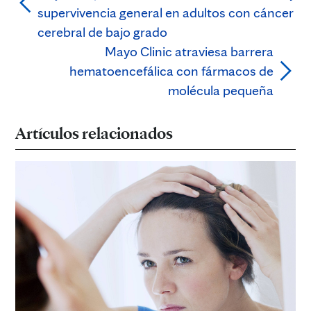
supervivencia general en adultos con cáncer
cerebral de bajo grado
Mayo Clinic atraviesa barrera
hematoencefálica con fármacos de
molécula pequeña
Artículos relacionados