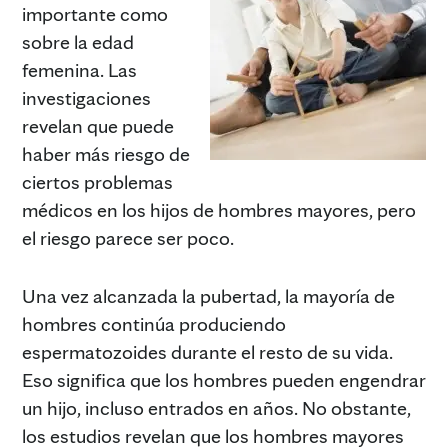
importante como
sobre la edad
femenina. Las
investigaciones
revelan que puede
haber más riesgo de
ciertos problemas
médicos en los hijos de hombres mayores, pero
el riesgo parece ser poco.
Una vez alcanzada la pubertad, la mayoría de
hombres continúa produciendo
espermatozoides durante el resto de su vida.
Eso significa que los hombres pueden engendrar
un hijo, incluso entrados en años. No obstante,
los estudios revelan que los hombres mayores