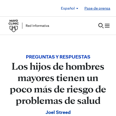
Skip to Content
Español
Pase de prensa
PREGUNTAS Y RESPUESTAS
Los hijos de hombres
mayores tienen un
poco más de riesgo de
problemas de salud
Joel Streed