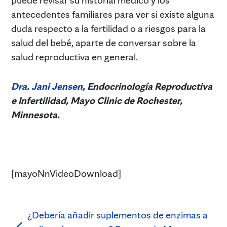
antecedentes familiares para ver si existe alguna
duda respecto a la fertilidad o a riesgos para la
salud del bebé, aparte de conversar sobre la
salud reproductiva en general.
Dra. Jani Jensen
, Endocrinología Reproductiva
e Infertilidad,
Mayo Clinic de Rochester,
Minnesota.
[mayoNnVideoDownload]
¿Debería añadir suplementos de enzimas a