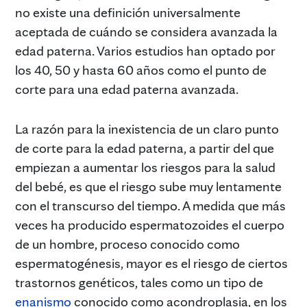
no existe una definición universalmente
aceptada de cuándo se considera avanzada la
edad paterna. Varios estudios han optado por
los 40, 50 y hasta 60 años como el punto de
corte para una edad paterna avanzada.
La razón para la inexistencia de un claro punto
de corte para la edad paterna, a partir del que
empiezan a aumentar los riesgos para la salud
del bebé, es que el riesgo sube muy lentamente
con el transcurso del tiempo. A medida que más
veces ha producido espermatozoides el cuerpo
de un hombre, proceso conocido como
espermatogénesis, mayor es el riesgo de ciertos
trastornos genéticos, tales como un tipo de
enanismo
conocido como acondroplasia, en los