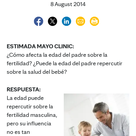
8 August 2014
ESTIMADA MAYO CLINIC:
¿Cómo afecta la edad del padre sobre la
fertilidad? ¿Puede la edad del padre repercutir
sobre la salud del bebé?
RESPUESTA:
La edad puede
repercutir sobre la
fertilidad masculina,
pero su influencia
no es tan