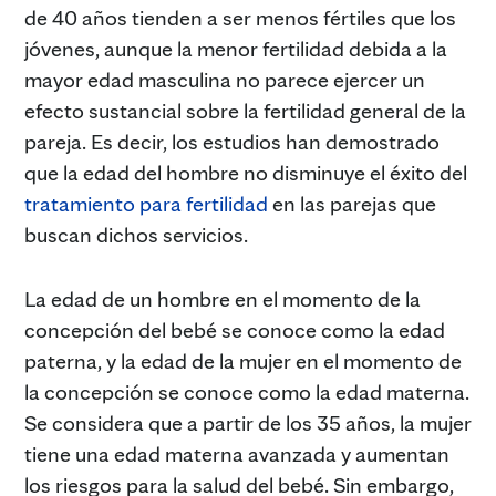
de 40 años tienden a ser menos fértiles que los
jóvenes, aunque la menor fertilidad debida a la
mayor edad masculina no parece ejercer un
efecto sustancial sobre la fertilidad general de la
pareja. Es decir, los estudios han demostrado
que la edad del hombre no disminuye el éxito del
tratamiento para fertilidad
en las parejas que
buscan dichos servicios.
La edad de un hombre en el momento de la
concepción del bebé se conoce como la edad
paterna, y la edad de la mujer en el momento de
la concepción se conoce como la edad materna.
Se considera que a partir de los 35 años, la mujer
tiene una edad materna avanzada y aumentan
los riesgos para la salud del bebé. Sin embargo,