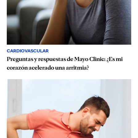
CARDIOVASCULAR
Preguntas y respuestas de Mayo Clinic: ¿Es mi
corazón acelerado una arritmia?