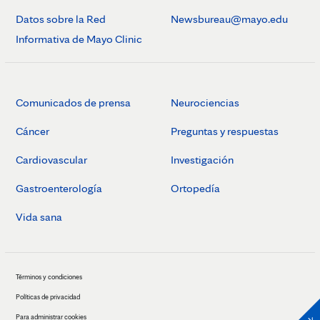
Datos sobre la Red
Newsbureau@mayo.edu
Informativa de Mayo Clinic
Comunicados de prensa
Neurociencias
Cáncer
Preguntas y respuestas
Cardiovascular
Investigación
Gastroenterología
Ortopedía
Vida sana
Términos y condiciones
Políticas de privacidad
Para administrar cookies