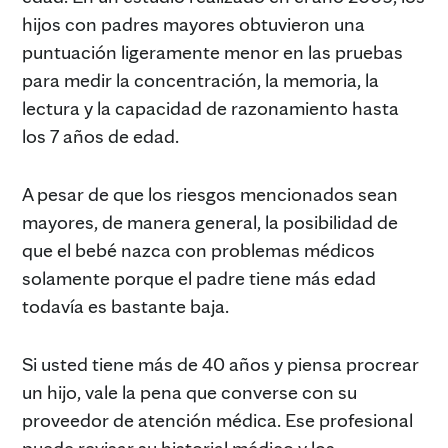
hijos con padres mayores obtuvieron una
puntuación ligeramente menor en las pruebas
para medir la concentración, la memoria, la
lectura y la capacidad de razonamiento hasta
los 7 años de edad.
A pesar de que los riesgos mencionados sean
mayores, de manera general, la posibilidad de
que el bebé nazca con problemas médicos
solamente porque el padre tiene más edad
todavía es bastante baja.
Si usted tiene más de 40 años y piensa procrear
un hijo, vale la pena que converse con su
proveedor de atención médica. Ese profesional
puede revisar su historial médico y los