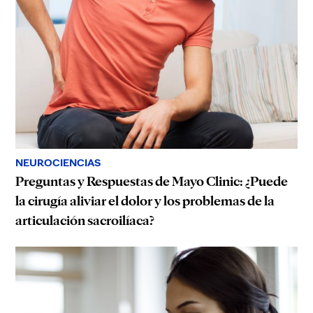
NEUROCIENCIAS
Preguntas y Respuestas de Mayo Clinic: ¿Puede
la cirugía aliviar el dolor y los problemas de la
articulación sacroilíaca?