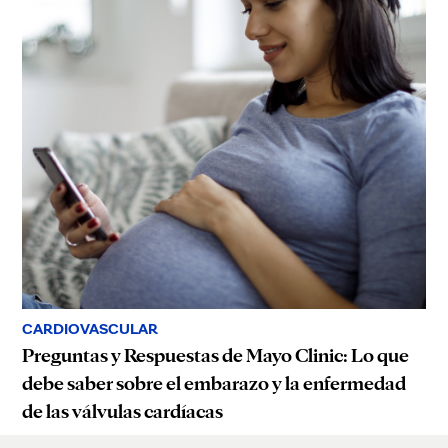
CARDIOVASCULAR
Preguntas y Respuestas de Mayo Clinic: Lo que
debe saber sobre el embarazo y la enfermedad
de las válvulas cardíacas