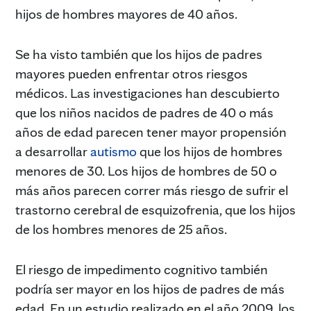
hijos de hombres mayores de 40 años.
Se ha visto también que los hijos de padres
mayores pueden enfrentar otros riesgos
médicos. Las investigaciones han descubierto
que los niños nacidos de padres de 40 o más
años de edad parecen tener mayor propensión
a desarrollar
autismo
que los hijos de hombres
menores de 30. Los hijos de hombres de 50 o
más años parecen correr más riesgo de sufrir el
trastorno cerebral de esquizofrenia, que los hijos
de los hombres menores de 25 años.
El riesgo de impedimento cognitivo también
podría ser mayor en los hijos de padres de más
edad. En un estudio realizado en el año 2009, los