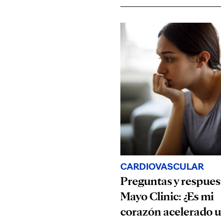
CARDIOVASCULAR
Preguntas y respues
Mayo Clinic: ¿Es mi
corazón acelerado 