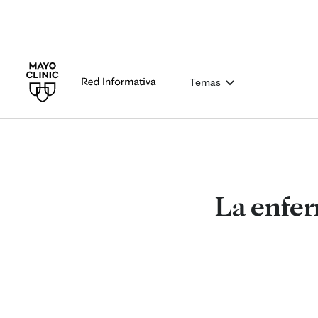
Temas
La enfer