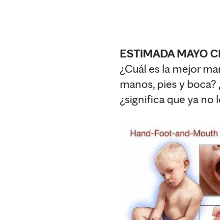
ESTIMADA MAYO CL
¿Cuál es la mejor ma
manos, pies y boca? 
¿significa que ya no 