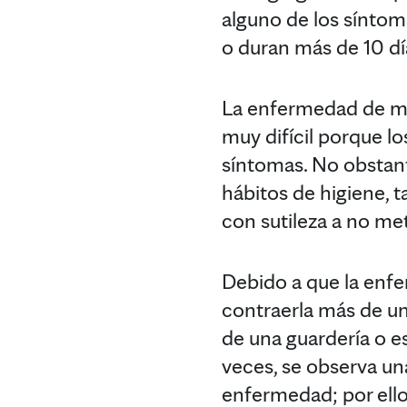
alguno de los síntom
o duran más de 10 dí
La enfermedad de ma
muy difícil porque lo
síntomas. No obstant
hábitos de higiene, 
con sutileza a no met
Debido a que la enfe
contraerla más de un
de una guardería o e
veces, se observa un
enfermedad; por ello