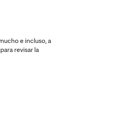
mucho e incluso, a
para revisar la