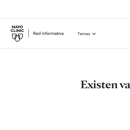
Temas
Existen va