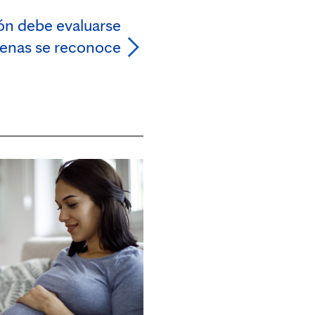
ión debe evaluarse
enas se reconoce