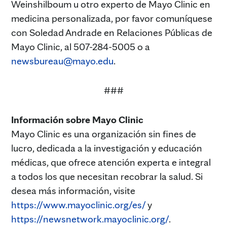
Weinshilboum u otro experto de Mayo Clinic en
medicina personalizada, por favor comuníquese
con Soledad Andrade en Relaciones Públicas de
Mayo Clinic, al 507-284-5005 o a
newsbureau@mayo.edu
.
###
Información sobre Mayo Clinic
Mayo Clinic es una organización sin fines de
lucro, dedicada a la investigación y educación
médicas, que ofrece atención experta e integral
a todos los que necesitan recobrar la salud. Si
desea más información, visite
https://www.mayoclinic.org/es/
y
https://newsnetwork.mayoclinic.org/
.