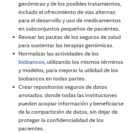
genómicas y de los posibles tratamientos,
incluido el ofrecimiento de vías alternas
para el desarrollo y uso de medicamentos
en subconjuntos pequeños de pacientes.
Revisar las pautas de los seguros de salud
para sustentar las terapias genómicas.
Normalizar las actividades de los
biobancos
, utilizando los mismos términos
y modelos, para mejorar la utilidad de los
biobancos en todas partes.
Crear repositorios seguros de datos
anotados, donde todas las instituciones
puedan acopiar información y beneficiarse
de la compartición de datos, sin dejar de
proteger la confidencialidad de los
pacientes.