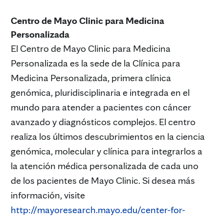
Centro de Mayo Clinic para Medicina
Personalizada
El Centro de Mayo Clinic para Medicina
Personalizada es la sede de la Clínica para
Medicina Personalizada, primera clínica
genómica, pluridisciplinaria e integrada en el
mundo para atender a pacientes con cáncer
avanzado y diagnósticos complejos. El centro
realiza los últimos descubrimientos en la ciencia
genómica, molecular y clínica para integrarlos a
la atención médica personalizada de cada uno
de los pacientes de Mayo Clinic. Si desea más
información, visite
http://mayoresearch.mayo.edu/center-for-