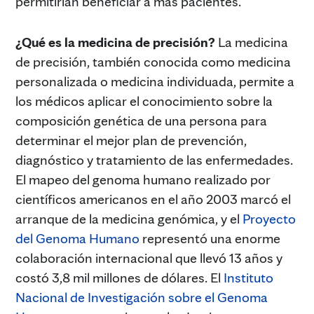
permitirían beneficiar a más pacientes.
¿Qué es la medicina de precisión?
La medicina
de precisión, también conocida como medicina
personalizada o medicina individuada, permite a
los médicos aplicar el conocimiento sobre la
composición genética de una persona para
determinar el mejor plan de prevención,
diagnóstico y tratamiento de las enfermedades.
El mapeo del genoma humano realizado por
científicos americanos en el año 2003 marcó el
arranque de la medicina genómica, y el
Proyecto
del Genoma Humano
representó una enorme
colaboración internacional que llevó 13 años y
costó 3,8 mil millones de dólares. El
Instituto
Nacional de Investigación sobre el Genoma