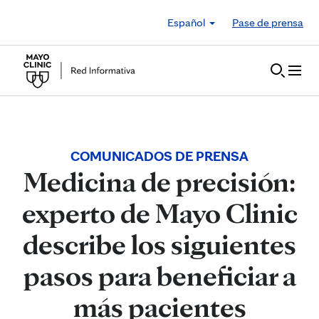
Skip to Content
Español
Pase de prensa
COMUNICADOS DE PRENSA
Medicina de precisión:
experto de Mayo Clinic
describe los siguientes
pasos para beneficiar a
más pacientes