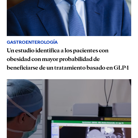
GASTROENTEROLOGÍA
Un estudio identifica a los pacientes con
obesidad con mayor probabilidad de
beneficiarse de un tratamiento basado en GLP-1