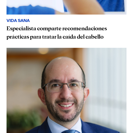
VIDA SANA
Especialista comparte recomendaciones
prácticas para tratar la caída del cabello