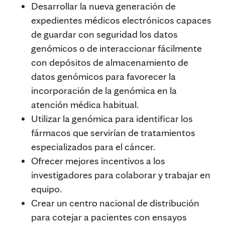
Desarrollar la nueva generación de
expedientes médicos electrónicos capaces
de guardar con seguridad los datos
genómicos o de interaccionar fácilmente
con depósitos de almacenamiento de
datos genómicos para favorecer la
incorporación de la genómica en la
atención médica habitual.
Utilizar la genómica para identificar los
fármacos que servirían de tratamientos
especializados para el cáncer.
Ofrecer mejores incentivos a los
investigadores para colaborar y trabajar en
equipo.
Crear un centro nacional de distribución
para cotejar a pacientes con ensayos