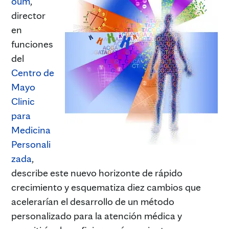
oum
,
director
en
funciones
del
Centro de
Mayo
Clinic
para
Medicina
Personali
zada
,
describe este nuevo horizonte de rápido
crecimiento y esquematiza diez cambios que
acelerarían el desarrollo de un método
personalizado para la atención médica y