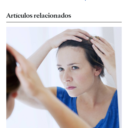
Artículos relacionados