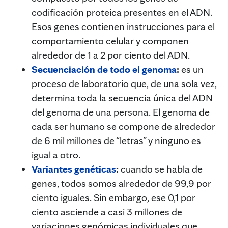
codificación proteica presentes en el ADN.
Esos genes contienen instrucciones para el
comportamiento celular y componen
alrededor de 1 a 2 por ciento del ADN.
Secuenciación de todo el genoma
:
es un
proceso de laboratorio que, de una sola vez,
determina toda la secuencia única del ADN
del genoma de una persona. El genoma de
cada ser humano se compone de alrededor
de 6 mil millones de “letras” y ninguno es
igual a otro.
Variantes genéticas
:
cuando se habla de
genes, todos somos alrededor de 99,9 por
ciento iguales. Sin embargo, ese 0,1 por
ciento asciende a casi 3 millones de
variaciones genómicas individuales que