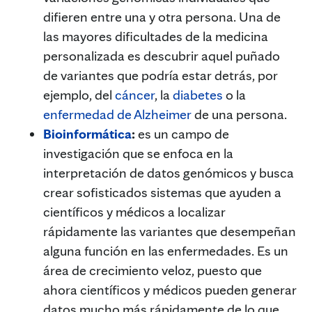
difieren entre una y otra persona. Una de
las mayores dificultades de la medicina
personalizada es descubrir aquel puñado
de variantes que podría estar detrás, por
ejemplo, del
cáncer
, la
diabetes
o la
enfermedad de Alzheimer
de una persona.
Bioinformática
:
es un campo de
investigación que se enfoca en la
interpretación de datos genómicos y busca
crear sofisticados sistemas que ayuden a
científicos y médicos a localizar
rápidamente las variantes que desempeñan
alguna función en las enfermedades. Es un
área de crecimiento veloz, puesto que
ahora científicos y médicos pueden generar
datos mucho más rápidamente de lo que