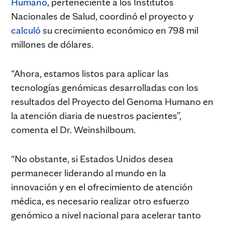
Humano
, perteneciente a los Institutos
Nacionales de Salud, coordinó el proyecto y
calculó
su crecimiento económico en 798 mil
millones de dólares.
“Ahora, estamos listos para aplicar las
tecnologías genómicas desarrolladas con los
resultados del Proyecto del Genoma Humano en
la atención diaria de nuestros pacientes”,
comenta el Dr. Weinshilboum.
“No obstante, si Estados Unidos desea
permanecer liderando al mundo en la
innovación y en el ofrecimiento de atención
médica, es necesario realizar otro esfuerzo
genómico a nivel nacional para acelerar tanto