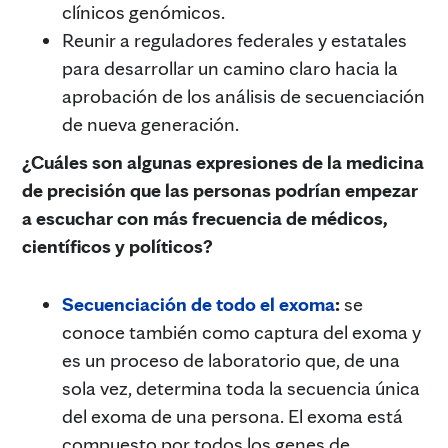
clínicos genómicos.
Reunir a reguladores federales y estatales
para desarrollar un camino claro hacia la
aprobación de los análisis de secuenciación
de nueva generación.
¿Cuáles son algunas expresiones de la medicina
de precisión que las personas podrían empezar
a escuchar con más frecuencia de médicos,
científicos y políticos?
Secuenciación de todo el exoma
:
se
conoce también como captura del exoma y
es un proceso de laboratorio que, de una
sola vez, determina toda la secuencia única
del exoma de una persona. El exoma está
compuesto por todos los genes de