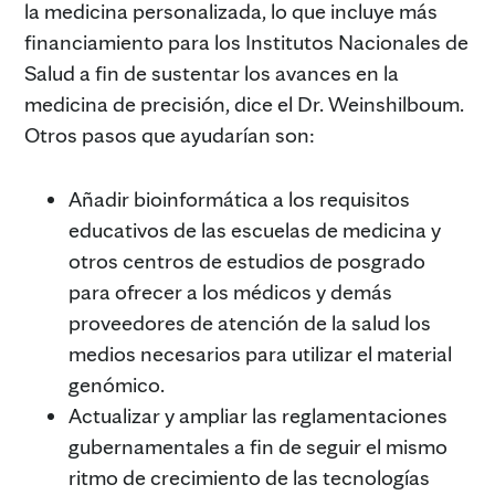
la medicina personalizada, lo que incluye más
financiamiento para los Institutos Nacionales de
Salud a fin de sustentar los avances en la
medicina de precisión, dice el Dr. Weinshilboum.
Otros pasos que ayudarían son:
Añadir bioinformática a los requisitos
educativos de las escuelas de medicina y
otros centros de estudios de posgrado
para ofrecer a los médicos y demás
proveedores de atención de la salud los
medios necesarios para utilizar el material
genómico.
Actualizar y ampliar las reglamentaciones
gubernamentales a fin de seguir el mismo
ritmo de crecimiento de las tecnologías