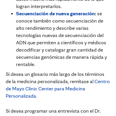
logran interpretarlos.
Secuenciación de nueva generación
:
se
conoce también como secuenciación de
alto rendimiento y describe varias
tecnologías nuevas de secuenciación del
ADN que permiten a científicos y médicos
decodificar y catalogar gran cantidad de
secuencias genómicas de manera rápida y
rentable.
Si desea un glosario más largo de los términos
de la medicina personalizada, remítase al
Centro
de Mayo Clinic Center para Medicina
Personalizada
.
Si desea programar una entrevista con el Dr.