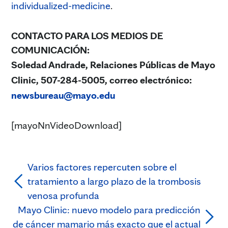
individualized-medicine
.
CONTACTO PARA LOS MEDIOS DE
COMUNICACIÓN:
Soledad Andrade, Relaciones Públicas de Mayo
Clinic, 507-284-5005, correo electrónico:
newsbureau@mayo.edu
[mayoNnVideoDownload]
Varios factores repercuten sobre el
tratamiento a largo plazo de la trombosis
venosa profunda
Mayo Clinic: nuevo modelo para predicción
de cáncer mamario más exacto que el actual