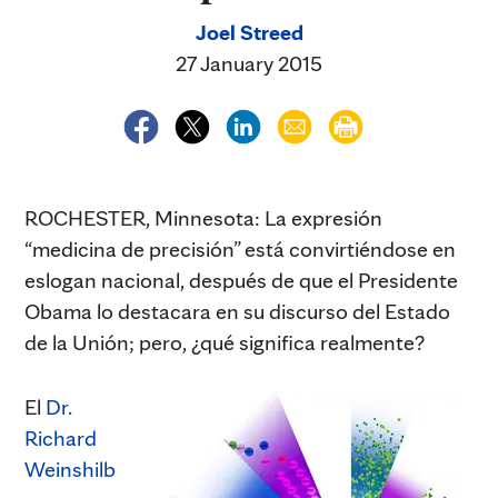
Joel Streed
27 January 2015
ROCHESTER, Minnesota: La expresión
“medicina de precisión” está convirtiéndose en
eslogan nacional, después de que el Presidente
Obama lo destacara en su discurso del Estado
de la Unión; pero, ¿qué significa realmente?
El
Dr.
Richard
Weinshilb