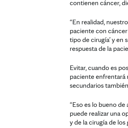
contienen cáncer, di
“En realidad, nuestro
paciente con cáncer 
tipo de cirugía’ y en 
respuesta de la pacie
Evitar, cuando es posi
paciente enfrentará 
secundarios también 
“Eso es lo bueno de 
puede realizar una o
y de la cirugía de lo