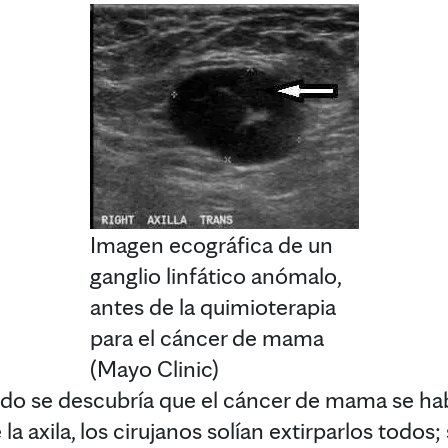
Imagen ecográfica de un
ganglio linfático anómalo,
antes de la quimioterapia
para el cáncer de mama
(Mayo Clinic)
do se descubría que el cáncer de mama se hab
 la axila, los cirujanos solían extirparlos todos