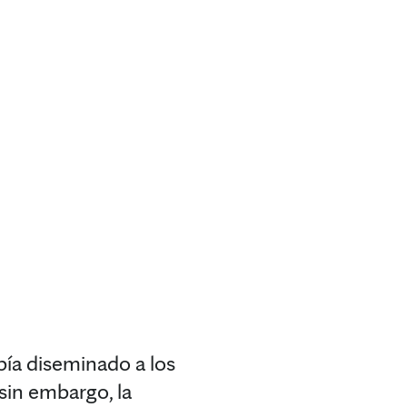
ía diseminado a los
; sin embargo, la