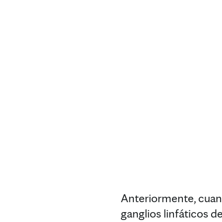
Anteriormente, cuan
ganglios linfáticos de