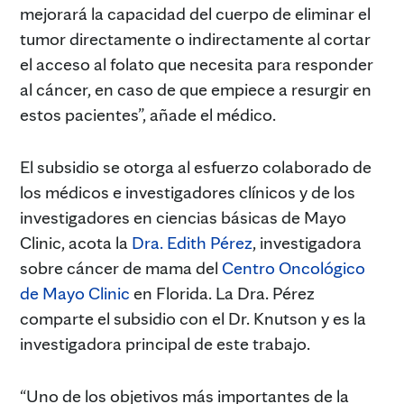
mejorará la capacidad del cuerpo de eliminar el
tumor directamente o indirectamente al cortar
el acceso al folato que necesita para responder
al cáncer, en caso de que empiece a resurgir en
estos pacientes”, añade el médico.
El subsidio se otorga al esfuerzo colaborado de
los médicos e investigadores clínicos y de los
investigadores en ciencias básicas de Mayo
Clinic, acota la
Dra. Edith Pérez
, investigadora
sobre cáncer de mama del
Centro Oncológico
de Mayo Clinic
en Florida. La Dra. Pérez
comparte el subsidio con el Dr. Knutson y es la
investigadora principal de este trabajo.
“Uno de los objetivos más importantes de la