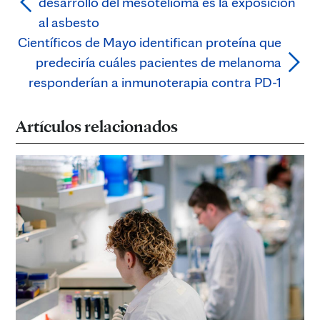
desarrollo del mesotelioma es la exposición
al asbesto
Científicos de Mayo identifican proteína que
predeciría cuáles pacientes de melanoma
responderían a inmunoterapia contra PD-1
Artículos relacionados