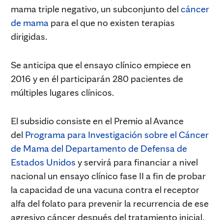
mama triple negativo, un subconjunto del
cáncer
de mama
para el que no existen terapias
dirigidas.
Se anticipa que el ensayo clínico empiece en
2016 y en él participarán 280 pacientes de
múltiples lugares clínicos.
El subsidio consiste en el Premio al Avance
del
Programa para Investigación sobre el Cáncer
de Mama del Departamento de Defensa de
Estados Unidos
y servirá para financiar a nivel
nacional un ensayo clínico fase II a fin de probar
la capacidad de una vacuna contra el receptor
alfa del folato para prevenir la recurrencia de ese
agresivo cáncer después del tratamiento inicial.