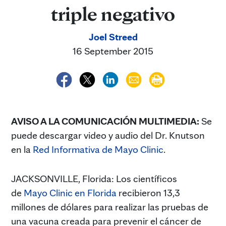
triple negativo
Joel Streed
16 September 2015
AVISO A LA COMUNICACIÓN MULTIMEDIA:
Se
puede descargar video y audio del Dr. Knutson
en la
Red Informativa de Mayo Clinic
.
JACKSONVILLE, Florida: Los científicos
de
Mayo Clinic en Florida
recibieron 13,3
millones de dólares para realizar las pruebas de
una vacuna creada para prevenir el cáncer de