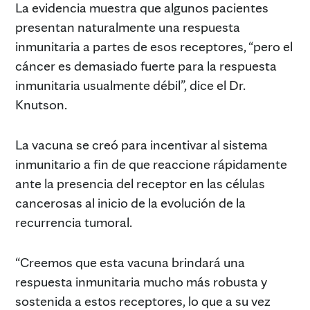
La evidencia muestra que algunos pacientes
presentan naturalmente una respuesta
inmunitaria a partes de esos receptores, “pero el
cáncer es demasiado fuerte para la respuesta
inmunitaria usualmente débil”, dice el Dr.
Knutson.
La vacuna se creó para incentivar al sistema
inmunitario a fin de que reaccione rápidamente
ante la presencia del receptor en las células
cancerosas al inicio de la evolución de la
recurrencia tumoral.
“Creemos que esta vacuna brindará una
respuesta inmunitaria mucho más robusta y
sostenida a estos receptores, lo que a su vez