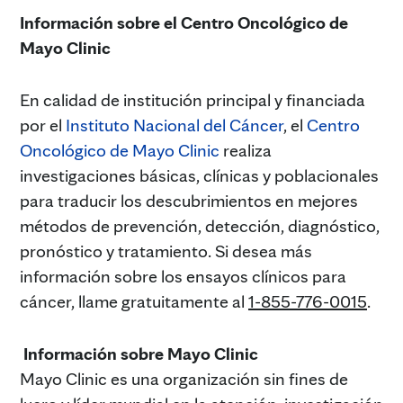
Información sobre el Centro Oncológico de
Mayo Clinic
En calidad de institución principal y financiada
por el
Instituto Nacional del Cáncer
, el
Centro
Oncológico de Mayo Clinic
realiza
investigaciones básicas, clínicas y poblacionales
para traducir los descubrimientos en mejores
métodos de prevención, detección, diagnóstico,
pronóstico y tratamiento. Si desea más
información sobre los ensayos clínicos para
cáncer, llame gratuitamente al
1-855-776-0015
.
Información sobre Mayo Clinic
Mayo Clinic es una organización sin fines de