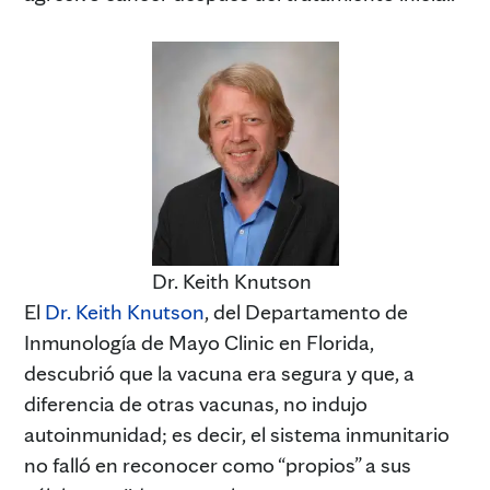
Dr. Keith Knutson
El
Dr. Keith Knutson
, del Departamento de
Inmunología de Mayo Clinic en Florida,
descubrió que la vacuna era segura y que, a
diferencia de otras vacunas, no indujo
autoinmunidad; es decir, el sistema inmunitario
no falló en reconocer como “propios” a sus