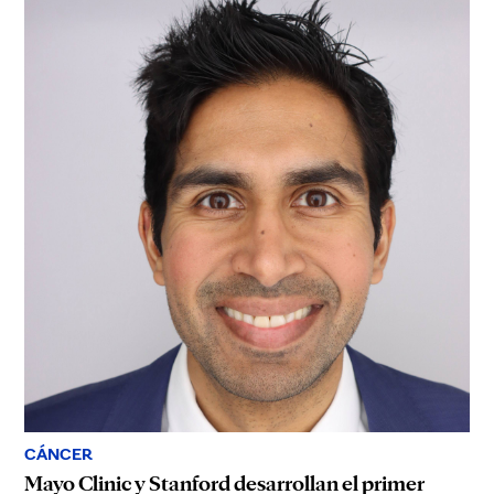
CÁNCER
Mayo Clinic y Stanford desarrollan el primer