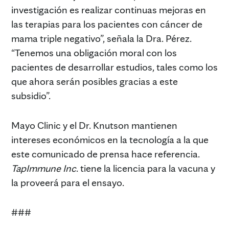
investigación es realizar continuas mejoras en
las terapias para los pacientes con cáncer de
mama triple negativo”, señala la Dra. Pérez.
“Tenemos una obligación moral con los
pacientes de desarrollar estudios, tales como los
que ahora serán posibles gracias a este
subsidio”.
Mayo Clinic y el Dr. Knutson mantienen
intereses económicos en la tecnología a la que
este comunicado de prensa hace referencia.
TapImmune Inc
. tiene la licencia para la vacuna y
la proveerá para el ensayo.
###