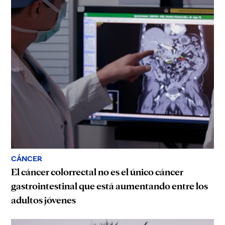
CÁNCER
El cáncer colorrectal no es el único cáncer
gastrointestinal que está aumentando entre los
adultos jóvenes