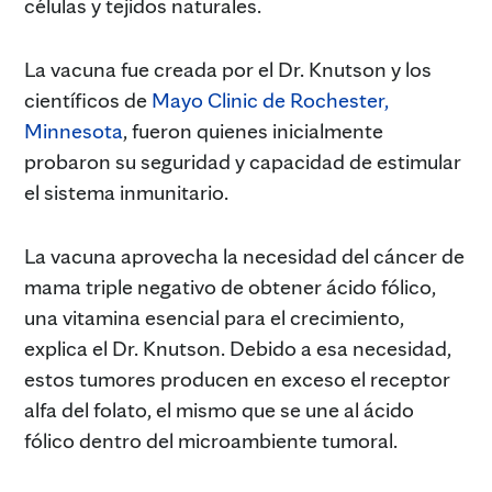
células y tejidos naturales.
La vacuna fue creada por el Dr. Knutson y los
científicos de
Mayo Clinic de Rochester,
Minnesota
, fueron quienes inicialmente
probaron su seguridad y capacidad de estimular
el sistema inmunitario.
La vacuna aprovecha la necesidad del cáncer de
mama triple negativo de obtener ácido fólico,
una vitamina esencial para el crecimiento,
explica el Dr. Knutson. Debido a esa necesidad,
estos tumores producen en exceso el receptor
alfa del folato, el mismo que se une al ácido
fólico dentro del microambiente tumoral.