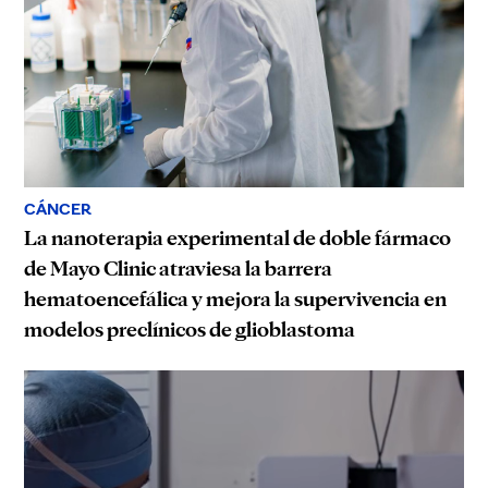
CÁNCER
La nanoterapia experimental de doble fármaco
de Mayo Clinic atraviesa la barrera
hematoencefálica y mejora la supervivencia en
modelos preclínicos de glioblastoma