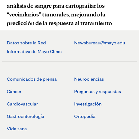
análisis de sangre para cartografiar los
“vecindarios” tumorales, mejorando la
predicción de la respuesta al tratamiento
Datos sobre la Red
Newsbureau@mayo.edu
Informativa de Mayo Clinic
Comunicados de prensa
Neurociencias
Cáncer
Preguntas y respuestas
Cardiovascular
Investigación
Gastroenterología
Ortopedía
Vida sana