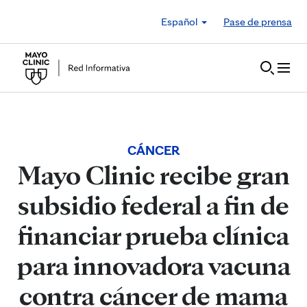
Skip to Content
Español
Pase de prensa
CÁNCER
Mayo Clinic recibe gran
subsidio federal a fin de
financiar prueba clínica
para innovadora vacuna
contra cáncer de mama