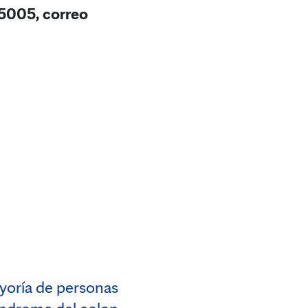
5005, correo
yoría de personas