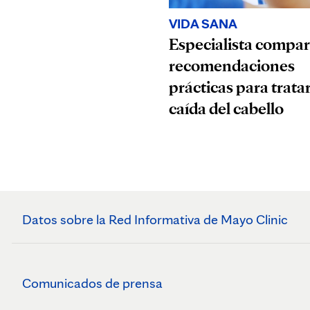
VIDA SANA
Especialista compar
recomendaciones
prácticas para tratar
caída del cabello
Datos sobre la Red Informativa de Mayo Clinic
Comunicados de prensa