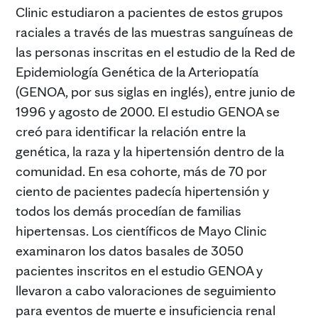
Clinic estudiaron a pacientes de estos grupos
raciales a través de las muestras sanguíneas de
las personas inscritas en el estudio de la Red de
Epidemiología Genética de la Arteriopatía
(GENOA, por sus siglas en inglés), entre junio de
1996 y agosto de 2000. El estudio GENOA se
creó para identificar la relación entre la
genética, la raza y la hipertensión dentro de la
comunidad. En esa cohorte, más de 70 por
ciento de pacientes padecía hipertensión y
todos los demás procedían de familias
hipertensas. Los científicos de Mayo Clinic
examinaron los datos basales de 3050
pacientes inscritos en el estudio GENOA y
llevaron a cabo valoraciones de seguimiento
para eventos de muerte e insuficiencia renal