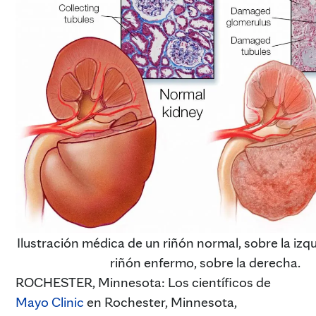
Ilustración médica de un riñón normal, sobre la izqu
riñón enfermo, sobre la derecha.
ROCHESTER, Minnesota: Los científicos de
Mayo Clinic
en Rochester, Minnesota,