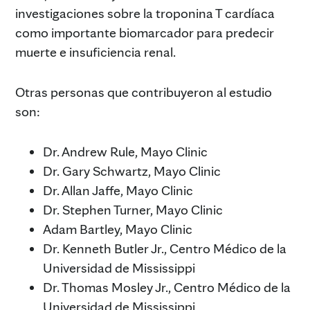
investigaciones sobre la troponina T cardíaca
como importante biomarcador para predecir
muerte e insuficiencia renal.
Otras personas que contribuyeron al estudio
son:
Dr. Andrew Rule, Mayo Clinic
Dr. Gary Schwartz, Mayo Clinic
Dr. Allan Jaffe, Mayo Clinic
Dr. Stephen Turner, Mayo Clinic
Adam Bartley, Mayo Clinic
Dr. Kenneth Butler Jr., Centro Médico de la
Universidad de Mississippi
Dr. Thomas Mosley Jr., Centro Médico de la
Universidad de Mississippi