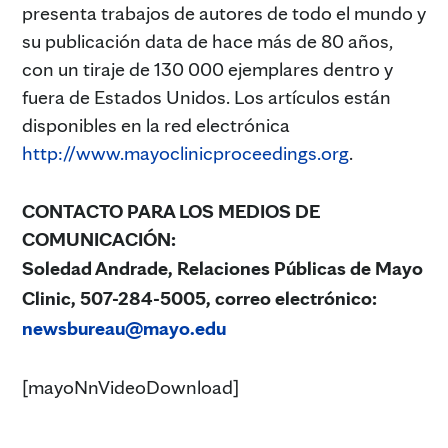
presenta trabajos de autores de todo el mundo y
su publicación data de hace más de 80 años,
con un tiraje de 130 000 ejemplares dentro y
fuera de Estados Unidos. Los artículos están
disponibles en la red electrónica
http://www.mayoclinicproceedings.org
.
CONTACTO PARA LOS MEDIOS DE
COMUNICACIÓN:
Soledad Andrade, Relaciones Públicas de Mayo
Clinic, 507-284-5005, correo electrónico:
newsbureau@mayo.edu
[mayoNnVideoDownload]