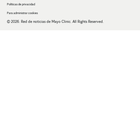
Políticas de privacidad
Para administrar cookies
© 2026. Red de noticias de Mayo Clinic. All Rights Reserved.