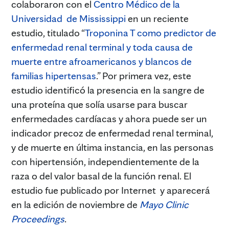
colaboraron con el
Centro Médico de la
Universidad de Mississippi
en un reciente
estudio, titulado “
Troponina T como predictor de
enfermedad renal terminal y toda causa de
muerte entre afroamericanos y blancos de
familias hipertensas
.” Por primera vez, este
estudio identificó la presencia en la sangre de
una proteína que solía usarse para buscar
enfermedades cardíacas y ahora puede ser un
indicador precoz de enfermedad renal terminal,
y de muerte en última instancia, en las personas
con hipertensión, independientemente de la
raza o del valor basal de la función renal. El
estudio fue publicado por Internet y aparecerá
en la edición de noviembre de
Mayo Clinic
Proceedings
.