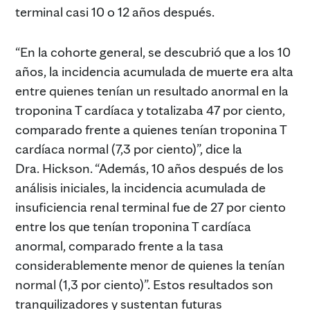
terminal casi 10 o 12 años después.
“En la cohorte general, se descubrió que a los 10
años, la incidencia acumulada de muerte era alta
entre quienes tenían un resultado anormal en la
troponina T cardíaca y totalizaba 47 por ciento,
comparado frente a quienes tenían troponina T
cardíaca normal (7,3 por ciento)”, dice la
Dra. Hickson. “Además, 10 años después de los
análisis iniciales, la incidencia acumulada de
insuficiencia renal terminal fue de 27 por ciento
entre los que tenían troponina T cardíaca
anormal, comparado frente a la tasa
considerablemente menor de quienes la tenían
normal (1,3 por ciento)”. Estos resultados son
tranquilizadores y sustentan futuras