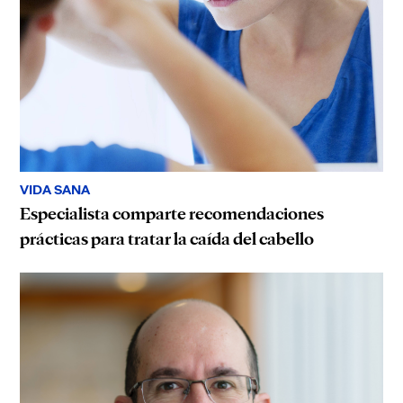
VIDA SANA
Especialista comparte recomendaciones
prácticas para tratar la caída del cabello