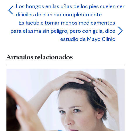
Los hongos en las uñas de los pies suelen ser
difíciles de eliminar completamente
Es factible tomar menos medicamentos
para el asma sin peligro, pero con guía, dice
estudio de Mayo Clinic
Artículos relacionados