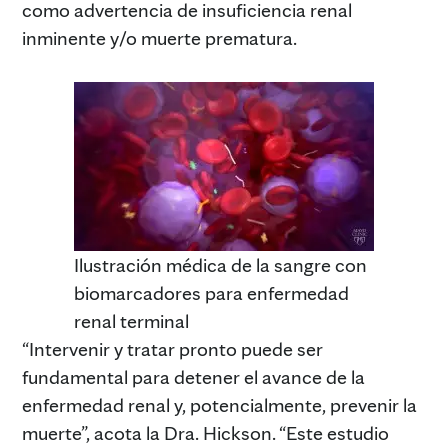
como advertencia de insuficiencia renal
inminente y/o muerte prematura.
Ilustración médica de la sangre con
biomarcadores para enfermedad
renal terminal
“Intervenir y tratar pronto puede ser
fundamental para detener el avance de la
enfermedad renal y, potencialmente, prevenir la
muerte”, acota la Dra. Hickson. “Este estudio