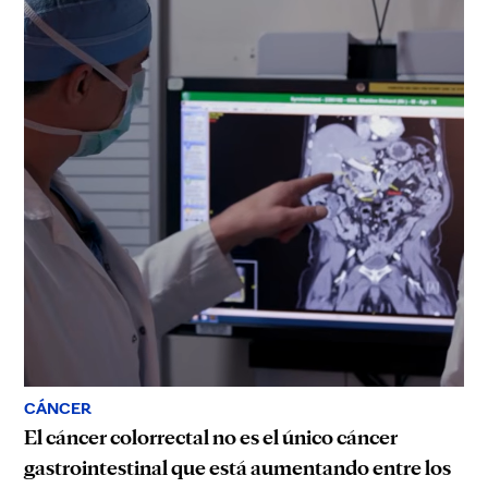
CÁNCER
El cáncer colorrectal no es el único cáncer
gastrointestinal que está aumentando entre los