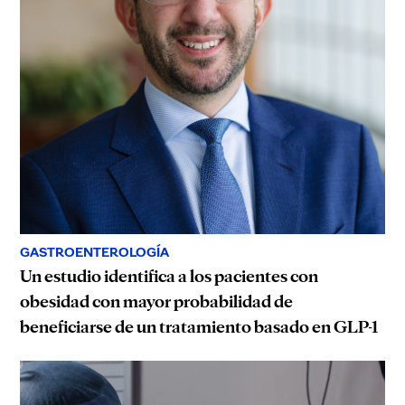
GASTROENTEROLOGÍA
Un estudio identifica a los pacientes con
obesidad con mayor probabilidad de
beneficiarse de un tratamiento basado en GLP-1