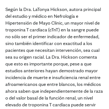
Según la Dra. LaTonya Hickson, autora principal
del estudio y médico en Nefrología e
Hipertensión de Mayo Clinic, un mayor nivel de
troponina T cardíaca (cTnT) en la sangre puede
no sólo ser el primer indicador de enfermedad,
sino también identificar con exactitud a los
pacientes que necesitan intervención, sea cual
sea su origen racial. La Dra. Hickson comenta
que esto es importante porque, pese a que
estudios anteriores hayan demostrado mayor
incidencia de muerte e insuficiencia renal entre
afroamericanos que entre blancos, los médicos
ahora saben que independientemente de la raza
o del valor basal de la función renal, un nivel
elevado de troponina T cardíaca puede servir