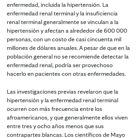
enfermedad, incluida la hipertensión. La
enfermedad renal terminal y la insuficiencia
renal terminal generalmente se vinculan a la
hipertensión y afectan a alrededor de 600 000
personas, con un costo de casi cincuenta mil
millones de dólares anuales. A pesar de que en la
población general no se recomiende detectar la
enfermedad renal, podría ser provechoso
hacerlo en pacientes con otras enfermedades.
Las investigaciones previas revelaron que la
hipertensión y la enfermedad renal terminal
ocurren con más frecuencia entre los
afroamericanos, y que generalmente ellos viven
entre tres y ocho años menos que sus
contrapartes blancas. Los científicos de Mayo