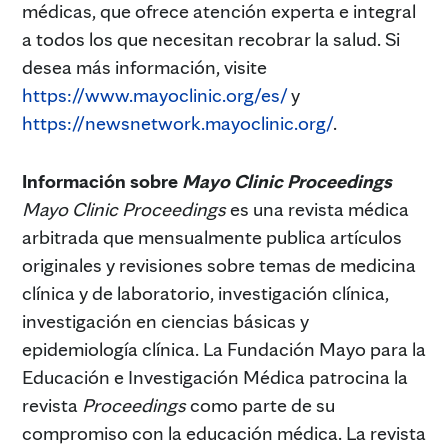
médicas, que ofrece atención experta e integral
a todos los que necesitan recobrar la salud. Si
desea más información, visite
https://www.mayoclinic.org/es/
y
https://newsnetwork.mayoclinic.org/
.
Información sobre
Mayo Clinic Proceedings
Mayo Clinic Proceedings
es una revista médica
arbitrada que mensualmente publica artículos
originales y revisiones sobre temas de medicina
clínica y de laboratorio, investigación clínica,
investigación en ciencias básicas y
epidemiología clínica. La Fundación Mayo para la
Educación e Investigación Médica patrocina la
revista
Proceedings
como parte de su
compromiso con la educación médica. La revista