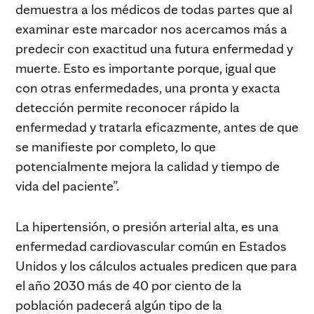
demuestra a los médicos de todas partes que al
examinar este marcador nos acercamos más a
predecir con exactitud una futura enfermedad y
muerte. Esto es importante porque, igual que
con otras enfermedades, una pronta y exacta
detección permite reconocer rápido la
enfermedad y tratarla eficazmente, antes de que
se manifieste por completo, lo que
potencialmente mejora la calidad y tiempo de
vida del paciente”.
La hipertensión, o presión arterial alta, es una
enfermedad cardiovascular común en Estados
Unidos y los cálculos actuales predicen que para
el año 2030 más de 40 por ciento de la
población padecerá algún tipo de la