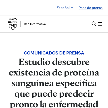
Skip to Content
Español
Pase de prensa
COMUNICADOS DE PRENSA
Estudio descubre
existencia de proteína
sanguínea específica
que puede predecir
pronto la enfermedad