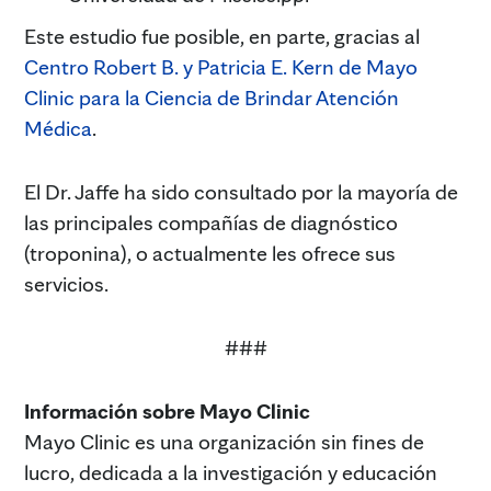
Este estudio fue posible, en parte, gracias al
Centro Robert B. y Patricia E. Kern de Mayo
Clinic para la Ciencia de Brindar Atención
Médica
.
El Dr. Jaffe ha sido consultado por la mayoría de
las principales compañías de diagnóstico
(troponina), o actualmente les ofrece sus
servicios.
###
Información sobre Mayo Clinic
Mayo Clinic es una organización sin fines de
lucro, dedicada a la investigación y educación