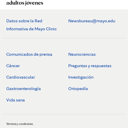
adultos jóvenes
Datos sobre la Red
Newsbureau@mayo.edu
Informativa de Mayo Clinic
Comunicados de prensa
Neurociencias
Cáncer
Preguntas y respuestas
Cardiovascular
Investigación
Gastroenterología
Ortopedía
Vida sana
Términos y condiciones