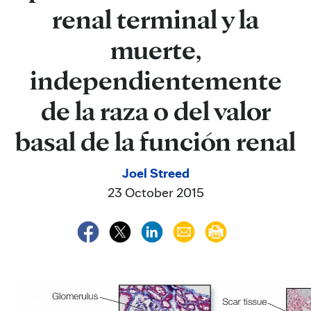
renal terminal y la
muerte,
independientemente
de la raza o del valor
basal de la función renal
Joel Streed
23 October 2015