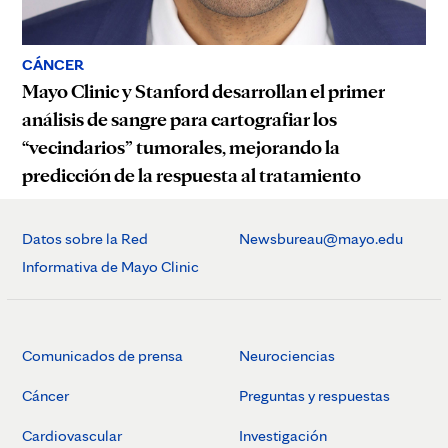
CÁNCER
Mayo Clinic y Stanford desarrollan el primer
análisis de sangre para cartografiar los
“vecindarios” tumorales, mejorando la
predicción de la respuesta al tratamiento
Datos sobre la Red
Newsbureau@mayo.edu
Informativa de Mayo Clinic
Comunicados de prensa
Neurociencias
Cáncer
Preguntas y respuestas
Cardiovascular
Investigación