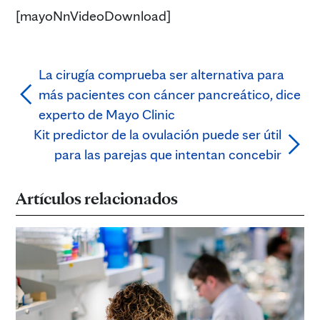
[mayoNnVideoDownload]
La cirugía comprueba ser alternativa para
más pacientes con cáncer pancreático, dice
experto de Mayo Clinic
Kit predictor de la ovulación puede ser útil
para las parejas que intentan concebir
Artículos relacionados