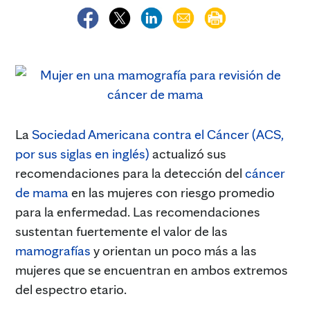
La
Sociedad Americana contra el Cáncer (ACS,
por sus siglas en inglés)
actualizó sus
recomendaciones para la detección del
cáncer
de mama
en las mujeres con riesgo promedio
para la enfermedad. Las recomendaciones
sustentan fuertemente el valor de las
mamografías
y orientan un poco más a las
mujeres que se encuentran en ambos extremos
del espectro etario.