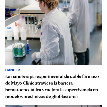
CÁNCER
La nanoterapia experimental de doble fármaco
de Mayo Clinic atraviesa la barrera
hematoencefálica y mejora la supervivencia en
modelos preclínicos de glioblastoma