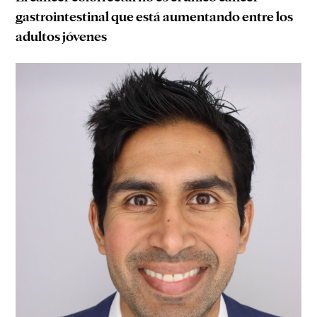
gastrointestinal que está aumentando entre los
adultos jóvenes