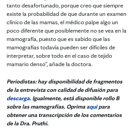
tanto desafortunado, porque creo que siempre
existe la probabilidad de que durante un examen
clínico de las mamas, el médico palpe algo un
poco diferente que posiblemente no se vea en la
mamografía, puesto que es sabido que las
mamografías todavía pueden ser difíciles de
interpretar, sobre todo en el caso de tejido
mamario denso”, añade la doctora.
Periodistas: hay disponibilidad de fragmentos
de la entrevista con calidad de difusión para
descarga
. Igualmente, está disponible rollo B
sobre las mamografías. Oprima
aqui
para
obtener una transcripción de los comentarios
de la Dra. Pruthi.