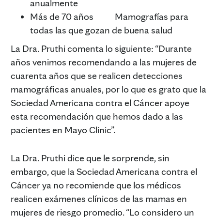
anualmente
Más de 70 años Mamografías para
todas las que gozan de buena salud
La Dra. Pruthi comenta lo siguiente: “Durante
años venimos recomendando a las mujeres de
cuarenta años que se realicen detecciones
mamográficas anuales, por lo que es grato que la
Sociedad Americana contra el Cáncer apoye
esta recomendación que hemos dado a las
pacientes en Mayo Clinic”.
La Dra. Pruthi dice que le sorprende, sin
embargo, que la Sociedad Americana contra el
Cáncer ya no recomiende que los médicos
realicen exámenes clínicos de las mamas en
mujeres de riesgo promedio. “Lo considero un