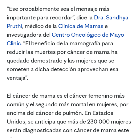
“Ese probablemente sea el mensaje más
importante para recordar”, dice la
Dra. Sandhya
Pruthi
, médico de la
Clínica de Mamas
e
investigadora del
Centro Oncológico de Mayo
Clinic
. “El beneficio de la mamografía para
reducir las muertes por cáncer de mama ha
quedado demostrado y las mujeres que se
someten a dicha detección aprovechan esa
ventaja”.
El cáncer de mama es el cáncer femenino más
común y el segundo más mortal en mujeres, por
encima del cáncer de pulmón. En Estados
Unidos, se anticipa que más de 230 000 mujeres
serán diagnosticadas con cáncer de mama este