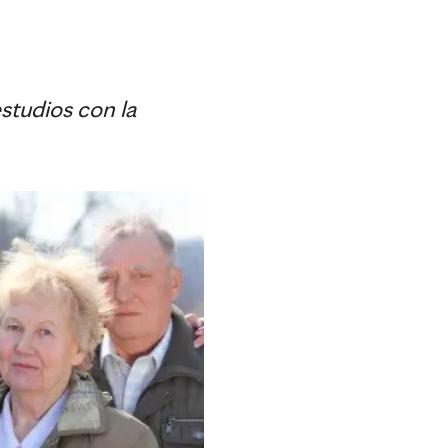
studios con la