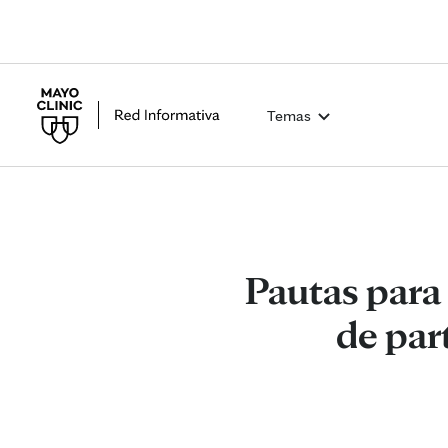
Temas
Pautas para 
de par