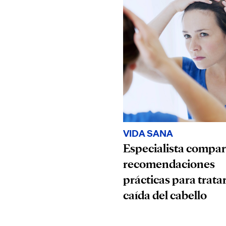
VIDA SANA
Especialista compar
recomendaciones
prácticas para tratar
caída del cabello