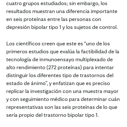
cuatro grupos estudiados; sin embargo, los
resultados muestran una diferencia importante
en seis proteínas entre las personas con
depresión bipolar tipo 1 y los sujetos de control.
Los científicos creen que este es “uno de los
primeros estudios que evalúa la factibilidad de la
tecnología de inmunoensayo multiplexado de
alto rendimiento (272 proteínas) para intentar
distinguir los diferentes tipo de trastornos del
estado de ánimo”, y enfatizan que es preciso
replicar la investigación con una muestra mayor
y con seguimiento médico para determinar cuán
representativas son las seis proteínas de lo que
sería propio del trastorno bipolar tipo 1.