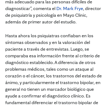
más adecuado para las personas difíciles de
diagnosticar”, comenta el
Dr. Mark Frye
, director
de psiquiatría y psicología en Mayo Clinic,
además de primer autor del estudio.
Hasta ahora los psiquiatras confiaban en los
síntomas observados y en la valoración del
paciente a través de entrevistas. Luego, se
comparaba esa información frente al criterio de
diagnóstico establecido. A diferencia de otros
problemas médicos, tales como un ataque al
corazón o el cáncer, los trastornos del estado de
ánimo, y particularmente el trastorno bipolar, en
general no tienen un marcador biológico que
ayude a confirmar el diagnóstico clínico. Es
fundamental diferenciar el trastorno bipolar de