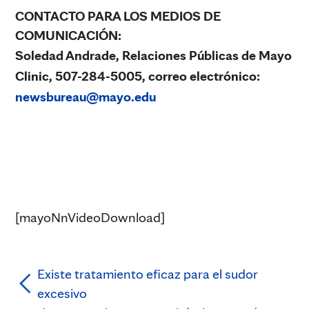
CONTACTO PARA LOS MEDIOS DE
COMUNICACIÓN:
Soledad Andrade, Relaciones Públicas de Mayo
Clinic, 507-284-5005, correo electrónico:
newsbureau@mayo.edu
[mayoNnVideoDownload]
Existe tratamiento eficaz para el sudor
excesivo