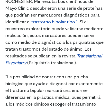
ROCHESTER, Minnesota: Los científicos de
Mayo Clinic descubrieron una serie de proteínas
que podrían ser marcadores diagnósticos para
identificar el
trastorno bipolar tipo 1
. Si el
muestreo exploratorio puede validarse mediante
replicación, estos marcadores pueden servir
como medio de diagnóstico a los psiquiatras que
tratan trastornos del estado de ánimo. Los
resultados se publican en la revista
Translational
Psychiatry
(Psiquiatría traslacional).
“La posibilidad de contar con una prueba
biológica que ayude a diagnosticar exactamente
el trastorno bipolar marcará una enorme
diferencia en la práctica médica, pues permitirá
a los médicos clínicos escoger el tratamiento