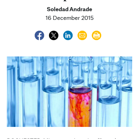
Soledad Andrade
16 December 2015