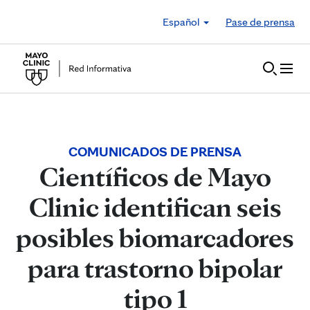
Skip to Content
Español
Pase de prensa
COMUNICADOS DE PRENSA
Científicos de Mayo
Clinic identifican seis
posibles biomarcadores
para trastorno bipolar
tipo 1