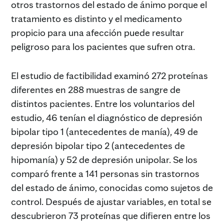
otros trastornos del estado de ánimo porque el
tratamiento es distinto y el medicamento
propicio para una afección puede resultar
peligroso para los pacientes que sufren otra.
El estudio de factibilidad examinó 272 proteínas
diferentes en 288 muestras de sangre de
distintos pacientes. Entre los voluntarios del
estudio, 46 tenían el diagnóstico de depresión
bipolar tipo 1 (antecedentes de manía), 49 de
depresión bipolar tipo 2 (antecedentes de
hipomanía) y 52 de depresión unipolar. Se los
comparó frente a 141 personas sin trastornos
del estado de ánimo, conocidas como sujetos de
control. Después de ajustar variables, en total se
descubrieron 73 proteínas que difieren entre los