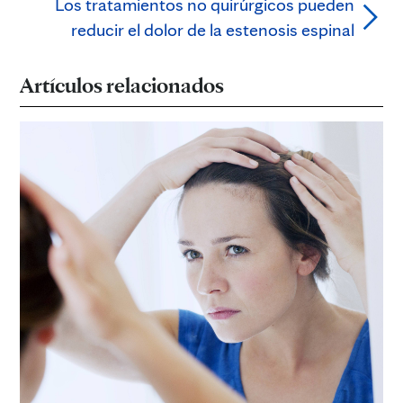
Los tratamientos no quirúrgicos pueden
reducir el dolor de la estenosis espinal
Artículos relacionados