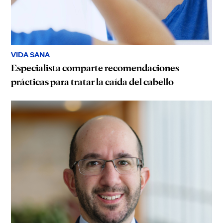
VIDA SANA
Especialista comparte recomendaciones
prácticas para tratar la caída del cabello