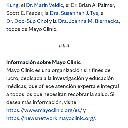
Kung
, el
Dr. Marin Veldic
, el Dr. Brian A. Palmer,
Scott E. Feeder, la
Dra. Susannah J. Tye
, el
Dr. Doo-Sup Choi
y la
Dra. Joanna M. Biernacka
,
todos de Mayo Clinic.
###
Información sobre Mayo Clinic
Mayo Clinic es una organización sin fines de
lucro, dedicada a la investigación y educación
médicas, que ofrece atención experta e integral
a todos los que necesitan recobrar la salud. Si
desea más información, visite
https://www.mayoclinic.org/es/
y
https://newsnetwork.mayoclinic.org/
.