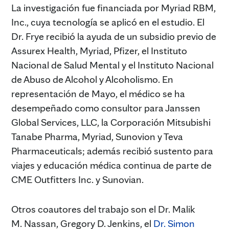
La investigación fue financiada por Myriad RBM,
Inc., cuya tecnología se aplicó en el estudio. El
Dr. Frye recibió la ayuda de un subsidio previo de
Assurex Health, Myriad, Pfizer, el Instituto
Nacional de Salud Mental y el Instituto Nacional
de Abuso de Alcohol y Alcoholismo. En
representación de Mayo, el médico se ha
desempeñado como consultor para Janssen
Global Services, LLC, la Corporación Mitsubishi
Tanabe Pharma, Myriad, Sunovion y Teva
Pharmaceuticals; además recibió sustento para
viajes y educación médica continua de parte de
CME Outfitters Inc. y Sunovian.
Otros coautores del trabajo son el Dr. Malik
M. Nassan, Gregory D. Jenkins, el
Dr. Simon