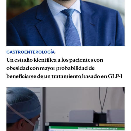
GASTROENTEROLOGÍA
Un estudio identifica a los pacientes con
obesidad con mayor probabilidad de
beneficiarse de un tratamiento basado en GLP-1