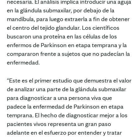
necesaria. El análisis implica introducir una aguja
en la glándula submaxilar, por debajo de la
mandíbula, para luego extraerla a fin de obtener
el centro del tejido glandular. Los científicos
buscaron una proteína en las células de los
enfermos de Parkinson en etapa temprana y la
compararon frente a sujetos que no padecían la
enfermedad.
“Este es el primer estudio que demuestra el valor
de analizar una parte de la glándula submaxilar
para diagnosticar a una persona viva que
padece la enfermedad de Parkinson en etapa
temprana. El hecho de diagnosticar mejor a los
pacientes vivos representa un gran paso
adelante en el esfuerzo por entender y tratar