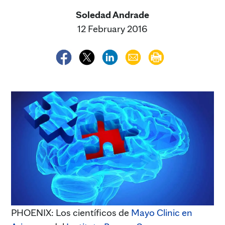
Soledad Andrade
12 February 2016
PHOENIX: Los científicos de
Mayo Clinic en