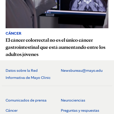
CÁNCER
El cáncer colorrectal no es el único cáncer
gastrointestinal que está aumentando entre los
adultos jóvenes
Datos sobre la Red
Newsbureau@mayo.edu
Informativa de Mayo Clinic
Comunicados de prensa
Neurociencias
Cáncer
Preguntas y respuestas