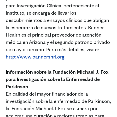
para Investigación Clínica, perteneciente al
Instituto, se encarga de llevar los
descubrimientos a ensayos clínicos que abrigan
la esperanza de nuevos tratamientos. Banner
Health es el principal proveedor de atención
médica en Arizona y el segundo patrono privado
de mayor tamaño. Para más detalles, visite:
http://www.bannershri.org
.
Información sobre la Fundación Michael J. Fox
para Investigación sobre la Enfermedad de
Parkinson
En calidad del mayor financiador de la
investigación sobre la enfermedad de Parkinson,
la Fundación Michael J. Fox se esmera por
acelerar una curación y mejores terapias para