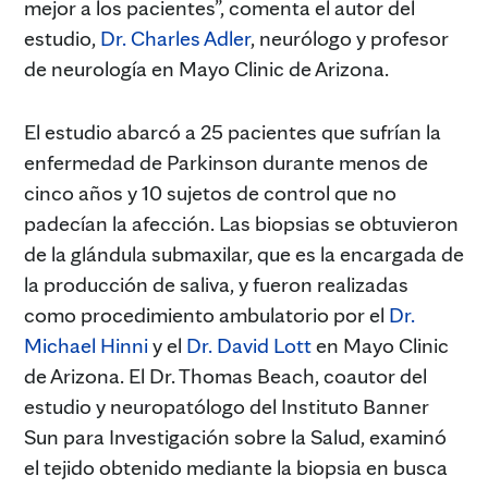
mejor a los pacientes”, comenta el autor del
estudio,
Dr. Charles Adler
, neurólogo y profesor
de neurología en Mayo Clinic de Arizona.
El estudio abarcó a 25 pacientes que sufrían la
enfermedad de Parkinson durante menos de
cinco años y 10 sujetos de control que no
padecían la afección. Las biopsias se obtuvieron
de la glándula submaxilar, que es la encargada de
la producción de saliva, y fueron realizadas
como procedimiento ambulatorio por el
Dr.
Michael Hinni
y el
Dr. David Lott
en Mayo Clinic
de Arizona. El Dr. Thomas Beach, coautor del
estudio y neuropatólogo del Instituto Banner
Sun para Investigación sobre la Salud, examinó
el tejido obtenido mediante la biopsia en busca