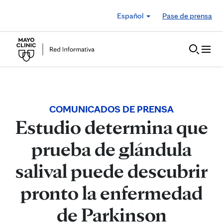
Skip to Content
Español
Pase de prensa
COMUNICADOS DE PRENSA
Estudio determina que
prueba de glándula
salival puede descubrir
pronto la enfermedad
de Parkinson