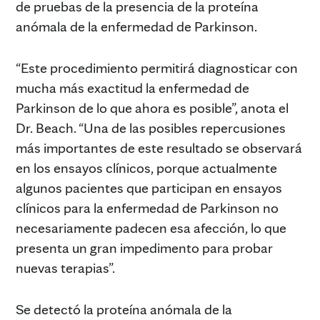
de pruebas de la presencia de la proteína
anómala de la enfermedad de Parkinson.
“Este procedimiento permitirá diagnosticar con
mucha más exactitud la enfermedad de
Parkinson de lo que ahora es posible”, anota el
Dr. Beach. “Una de las posibles repercusiones
más importantes de este resultado se observará
en los ensayos clínicos, porque actualmente
algunos pacientes que participan en ensayos
clínicos para la enfermedad de Parkinson no
necesariamente padecen esa afección, lo que
presenta un gran impedimento para probar
nuevas terapias”.
Se detectó la proteína anómala de la