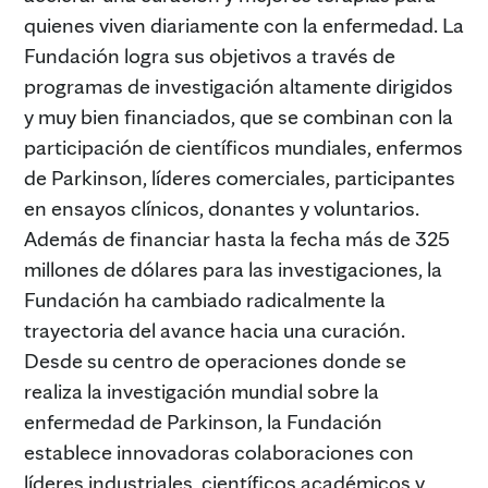
quienes viven diariamente con la enfermedad. La
Fundación logra sus objetivos a través de
programas de investigación altamente dirigidos
y muy bien financiados, que se combinan con la
participación de científicos mundiales, enfermos
de Parkinson, líderes comerciales, participantes
en ensayos clínicos, donantes y voluntarios.
Además de financiar hasta la fecha más de 325
millones de dólares para las investigaciones, la
Fundación ha cambiado radicalmente la
trayectoria del avance hacia una curación.
Desde su centro de operaciones donde se
realiza la investigación mundial sobre la
enfermedad de Parkinson, la Fundación
establece innovadoras colaboraciones con
líderes industriales, científicos académicos y