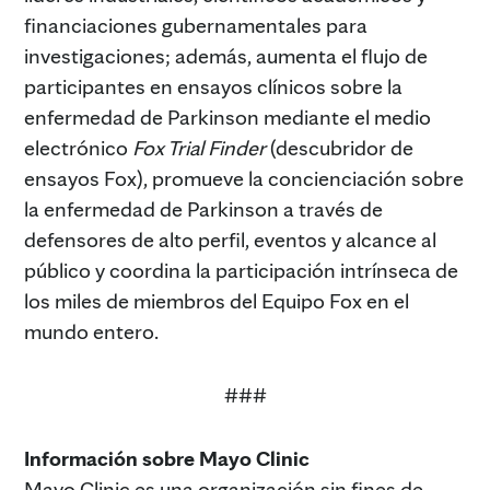
financiaciones gubernamentales para
investigaciones; además, aumenta el flujo de
participantes en ensayos clínicos sobre la
enfermedad de Parkinson mediante el medio
electrónico
Fox Trial Finder
(descubridor de
ensayos Fox), promueve la concienciación sobre
la enfermedad de Parkinson a través de
defensores de alto perfil, eventos y alcance al
público y coordina la participación intrínseca de
los miles de miembros del Equipo Fox en el
mundo entero.
###
Información sobre Mayo Clinic
Mayo Clinic es una organización sin fines de