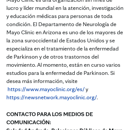
lucro y líder mundial en la atención, investigación
y educación médicas para personas de toda
condición. El Departamento de Neurología de
Mayo Clinic en Arizona es uno de los mayores de
la zona suroccidental de Estados Unidos y se
especializa en el tratamiento de la enfermedad
de Parkinson y de otros trastornos del
movimiento. Al momento, están en curso varios
estudios para la enfermedad de Parkinson. Si
desea más información, visite
https://www.mayoclinic.org/es/
y
https://newsnetwork.mayoclinic.org/
.
CONTACTO PARA LOS MEDIOS DE
COMUNICACIÓN: