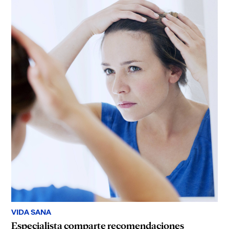
VIDA SANA
Especialista comparte recomendaciones