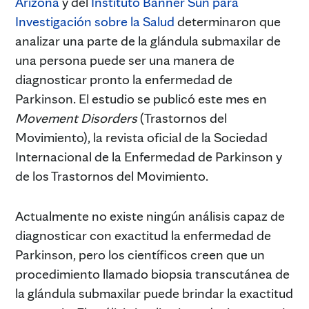
Arizona
y del
Instituto Banner Sun para
Investigación sobre la Salud
determinaron que
analizar una parte de la glándula submaxilar de
una persona puede ser una manera de
diagnosticar pronto la enfermedad de
Parkinson. El estudio se publicó este mes en
Movement Disorders
(Trastornos del
Movimiento), la revista oficial de la Sociedad
Internacional de la Enfermedad de Parkinson y
de los Trastornos del Movimiento.
Actualmente no existe ningún análisis capaz de
diagnosticar con exactitud la enfermedad de
Parkinson, pero los científicos creen que un
procedimiento llamado biopsia transcutánea de
la glándula submaxilar puede brindar la exactitud