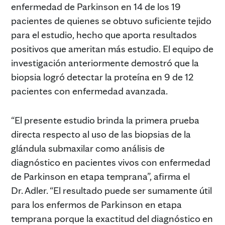
enfermedad de Parkinson en 14 de los 19
pacientes de quienes se obtuvo suficiente tejido
para el estudio, hecho que aporta resultados
positivos que ameritan más estudio. El equipo de
investigación anteriormente demostró que la
biopsia logró detectar la proteína en 9 de 12
pacientes con enfermedad avanzada.
“El presente estudio brinda la primera prueba
directa respecto al uso de las biopsias de la
glándula submaxilar como análisis de
diagnóstico en pacientes vivos con enfermedad
de Parkinson en etapa temprana”, afirma el
Dr. Adler. “El resultado puede ser sumamente útil
para los enfermos de Parkinson en etapa
temprana porque la exactitud del diagnóstico en