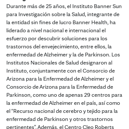
Durante más de 25 años, el Instituto Banner Sun
para Investigación sobre la Salud, integrante de
la entidad sin fines de lucro Banner Health, ha
liderado a nivel nacional e internacional el
esfuerzo por descubrir soluciones para los
trastornos del envejecimiento, entre ellos, la
enfermedad de Alzheimer y la de Parkinson. Los
Institutos Nacionales de Salud designaron al
Instituto, conjuntamente con el Consorcio de
Arizona para la Enfermedad de Alzheimer y el
Consorcio de Arizona para la Enfermedad de
Parkinson, como uno de apenas 29 centros para
la enfermedad de Alzheimer en el país, así como
el “Recurso nacional de cerebro y tejido para la
enfermedad de Parkinson y otros trastornos
pertinentes”. Además, el Centro Cleo Roberts