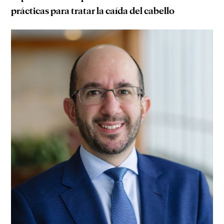
prácticas para tratar la caída del cabello