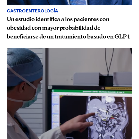
GASTROENTEROLOGÍA
Un estudio identifica a los pacientes con
obesidad con mayor probabilidad de
beneficiarse de un tratamiento basado en GLP-1