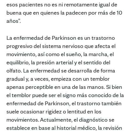
esos pacientes no es ni remotamente igual de
buena que en quienes la padecen por más de 10
años”.
La enfermedad de Parkinson es un trastorno
progresivo del sistema nervioso que afecta el
movimiento, así como el sueño, la marcha, el
equilibrio, la presión arterial y el sentido del
olfato. La enfermedad se desarrolla de forma
gradual y, a veces, empieza con un temblor
apenas perceptible en una de las manos. Si bien
el temblor puede ser el signo más conocido de la
enfermedad de Parkinson, el trastorno también
suele ocasionar rigidez o lentitud en los
movimientos. Actualmente, el diagnóstico se
establece en base al historial médico, la revisión