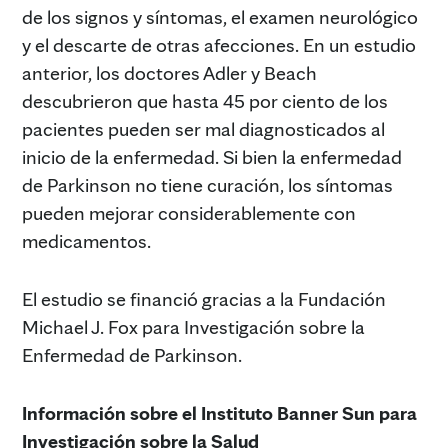
de los signos y síntomas, el examen neurológico
y el descarte de otras afecciones. En un estudio
anterior, los doctores Adler y Beach
descubrieron que hasta 45 por ciento de los
pacientes pueden ser mal diagnosticados al
inicio de la enfermedad. Si bien la enfermedad
de Parkinson no tiene curación, los síntomas
pueden mejorar considerablemente con
medicamentos.
El estudio se financió gracias a la Fundación
Michael J. Fox para Investigación sobre la
Enfermedad de Parkinson.
Información sobre el Instituto Banner Sun para
Investigación sobre la Salud