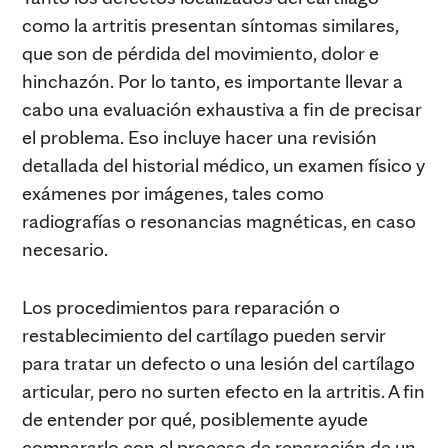
como la artritis presentan síntomas similares,
que son de pérdida del movimiento, dolor e
hinchazón. Por lo tanto, es importante llevar a
cabo una evaluación exhaustiva a fin de precisar
el problema. Eso incluye hacer una revisión
detallada del historial médico, un examen físico y
exámenes por imágenes, tales como
radiografías o resonancias magnéticas, en caso
necesario.
Los procedimientos para reparación o
restablecimiento del cartílago pueden servir
para tratar un defecto o una lesión del cartílago
articular, pero no surten efecto en la artritis. A fin
de entender por qué, posiblemente ayude
compararlo con el proceso de reparación de un