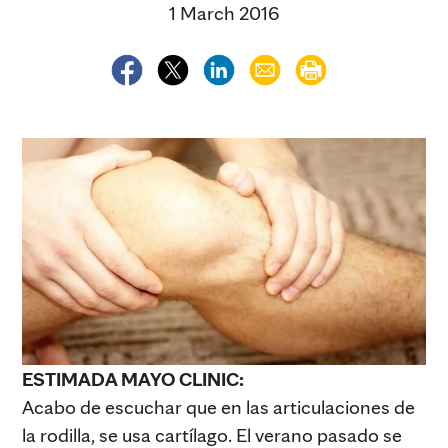
1 March 2016
ESTIMADA MAYO CLINIC:
Acabo de escuchar que en las articulaciones de
la rodilla, se usa cartílago. El verano pasado se