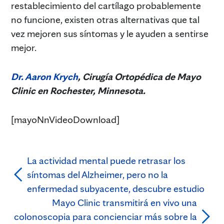
restablecimiento del cartílago probablemente
no funcione, existen otras alternativas que tal
vez mejoren sus síntomas y le ayuden a sentirse
mejor.
Dr. Aaron Krych
, Cirugía Ortopédica de Mayo
Clinic en Rochester, Minnesota.
[mayoNnVideoDownload]
La actividad mental puede retrasar los
síntomas del Alzheimer, pero no la
enfermedad subyacente, descubre estudio
Mayo Clinic transmitirá en vivo una
colonoscopia para concienciar más sobre la