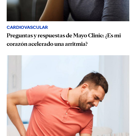
CARDIOVASCULAR
Preguntas y respuestas de Mayo Clinic: ¿Es mi
corazón acelerado una arritmia?