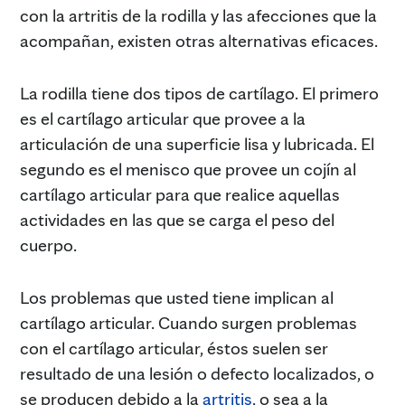
con la artritis de la rodilla y las afecciones que la
acompañan, existen otras alternativas eficaces.
La rodilla tiene dos tipos de cartílago. El primero
es el cartílago articular que provee a la
articulación de una superficie lisa y lubricada. El
segundo es el menisco que provee un cojín al
cartílago articular para que realice aquellas
actividades en las que se carga el peso del
cuerpo.
Los problemas que usted tiene implican al
cartílago articular. Cuando surgen problemas
con el cartílago articular, éstos suelen ser
resultado de una lesión o defecto localizados, o
se producen debido a la
artritis
, o sea a la