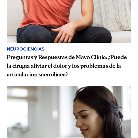
NEUROCIENCIAS
Preguntas y Respuestas de Mayo Clinic: ¿Puede
la cirugía aliviar el dolor y los problemas de la
articulación sacroilíaca?