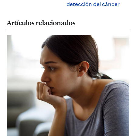
detección del cáncer
Artículos relacionados