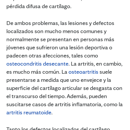
pérdida difusa de cartílago.
De ambos problemas, las lesiones y defectos
localizados son mucho menos comunes y
normalmente se presentan en personas más
jóvenes que sufrieron una lesión deportiva o
padecen otras afecciones, tales como
osteocondritis desecante
. La artritis, en cambio,
es mucho más común. La
osteoartritis
suele
presentarse a medida que uno envejece y la
superficie del cartílago articular se desgasta con
el transcurso del tiempo. Además, pueden
suscitarse casos de artritis inflamatoria, como la
artritis reumatoide
.
Tanto los defectos localizados del cartílago