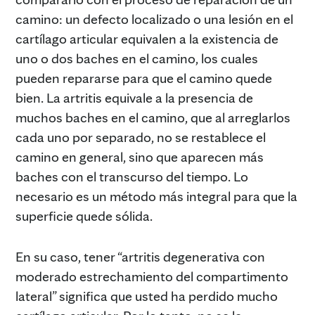
camino: un defecto localizado o una lesión en el
cartílago articular equivalen a la existencia de
uno o dos baches en el camino, los cuales
pueden repararse para que el camino quede
bien. La artritis equivale a la presencia de
muchos baches en el camino, que al arreglarlos
cada uno por separado, no se restablece el
camino en general, sino que aparecen más
baches con el transcurso del tiempo. Lo
necesario es un método más integral para que la
superficie quede sólida.
En su caso, tener “artritis degenerativa con
moderado estrechamiento del compartimento
lateral” significa que usted ha perdido mucho