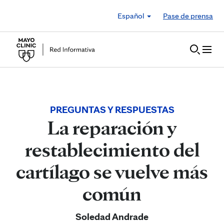
Skip to Content
Español
Pase de prensa
PREGUNTAS Y RESPUESTAS
La reparación y
restablecimiento del
cartílago se vuelve más
común
Soledad Andrade