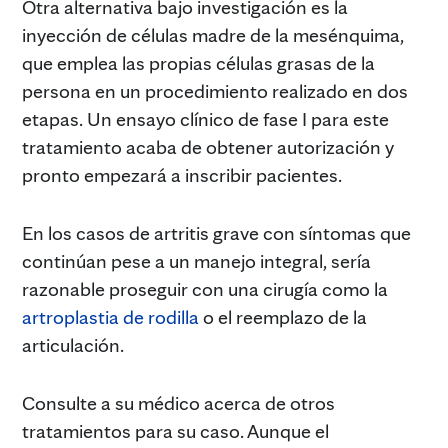
Otra alternativa bajo investigación es la
inyección de células madre de la mesénquima,
que emplea las propias células grasas de la
persona en un procedimiento realizado en dos
etapas. Un ensayo clínico de fase I para este
tratamiento acaba de obtener autorización y
pronto empezará a inscribir pacientes.
En los casos de artritis grave con síntomas que
continúan pese a un manejo integral, sería
razonable proseguir con una cirugía como la
artroplastia de rodilla
o el reemplazo de la
articulación.
Consulte a su médico acerca de otros
tratamientos para su caso. Aunque el