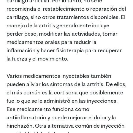
cartílago articular. Por lo tanto, no se le
recomienda el restablecimiento o reparación del
cartílago, sino otros tratamientos disponibles. El
manejo de la artritis generalmente incluye
perder peso, modificar las actividades, tomar
medicamentos orales para reducir la
inflamación y hacer fisioterapia para recuperar
la fuerza y el movimiento.
Varios medicamentos inyectables también
pueden aliviar los síntomas de la artritis. De ellos,
el más común es la cortisona que posiblemente
fue lo que se le administró en las inyecciones.
Ese medicamento funciona como
antiinflamatorio y puede mejorar el dolor y la
hinchazón. Otra alternativa común de inyección