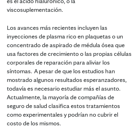
es el ácido hialurónico, o la
viscosuplementación.
Los avances más recientes incluyen las
inyecciones de plasma rico en plaquetas o un
concentrado de aspirado de médula ósea que
usa factores de crecimiento o las propias células
corporales de reparación para aliviar los
síntomas. A pesar de que los estudios han
mostrado algunos resultados esperanzadores,
todavía es necesario estudiar más el asunto.
Actualmente, la mayoría de compañías de
seguro de salud clasifica estos tratamientos
como experimentales y podrían no cubrir el
costo de los mismos.