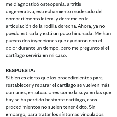
me diagnosticó osteopenia, artritis
degenerativa, estrechamiento moderado del
compartimento lateral y derrame en la
articulación de la rodilla derecha. Ahora, ya no
puedo estirarla y está un poco hinchada. Me han
puesto dos inyecciones que ayudaron con el
dolor durante un tiempo, pero me pregunto si el
cartílago serviría en mi caso.
RESPUESTA:
Si bien es cierto que los procedimientos para
restablecer y reparar el cartílago se vuelven más
comunes, en situaciones como la suya en las que
hay se ha perdido bastante cartílago, esos
procedimientos no suelen tener éxito. Sin
embargo, para tratar los síntomas vinculados