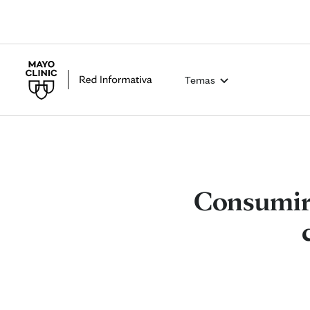
Temas
Consumir 