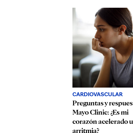
CARDIOVASCULAR
Preguntas y respues
Mayo Clinic: ¿Es mi
corazón acelerado 
arritmia?