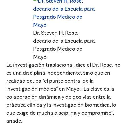
Dr. Steven H. Rose,
decano de la Escuela para
Posgrado Médico de
Mayo
La investigación traslacional, dice el Dr. Rose, no
es una disciplina independiente, sino que en
realidad ocupa “el punto central de la
investigación médica” en Mayo. “La clave es la
colaboración dinámica y de dos vías entre la
práctica clínica y la investigación biomédica, lo
que exige de mucha disciplina y compromiso”,
añade.