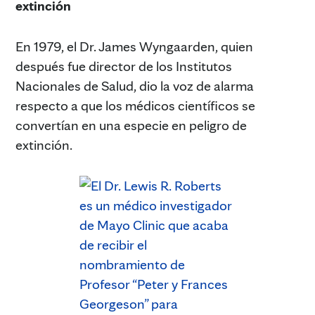
extinción
En 1979, el Dr. James Wyngaarden, quien
después fue director de los Institutos
Nacionales de Salud, dio la voz de alarma
respecto a que los médicos científicos se
convertían en una especie en peligro de
extinción.