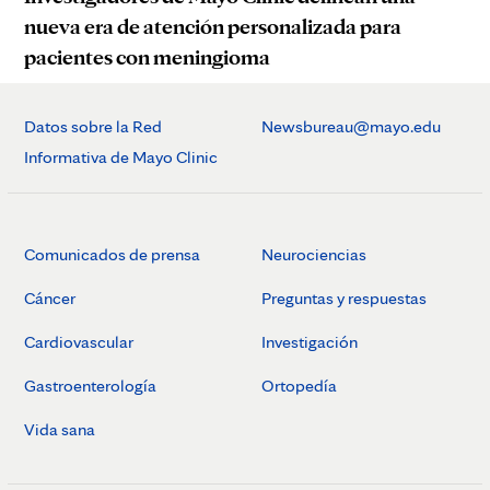
nueva era de atención personalizada para
pacientes con meningioma
Datos sobre la Red
Newsbureau@mayo.edu
Informativa de Mayo Clinic
Comunicados de prensa
Neurociencias
Cáncer
Preguntas y respuestas
Cardiovascular
Investigación
Gastroenterología
Ortopedía
Vida sana