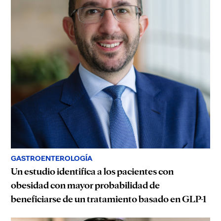
GASTROENTEROLOGÍA
Un estudio identifica a los pacientes con
obesidad con mayor probabilidad de
beneficiarse de un tratamiento basado en GLP-1