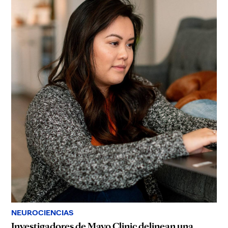
NEUROCIENCIAS
Investigadores de Mayo Clinic delinean una