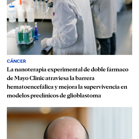
CÁNCER
La nanoterapia experimental de doble fármaco
de Mayo Clinic atraviesa la barrera
hematoencefálica y mejora la supervivencia en
modelos preclínicos de glioblastoma