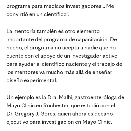
programa para médicos investigadores… Me
convirtió en un científico”.
La mentoría también es otro elemento
importante del programa de capacitación. De
hecho, el programa no acepta a nadie que no
cuente con el apoyo de un investigador activo
para ayudar al científico naciente y el trabajo de
los mentores va mucho más allá de enseñar
diseño experimental.
Un ejemplo es la Dra. Malhi, gastroenteróloga de
Mayo Clinic en Rochester, que estudió con el
Dr. Gregory J. Gores, quien ahora es decano
ejecutivo para investigación en Mayo Clinic.