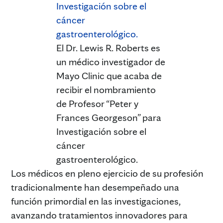
El Dr. Lewis R. Roberts es
un médico investigador de
Mayo Clinic que acaba de
recibir el nombramiento
de Profesor “Peter y
Frances Georgeson” para
Investigación sobre el
cáncer
gastroenterológico.
Los médicos en pleno ejercicio de su profesión
tradicionalmente han desempeñado una
función primordial en las investigaciones,
avanzando tratamientos innovadores para