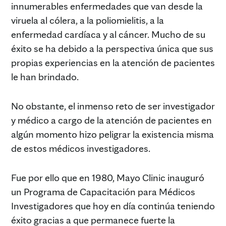
innumerables enfermedades que van desde la
viruela al cólera, a la poliomielitis, a la
enfermedad cardíaca y al cáncer. Mucho de su
éxito se ha debido a la perspectiva única que sus
propias experiencias en la atención de pacientes
le han brindado.
No obstante, el inmenso reto de ser investigador
y médico a cargo de la atención de pacientes en
algún momento hizo peligrar la existencia misma
de estos médicos investigadores.
Fue por ello que en 1980, Mayo Clinic inauguró
un Programa de Capacitación para Médicos
Investigadores que hoy en día continúa teniendo
éxito gracias a que permanece fuerte la