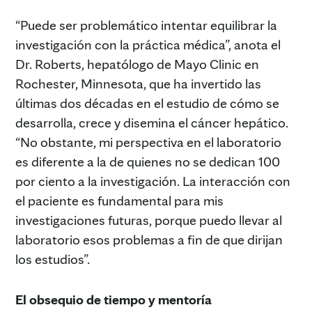
“Puede ser problemático intentar equilibrar la
investigación con la práctica médica”, anota el
Dr. Roberts, hepatólogo de Mayo Clinic en
Rochester, Minnesota, que ha invertido las
últimas dos décadas en el estudio de cómo se
desarrolla, crece y disemina el cáncer hepático.
“No obstante, mi perspectiva en el laboratorio
es diferente a la de quienes no se dedican 100
por ciento a la investigación. La interacción con
el paciente es fundamental para mis
investigaciones futuras, porque puedo llevar al
laboratorio esos problemas a fin de que dirijan
los estudios”.
El obsequio de tiempo y mentoría