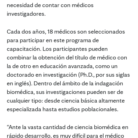
necesidad de contar con médicos
investigadores.
Cada dos años, 18 médicos son seleccionados
para participar en este programa de
capacitación. Los participantes pueden
combinar la obtención del título de médico con
la de otro en educación avanzada, como un
doctorado en investigación (Ph.D., por sus siglas
en inglés). Dentro del ámbito de la indagación
biomédica, sus investigaciones pueden ser de
cualquier tipo: desde ciencia básica altamente
especializada hasta estudios poblacionales.
“Ante la vasta cantidad de ciencia biomédica en
rápido desarrollo, es muy difícil para el médico