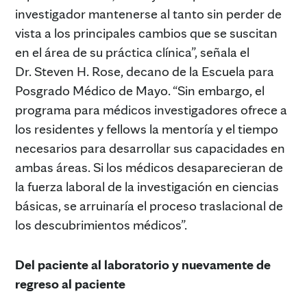
investigador mantenerse al tanto sin perder de
vista a los principales cambios que se suscitan
en el área de su práctica clínica”, señala el
Dr. Steven H. Rose, decano de la Escuela para
Posgrado Médico de Mayo. “Sin embargo, el
programa para médicos investigadores ofrece a
los residentes y fellows la mentoría y el tiempo
necesarios para desarrollar sus capacidades en
ambas áreas. Si los médicos desaparecieran de
la fuerza laboral de la investigación en ciencias
básicas, se arruinaría el proceso traslacional de
los descubrimientos médicos”.
Del paciente al laboratorio y nuevamente de
regreso al paciente