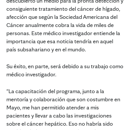
descubierto un medio para la pronta detección y
consiguiente tratamiento del cáncer de hígado,
afección que según la Sociedad Americana del
Cáncer anualmente cobra la vida de miles de
personas. Este médico investigador entiende la
importancia que esa noticia tendría en aquel
país subsahariano y en el mundo.
Su éxito, en parte, será debido a su trabajo como
médico investigador.
“La capacitación del programa, junto a la
mentoría y colaboración que son costumbre en
Mayo, me han permitido atender a mis
pacientes y llevar a cabo las investigaciones
sobre el cáncer hepático. Eso no habría sido