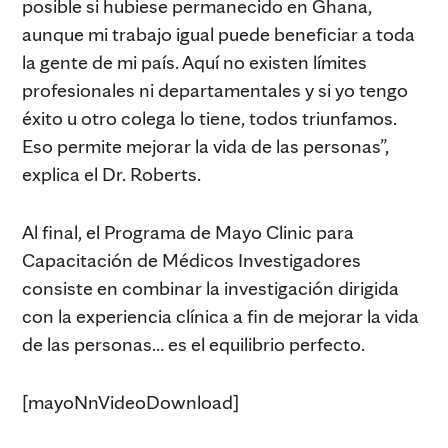
posible si hubiese permanecido en Ghana,
aunque mi trabajo igual puede beneficiar a toda
la gente de mi país. Aquí no existen límites
profesionales ni departamentales y si yo tengo
éxito u otro colega lo tiene, todos triunfamos.
Eso permite mejorar la vida de las personas”,
explica el Dr. Roberts.
Al final, el Programa de Mayo Clinic para
Capacitación de Médicos Investigadores
consiste en combinar la investigación dirigida
con la experiencia clínica a fin de mejorar la vida
de las personas… es el equilibrio perfecto.
[mayoNnVideoDownload]