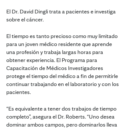
El Dr. David Dingli trata a pacientes e investiga
sobre el cáncer.
El tiempo es tanto precioso como muy limitado
para un joven médico residente que aprende
una profesión y trabaja largas horas para
obtener experiencia. El Programa para
Capacitación de Médicos Investigadores
protege el tiempo del médico a fin de permitirle
continuar trabajando en el laboratorio y con los
pacientes.
“Es equivalente a tener dos trabajos de tiempo
completo”, asegura el Dr. Roberts. “Uno desea
dominar ambos campos, pero dominarlos lleva