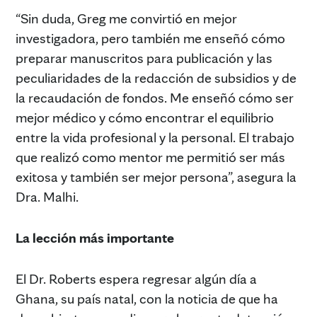
“Sin duda, Greg me convirtió en mejor
investigadora, pero también me enseñó cómo
preparar manuscritos para publicación y las
peculiaridades de la redacción de subsidios y de
la recaudación de fondos. Me enseñó cómo ser
mejor médico y cómo encontrar el equilibrio
entre la vida profesional y la personal. El trabajo
que realizó como mentor me permitió ser más
exitosa y también ser mejor persona”, asegura la
Dra. Malhi.
La lección más importante
El Dr. Roberts espera regresar algún día a
Ghana, su país natal, con la noticia de que ha