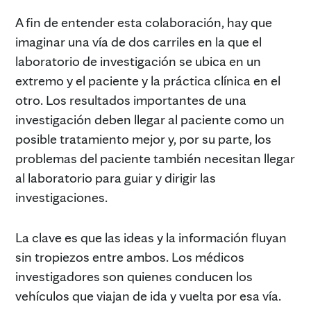
A fin de entender esta colaboración, hay que
imaginar una vía de dos carriles en la que el
laboratorio de investigación se ubica en un
extremo y el paciente y la práctica clínica en el
otro. Los resultados importantes de una
investigación deben llegar al paciente como un
posible tratamiento mejor y, por su parte, los
problemas del paciente también necesitan llegar
al laboratorio para guiar y dirigir las
investigaciones.
La clave es que las ideas y la información fluyan
sin tropiezos entre ambos. Los médicos
investigadores son quienes conducen los
vehículos que viajan de ida y vuelta por esa vía.