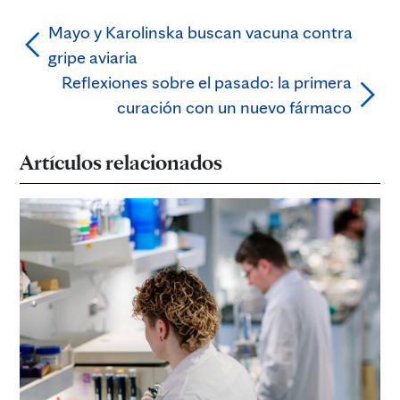
Mayo y Karolinska buscan vacuna contra
gripe aviaria
Reflexiones sobre el pasado: la primera
curación con un nuevo fármaco
Artículos relacionados