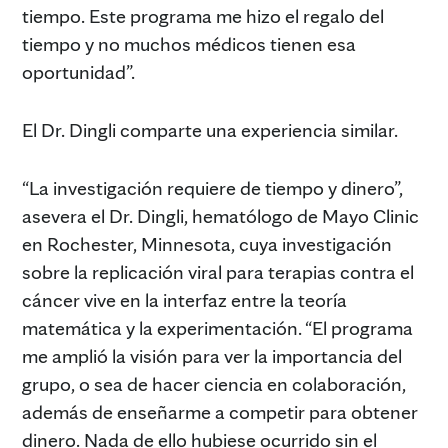
tiempo. Este programa me hizo el regalo del
tiempo y no muchos médicos tienen esa
oportunidad”.
El Dr. Dingli comparte una experiencia similar.
“La investigación requiere de tiempo y dinero”,
asevera el Dr. Dingli, hematólogo de Mayo Clinic
en Rochester, Minnesota, cuya investigación
sobre la replicación viral para terapias contra el
cáncer vive en la interfaz entre la teoría
matemática y la experimentación. “El programa
me amplió la visión para ver la importancia del
grupo, o sea de hacer ciencia en colaboración,
además de enseñarme a competir para obtener
dinero. Nada de ello hubiese ocurrido sin el