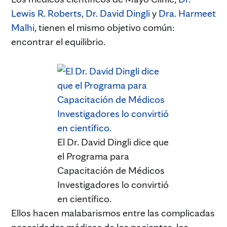
Lewis R. Roberts
,
Dr. David Dingli
y
Dra. Harmeet
Malhi
, tienen el mismo objetivo común:
encontrar el equilibrio.
El Dr. David Dingli dice que
el Programa para
Capacitación de Médicos
Investigadores lo convirtió
en científico.
Ellos hacen malabarismos entre las complicadas
necesidades médicas de los pacientes, los