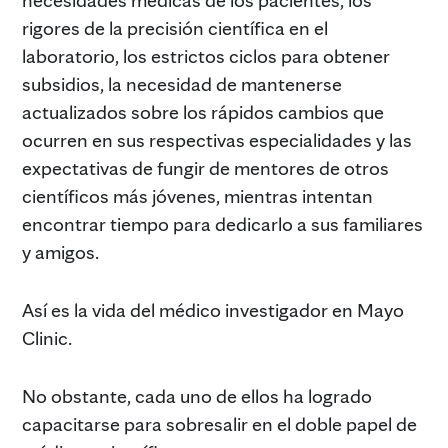
rigores de la precisión científica en el
laboratorio, los estrictos ciclos para obtener
subsidios, la necesidad de mantenerse
actualizados sobre los rápidos cambios que
ocurren en sus respectivas especialidades y las
expectativas de fungir de mentores de otros
científicos más jóvenes, mientras intentan
encontrar tiempo para dedicarlo a sus familiares
y amigos.
Así es la vida del médico investigador en Mayo
Clinic.
No obstante, cada uno de ellos ha logrado
capacitarse para sobresalir en el doble papel de