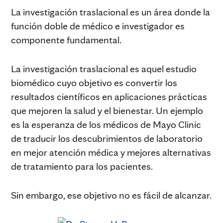
La investigación traslacional es un área donde la
función doble de médico e investigador es
componente fundamental.
La investigación traslacional es aquel estudio
biomédico cuyo objetivo es convertir los
resultados científicos en aplicaciones prácticas
que mejoren la salud y el bienestar. Un ejemplo
es la esperanza de los médicos de Mayo Clinic
de traducir los descubrimientos de laboratorio
en mejor atención médica y mejores alternativas
de tratamiento para los pacientes.
Sin embargo, ese objetivo no es fácil de alcanzar.