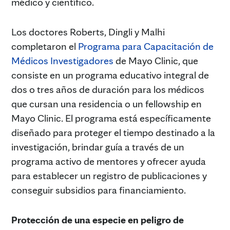
médico y científico.
Los doctores Roberts, Dingli y Malhi
completaron el
Programa para Capacitación de
Médicos Investigadores
de Mayo Clinic, que
consiste en un programa educativo integral de
dos o tres años de duración para los médicos
que cursan una residencia o un fellowship en
Mayo Clinic. El programa está específicamente
diseñado para proteger el tiempo destinado a la
investigación, brindar guía a través de un
programa activo de mentores y ofrecer ayuda
para establecer un registro de publicaciones y
conseguir subsidios para financiamiento.
Protección de una especie en peligro de