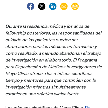
Durante la residencia médica y los años de
fellowship posteriores, las responsabilidades del
cuidado de los pacientes pueden ser
abrumadoras para los médicos en formación y
como resultado, a menudo abandonan el trabajo
de investigación en el laboratorio. El Programa
para Capacitación de Médicos Investigadores de
Mayo Clinic ofrece a los médicos científicos
tiempo y mentores para que continúen con la
investigación mientras simultáneamente
establecen una práctica clínica fuerte.
Los médicos científicos de Mayo Clinic,
Dr.