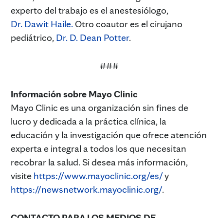
experto del trabajo es el anestesiólogo,
Dr. Dawit Haile.
Otro coautor es el cirujano
pediátrico,
Dr. D. Dean Potter
.
###
Información sobre Mayo Clinic
Mayo Clinic es una organización sin fines de
lucro y dedicada a la práctica clínica, la
educación y la investigación que ofrece atención
experta e integral a todos los que necesitan
recobrar la salud. Si desea más información,
visite
https://www.mayoclinic.org/es/
y
https://newsnetwork.mayoclinic.org/
.
CONTACTO PARA LOS MEDIOS DE