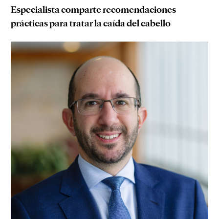
Especialista comparte recomendaciones
prácticas para tratar la caída del cabello