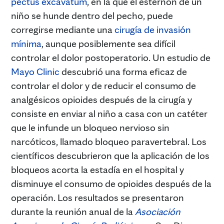
pectus excavatum
, en la que el esternón de un
niño se hunde dentro del pecho, puede
corregirse mediante una
cirugía de invasión
mínima
, aunque posiblemente sea difícil
controlar el dolor postoperatorio. Un estudio de
Mayo Clinic
descubrió una forma eficaz de
controlar el dolor y de reducir el consumo de
analgésicos opioides después de la cirugía y
consiste en enviar al niño a casa con un catéter
que le infunde un bloqueo nervioso sin
narcóticos, llamado bloqueo paravertebral. Los
científicos descubrieron que la aplicación de los
bloqueos acorta la estadía en el hospital y
disminuye el consumo de opioides después de la
operación. Los resultados se presentaron
durante la reunión anual de la
Asociación