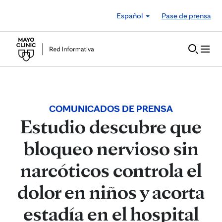
Skip to Content
Español
Pase de prensa
COMUNICADOS DE PRENSA
Estudio descubre que
bloqueo nervioso sin
narcóticos controla el
dolor en niños y acorta
estadía en el hospital