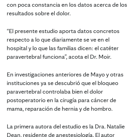
con poca constancia en los datos acerca de los
resultados sobre el dolor.
“El presente estudio aporta datos concretos
respecto a lo que diariamente se ve en el
hospital y lo que las familias dicen: el catéter
paravertebral funciona”, acota el Dr. Moir.
En investigaciones anteriores de Mayo y otras
instituciones ya se descubrió que el bloqueo
paravertebral controlaba bien el dolor
postoperatorio en la cirugía para cáncer de
mama, reparación de hernia y de hombro.
La primera autora del estudio es la Dra. Natalie
Dean, residente de anestesiología. El autor