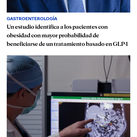
GASTROENTEROLOGÍA
Un estudio identifica a los pacientes con
obesidad con mayor probabilidad de
beneficiarse de un tratamiento basado en GLP-1