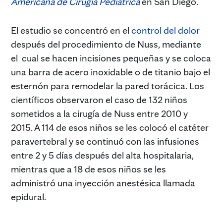
Americana de Cirugía Pediátrica
en San Diego.
El estudio se concentró en el
control del dolor
después del procedimiento de Nuss, mediante
el cual se hacen incisiones pequeñas y se coloca
una barra de acero inoxidable o de titanio bajo el
esternón para remodelar la pared torácica. Los
científicos observaron el caso de 132 niños
sometidos a la cirugía de Nuss entre 2010 y
2015. A 114 de esos niños se les colocó el catéter
paravertebral y se continuó con las infusiones
entre 2 y 5 días después del alta hospitalaria,
mientras que a 18 de esos niños se les
administró una inyección anestésica llamada
epidural.