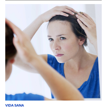
VIDA SANA