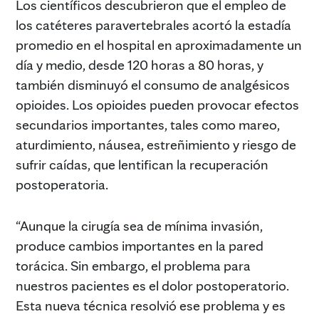
Los científicos descubrieron que el empleo de
los catéteres paravertebrales acortó la estadía
promedio en el hospital en aproximadamente un
día y medio, desde 120 horas a 80 horas, y
también disminuyó el consumo de analgésicos
opioides. Los opioides pueden provocar efectos
secundarios importantes, tales como mareo,
aturdimiento, náusea, estreñimiento y riesgo de
sufrir caídas, que lentifican la recuperación
postoperatoria.
“Aunque la cirugía sea de mínima invasión,
produce cambios importantes en la pared
torácica. Sin embargo, el problema para
nuestros pacientes es el dolor postoperatorio.
Esta nueva técnica resolvió ese problema y es