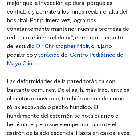
mejor que la inyección epidural porque es
confiable y permite a los niños recibir el alta del
hospital. Por primera vez, logramos
constantemente mantener nuestra promesa de
reducir al mínimo el dolor”, comenta el coautor
del estudio
Dr. Christopher Moir
, cirujano
pediátrico y
torácico
del
Centro Pediátrico de
Mayo Clinic
.
Las deformidades de la pared torácica son
bastante comunes. De ellas, la más frecuente es
el pectus excavatum, también conocido como
tórax excavado o pecho hundido. El
hundimiento del esternón se nota cuando el
bebé nace, pero suele empeorar durante el
estirón de la adolescencia. Hasta en casos leves,