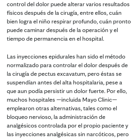
control del dolor puede alterar varios resultados
físicos después de la cirugía, entre ellos, cuán
bien logra el niño respirar profundo, cuán pronto
puede caminar después de la operación y el
tiempo de permanencia en el hospital.
Las inyecciones epidurales han sido el método
normalizado para controlar el dolor después de
la cirugía de pectus excavatum, pero éstas se
suspendían antes del alta hospitalaria, pese a
que aun podía persistir un dolor fuerte. Por ello,
muchos hospitales —incluida Mayo Clinic—
emplearon otras alternativas, tales como el
bloqueo nervioso, la administración de
analgésicos controlada por el propio paciente y
las inyecciones analgésicas sin narcóticos, pero