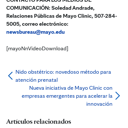
COMUNICACIÓN: Soledad Andrade,
Relaciones Públicas de Mayo Clinic, 507-284-
5005, correo electrónico
:
newsbureau@mayo.edu
[mayoNnVideoDownload]
Nido obstétrico: novedoso método para
atención prenatal
Nueva iniciativa de Mayo Clinic con
empresas emergentes para acelerar la
innovación
Artículos relacionados