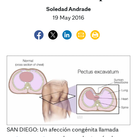
Soledad Andrade
19 May 2016
SAN DIEGO: Un afección congénita llamada