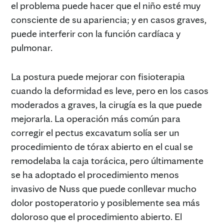
el problema puede hacer que el niño esté muy
consciente de su apariencia; y en casos graves,
puede interferir con la función cardíaca y
pulmonar.
La postura puede mejorar con fisioterapia
cuando la deformidad es leve, pero en los casos
moderados a graves, la cirugía es la que puede
mejorarla. La operación más común para
corregir el pectus excavatum solía ser un
procedimiento de tórax abierto en el cual se
remodelaba la caja torácica, pero últimamente
se ha adoptado el procedimiento menos
invasivo de Nuss que puede conllevar mucho
dolor postoperatorio y posiblemente sea más
doloroso que el procedimiento abierto. El