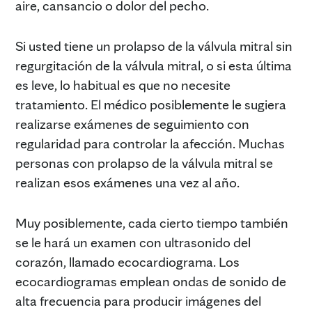
aire, cansancio o dolor del pecho.
Si usted tiene un prolapso de la válvula mitral sin
regurgitación de la válvula mitral, o si esta última
es leve, lo habitual es que no necesite
tratamiento. El médico posiblemente le sugiera
realizarse exámenes de seguimiento con
regularidad para controlar la afección. Muchas
personas con prolapso de la válvula mitral se
realizan esos exámenes una vez al año.
Muy posiblemente, cada cierto tiempo también
se le hará un examen con ultrasonido del
corazón, llamado ecocardiograma. Los
ecocardiogramas emplean ondas de sonido de
alta frecuencia para producir imágenes del