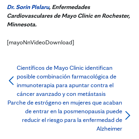
Dr. Sorin Pislaru
, Enfermedades
Cardiovasculares de Mayo Clinic en Rochester,
Minnesota.
[mayoNnVideoDownload]
Científicos de Mayo Clinic identifican
posible combinación farmacológica de
inmunoterapia para apuntar contra el
cáncer avanzado y con metástasis
Parche de estrógeno en mujeres que acaban
de entrar en la posmenopausia puede
reducir el riesgo para la enfermedad de
Alzheimer