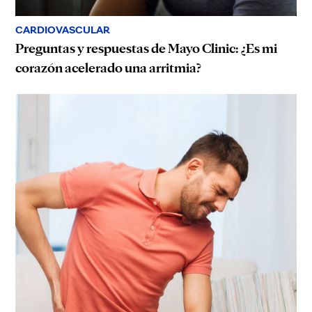
CARDIOVASCULAR
Preguntas y respuestas de Mayo Clinic: ¿Es mi
corazón acelerado una arritmia?