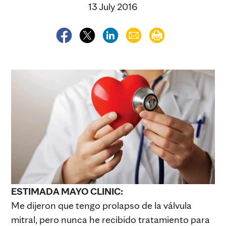
13 July 2016
ESTIMADA MAYO CLINIC:
Me dijeron que tengo prolapso de la válvula
mitral, pero nunca he recibido tratamiento para