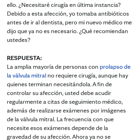
ello. ¿Necesitaré cirugía en última instancia?
Debido a esta afección, yo tomaba antibióticos
antes de ir al dentista, pero mi nuevo médico me
dijo que ya no es necesario. ¿Qué recomiendan
ustedes?
RESPUESTA:
La amplia mayoría de personas con
prolapso de
la válvula mitral
no requiere cirugía, aunque hay
quienes terminan necesitándola. A fin de
controlar su afección, usted debe acudir
regularmente a citas de seguimiento médico,
además de realizarse exámenes por imágenes
de la válvula mitral. La frecuencia con que
necesite esos exámenes depende de la
gravedad de su afección. Ahora ya no se