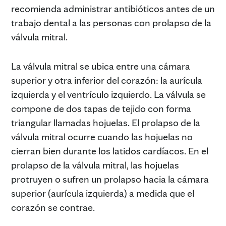
recomienda administrar antibióticos antes de un
trabajo dental a las personas con prolapso de la
válvula mitral.
La válvula mitral se ubica entre una cámara
superior y otra inferior del corazón: la aurícula
izquierda y el ventrículo izquierdo. La válvula se
compone de dos tapas de tejido con forma
triangular llamadas hojuelas. El prolapso de la
válvula mitral ocurre cuando las hojuelas no
cierran bien durante los latidos cardíacos. En el
prolapso de la válvula mitral, las hojuelas
protruyen o sufren un prolapso hacia la cámara
superior (aurícula izquierda) a medida que el
corazón se contrae.