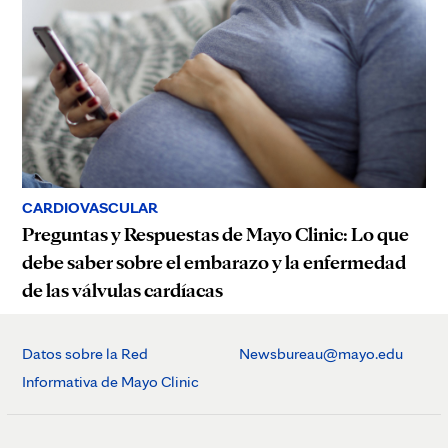
CARDIOVASCULAR
Preguntas y Respuestas de Mayo Clinic: Lo que
debe saber sobre el embarazo y la enfermedad
de las válvulas cardíacas
Datos sobre la Red
Newsbureau@mayo.edu
Informativa de Mayo Clinic