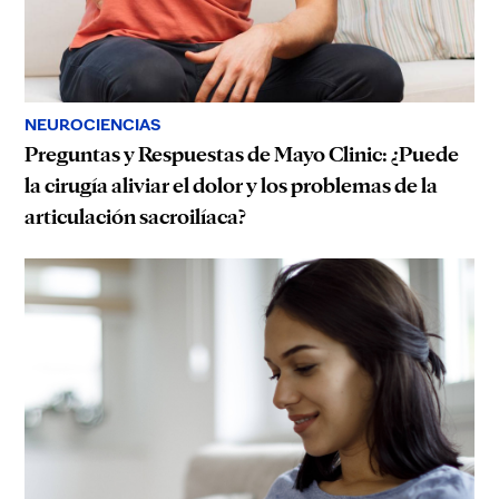
NEUROCIENCIAS
Preguntas y Respuestas de Mayo Clinic: ¿Puede
la cirugía aliviar el dolor y los problemas de la
articulación sacroilíaca?