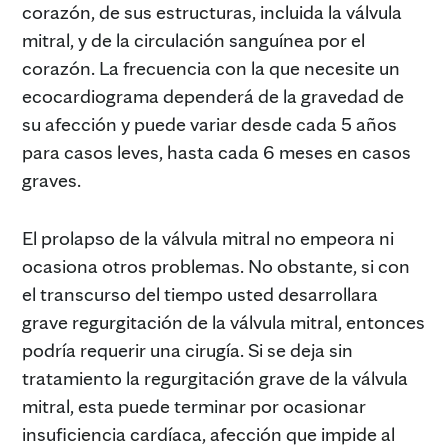
corazón, de sus estructuras, incluida la válvula
mitral, y de la circulación sanguínea por el
corazón. La frecuencia con la que necesite un
ecocardiograma dependerá de la gravedad de
su afección y puede variar desde cada 5 años
para casos leves, hasta cada 6 meses en casos
graves.
El prolapso de la válvula mitral no empeora ni
ocasiona otros problemas. No obstante, si con
el transcurso del tiempo usted desarrollara
grave regurgitación de la válvula mitral, entonces
podría requerir una cirugía. Si se deja sin
tratamiento la regurgitación grave de la válvula
mitral, esta puede terminar por ocasionar
insuficiencia cardíaca, afección que impide al