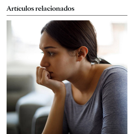
Artículos relacionados