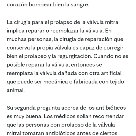
corazón bombear bien la sangre.
La cirugía para el prolapso de la válvula mitral
implica reparar o reemplazar la válvula. En
muchas personas, la cirugía de reparación que
conserva la propia válvula es capaz de corregir
bien el prolapso y la regurgitación. Cuando no es
posible reparar la válvula, entonces se
reemplaza la válvula dañada con otra artificial,
que puede ser mecánica o fabricada con tejido
animal.
Su segunda pregunta acerca de los antibióticos
es muy buena. Los médicos solían recomendar
que las personas con prolapso de la válvula
mitral tomaran antibióticos antes de ciertos