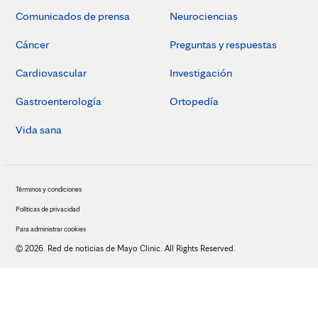
Comunicados de prensa
Neurociencias
Cáncer
Preguntas y respuestas
Cardiovascular
Investigación
Gastroenterología
Ortopedía
Vida sana
Términos y condiciones
Políticas de privacidad
Para administrar cookies
© 2026. Red de noticias de Mayo Clinic. All Rights Reserved.