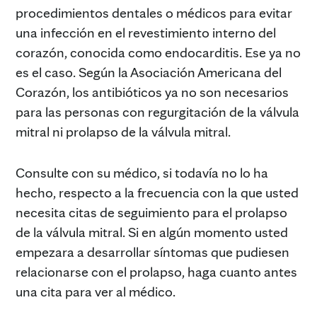
procedimientos dentales o médicos para evitar
una infección en el revestimiento interno del
corazón, conocida como endocarditis. Ese ya no
es el caso. Según la Asociación Americana del
Corazón, los antibióticos ya no son necesarios
para las personas con regurgitación de la válvula
mitral ni prolapso de la válvula mitral.
Consulte con su médico, si todavía no lo ha
hecho, respecto a la frecuencia con la que usted
necesita citas de seguimiento para el prolapso
de la válvula mitral. Si en algún momento usted
empezara a desarrollar síntomas que pudiesen
relacionarse con el prolapso, haga cuanto antes
una cita para ver al médico.