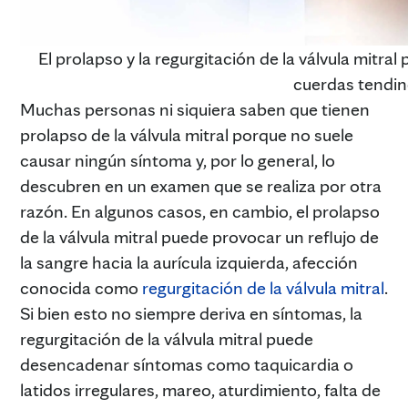
El prolapso y la regurgitación de la válvula mitral
cuerdas tendi
Muchas personas ni siquiera saben que tienen
prolapso de la válvula mitral porque no suele
causar ningún síntoma y, por lo general, lo
descubren en un examen que se realiza por otra
razón. En algunos casos, en cambio, el prolapso
de la válvula mitral puede provocar un reflujo de
la sangre hacia la aurícula izquierda, afección
conocida como
regurgitación de la válvula mitral
.
Si bien esto no siempre deriva en síntomas, la
regurgitación de la válvula mitral puede
desencadenar síntomas como taquicardia o
latidos irregulares, mareo, aturdimiento, falta de