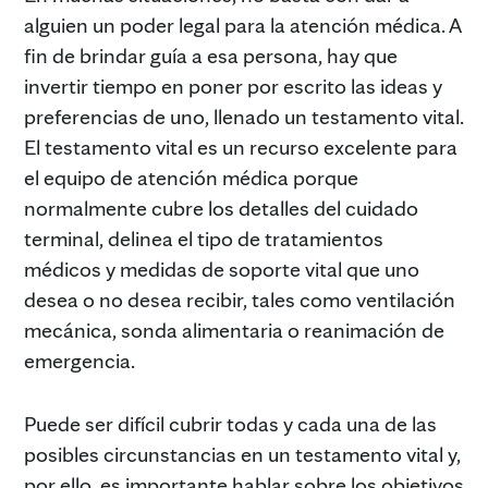
alguien un poder legal para la atención médica. A
fin de brindar guía a esa persona, hay que
invertir tiempo en poner por escrito las ideas y
preferencias de uno, llenado un testamento vital.
El testamento vital es un recurso excelente para
el equipo de atención médica porque
normalmente cubre los detalles del cuidado
terminal, delinea el tipo de tratamientos
médicos y medidas de soporte vital que uno
desea o no desea recibir, tales como ventilación
mecánica, sonda alimentaria o reanimación de
emergencia.
Puede ser difícil cubrir todas y cada una de las
posibles circunstancias en un testamento vital y,
por ello, es importante hablar sobre los objetivos