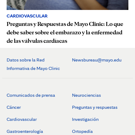
CARDIOVASCULAR
Preguntas y Respuestas de Mayo Clinic: Lo que
debe saber sobre el embarazo y la enfermedad
de las válvulas cardíacas
Datos sobre la Red
Newsbureau@mayo.edu
Informativa de Mayo Clinic
Comunicados de prensa
Neurociencias
Cáncer
Preguntas y respuestas
Cardiovascular
Investigación
Gastroenterología
Ortopedía