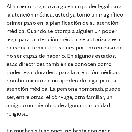
Al haber otorgado a alguien un poder legal para
la atención médica, usted ya tomó un magnífico
primer paso en la planificación de su atención
médica. Cuando se otorga a alguien un poder
legal para la atención médica, se autoriza a esa
persona a tomar decisiones por uno en caso de
no ser capaz de hacerlo. En algunos estados,
esas directrices también se conocen como
poder legal duradero para la atención médica o
nombramiento de un apoderado legal para la
atención médica. La persona nombrada puede
ser, entre otras, el cónyuge, otro familiar, un
amigo o un miembro de alguna comunidad
religiosa.
En muchas situaciones, no basta con dar a