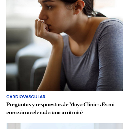
CARDIOVASCULAR
Preguntas y respuestas de Mayo Clinic: ¿Es mi
corazón acelerado una arritmia?