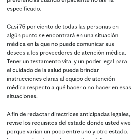
especificado.
Casi 75 por ciento de todas las personas en
algún punto se encontrará en una situación
médica en la que no puede comunicar sus
deseos a los proveedores de atención médica.
Tener un testamento vital y un poder legal para
el cuidado de la salud puede brindar
instrucciones claras al equipo de atención
médica respecto a qué hacer o no hacer en esas
situaciones.
A fin de redactar directrices anticipadas legales,
revise los requisitos del estado donde usted vive
porque varían un poco entre uno y otro estado.