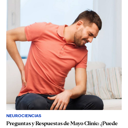
NEUROCIENCIAS
Preguntas y Respuestas de Mayo Clinic: ¿Puede