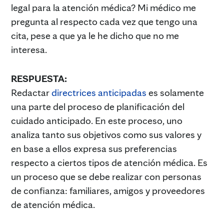
legal para la atención médica? Mi médico me
pregunta al respecto cada vez que tengo una
cita, pese a que ya le he dicho que no me
interesa.
RESPUESTA:
Redactar
directrices anticipadas
es solamente
una parte del proceso de planificación del
cuidado anticipado. En este proceso, uno
analiza tanto sus objetivos como sus valores y
en base a ellos expresa sus preferencias
respecto a ciertos tipos de atención médica. Es
un proceso que se debe realizar con personas
de confianza: familiares, amigos y proveedores
de atención médica.