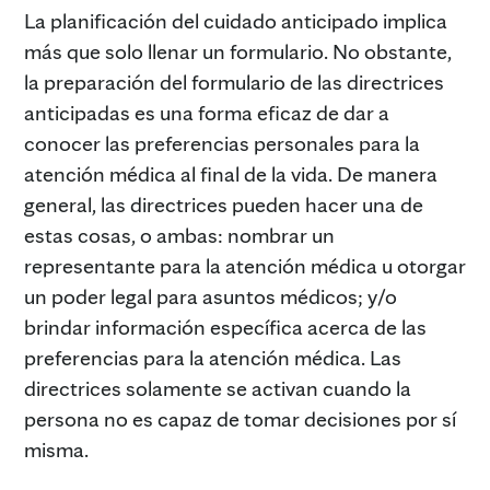
La planificación del cuidado anticipado implica
más que solo llenar un formulario. No obstante,
la preparación del formulario de las directrices
anticipadas es una forma eficaz de dar a
conocer las preferencias personales para la
atención médica al final de la vida. De manera
general, las directrices pueden hacer una de
estas cosas, o ambas: nombrar un
representante para la atención médica u otorgar
un poder legal para asuntos médicos; y/o
brindar información específica acerca de las
preferencias para la atención médica. Las
directrices solamente se activan cuando la
persona no es capaz de tomar decisiones por sí
misma.