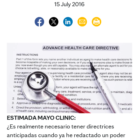
15 July 2016
ESTIMADA MAYO CLINIC:
¿Es realmente necesario tener directrices
anticipadas cuando ya he redactado un poder