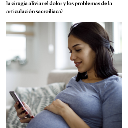
la cirugía aliviar el dolor y los problemas de la
articulación sacroilíaca?