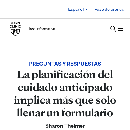
Skip to Content
Español
Pase de prensa
PREGUNTAS Y RESPUESTAS
La planificación del
cuidado anticipado
implica más que solo
llenar un formulario
Sharon Theimer