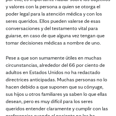
y valores con la persona a quien se otorga el
poder legal para la atención médica y con los
seres queridos. Ellos pueden valerse de esas
conversaciones y del testamento vital para
guiarse, en caso de que alguna vez tengan que
tomar decisiones médicas a nombre de uno.
Pese a que son sumamente útiles en muchas
circunstancias, alrededor del 66 por ciento de
adultos en Estados Unidos no ha redactado
directrices anticipadas. Muchas personas no lo
hacen debido a que suponen que su cónyuge,
sus hijos u otros familiares ya saben lo que ellas
desean, pero es muy difícil para los seres
queridos entender claramente y cumplir con las
preferencias cuando el paciente no las ha