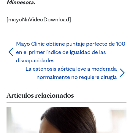
Minnesota.
[mayoNnVideoDownload]
Mayo Clinic obtiene puntaje perfecto de 100
en el primer índice de igualdad de las
discapacidades
La estenosis aórtica leve a moderada
normalmente no requiere cirugía
Artículos relacionados